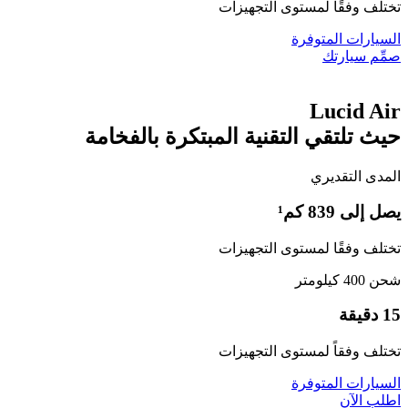
تختلف وفقًا لمستوى التجهيزات
السيارات المتوفرة
صمِّم سيارتك
Lucid Air
حيث تلتقي التقنية المبتكرة بالفخامة
المدى التقديري
يصل إلى 839 كم¹
تختلف وفقًا لمستوى التجهيزات
شحن 400 كيلومتر
15 دقيقة
تختلف وفقاً لمستوى التجهيزات
السيارات المتوفرة
اطلب الآن