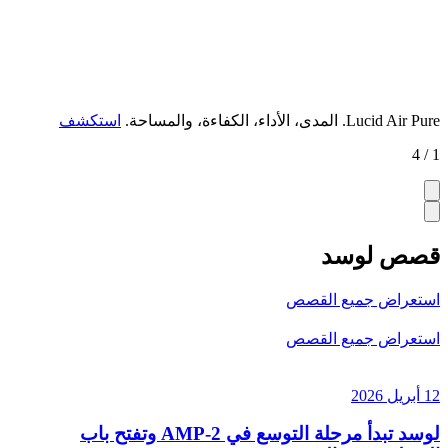
Lucid Air Pure.
المدى، الأداء، الكفاءة، والمساحة.
استكشف
1 / 4
قصص لوسد
استعراض جميع القصص
استعراض جميع القصص
12 أبريل 2026
لوسد تبدأ مرحلة التوسع في AMP-2 وتفتح باب