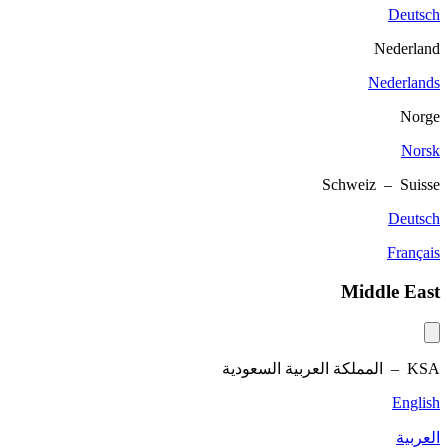
Deutsch
Nederland
Nederlands
Norge
Norsk
Schweiz – Suisse
Deutsch
Français
Middle East
KSA –
المملكة العربية السعودية
English
العربية