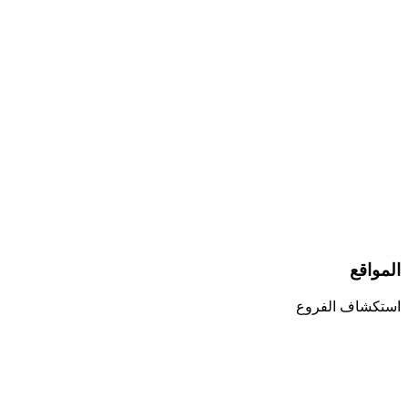
المواقع
استكشاف الفروع