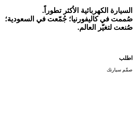
السيارة الكهربائية الأكثر تطوراً.
صُممت في كاليفورنيا؛ جُمّعت في السعودية؛
صُنعت لتغيّر العالم.
اطلب
صمِّم سيارتك