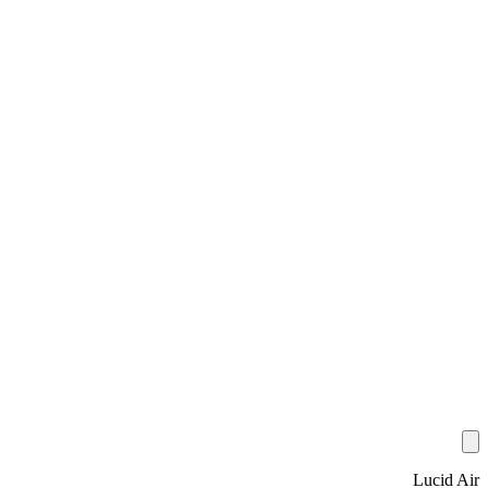
Lucid Air