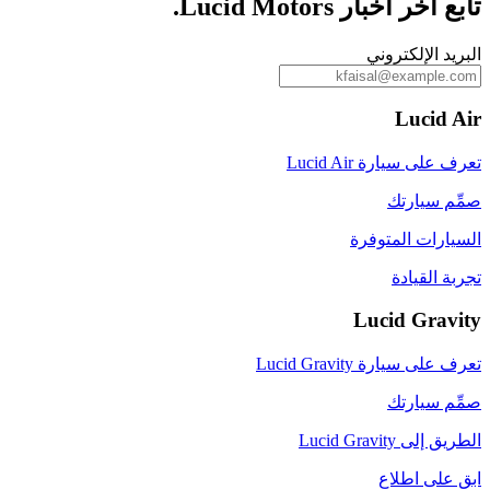
تابع آخر أخبار Lucid Motors.
البريد الإلكتروني
Lucid Air
تعرف على سيارة Lucid Air
صمِّم سيارتك
السيارات المتوفرة
تجربة القيادة
Lucid Gravity
تعرف على سيارة Lucid Gravity
صمِّم سيارتك
الطريق إلى Lucid Gravity
ابق على اطلاع