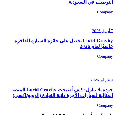
التوظيف في السعودية
Company
7 أبريل 2026
Lucid Gravity تحصل على جائزة السيارة الفاخرة
عالميًا لعام 2026
Company
4 فبراير 2026
جودة بلا تنازل: كيف أصبحت Lucid Gravity المنصة
المثالية لسيارات الأجرة ذاتية القيادة (الروبوتاكسي)
Company