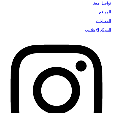
تواصل معنا
المواقع
الفعاليات
المركز الإعلامي