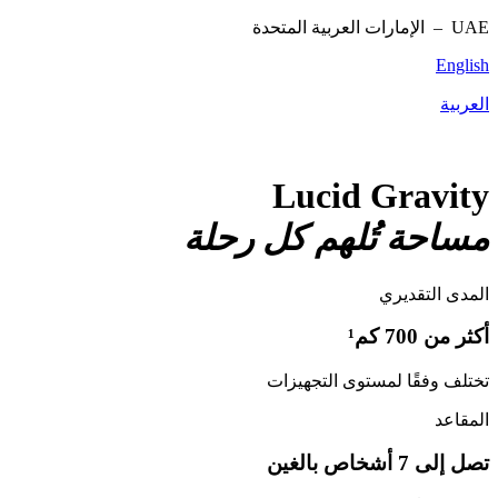
UAE –
الإمارات العربية المتحدة
English
العربية
Lucid Gravity
مساحة تُلهم كل رحلة
المدى التقديري
أكثر من 700 كم¹
تختلف وفقًا لمستوى التجهيزات
المقاعد
تصل إلى 7 أشخاص بالغين