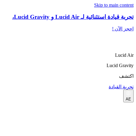
Skip to main content
تجربة قيادة استثنائية لـ Lucid Air و Lucid Gravity،
احجز الآن !
Lucid Air
Lucid Gravity
اكتشف
تجربة القيادة
AE