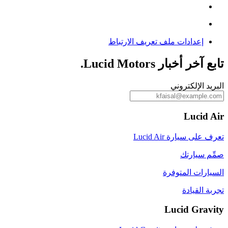
إعدادات ملف تعريف الارتباط
تابع آخر أخبار Lucid Motors.
البريد الإلكتروني
Lucid Air
تعرف على سيارة Lucid Air
صمِّم سيارتك
السيارات المتوفرة
تجربة القيادة
Lucid Gravity