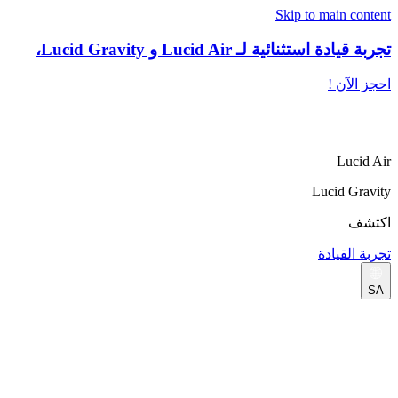
Skip to main content
تجربة قيادة استثنائية لـ Lucid Air و Lucid Gravity،
احجز الآن !
Lucid Air
Lucid Gravity
اكتشف
تجربة القيادة
SA