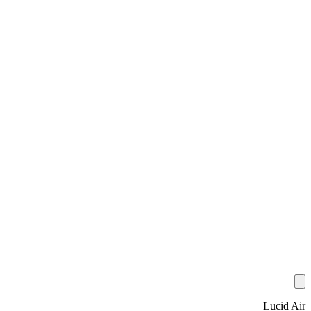
Lucid Air