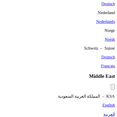
Deutsch
Nederland
Nederlands
Norge
Norsk
Schweiz – Suisse
Deutsch
Français
Middle East
KSA –
المملكة العربية السعودية
English
العربية