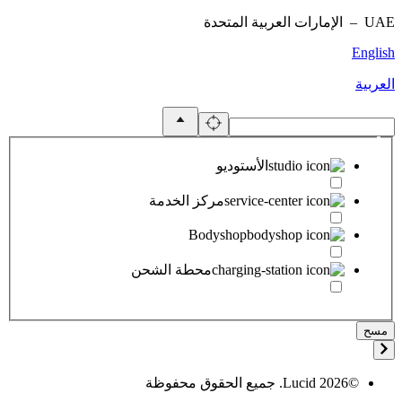
UAE –
الإمارات العربية المتحدة
English
العربية
الأستوديو
مركز الخدمة
Bodyshop
محطة الشحن
مسح
©
2026
Lucid. جميع الحقوق محفوظة