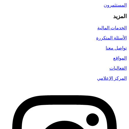
المستثمرون
المزيد
الخدمات المالية
الأسئلة المتكررة
تواصل معنا
المواقع
الفعاليات
المركز الإعلامي