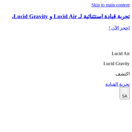
Skip to main content
تجربة قيادة استثنائية لـ Lucid Air و Lucid Gravity،
احجز الآن !
Lucid Air
Lucid Gravity
اكتشف
تجربة القيادة
SA