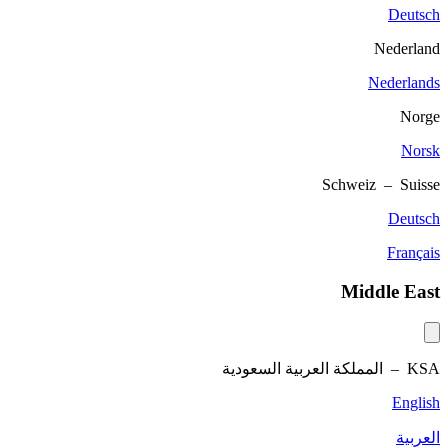
Deutsch
Nederland
Nederlands
Norge
Norsk
Schweiz – Suisse
Deutsch
Français
Middle East
KSA –
المملكة العربية السعودية
English
العربية