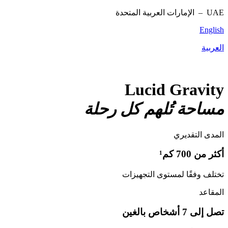
UAE –
الإمارات العربية المتحدة
English
العربية
Lucid Gravity
مساحة تُلهم كل رحلة
المدى التقديري
أكثر من 700 كم¹
تختلف وفقًا لمستوى التجهيزات
المقاعد
تصل إلى 7 أشخاص بالغين