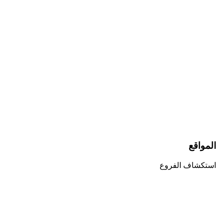
المواقع
استكشاف الفروع