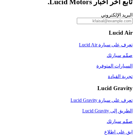
تابع آخر أخبار Lucid Motors.
البريد الإلكتروني
Lucid Air
تعرف على سيارة Lucid Air
صمِّم سيارتك
السيارات المتوفرة
تجربة القيادة
Lucid Gravity
تعرف على سيارة Lucid Gravity
الطريق إلى Lucid Gravity
صمِّم سيارتك
ابق على اطلاع