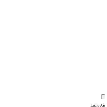
Lucid Air