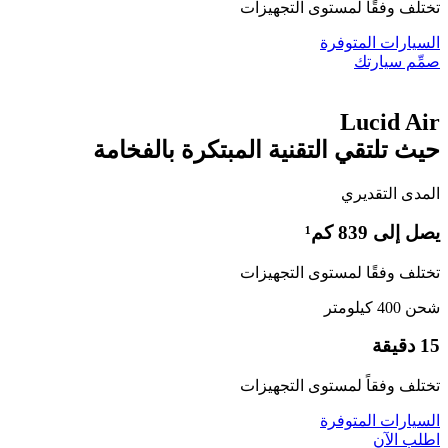
تختلف وفقًا لمستوى التجهيزات
السيارات المتوفرة
صمِّم سيارتك
Lucid Air
حيث تلتقي التقنية المبتكرة بالفخامة
المدى التقديري
يصل إلى 839 كم¹
تختلف وفقًا لمستوى التجهيزات
شحن 400 كيلومتر
15 دقيقة
تختلف وفقاً لمستوى التجهيزات
السيارات المتوفرة
اطلب الآن