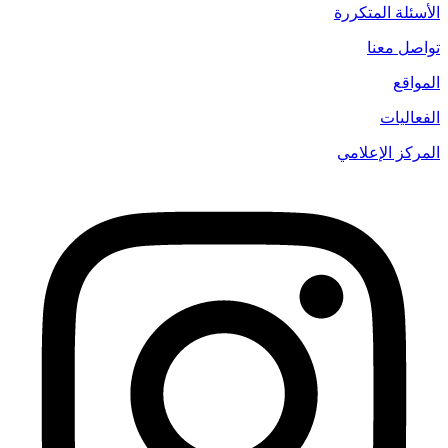
الأسئلة المتكررة
تواصل معنا
المواقع
الفعاليات
المركز الإعلامي