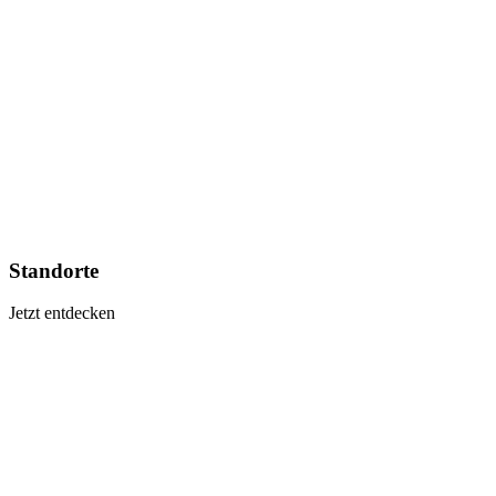
Standorte
Jetzt entdecken