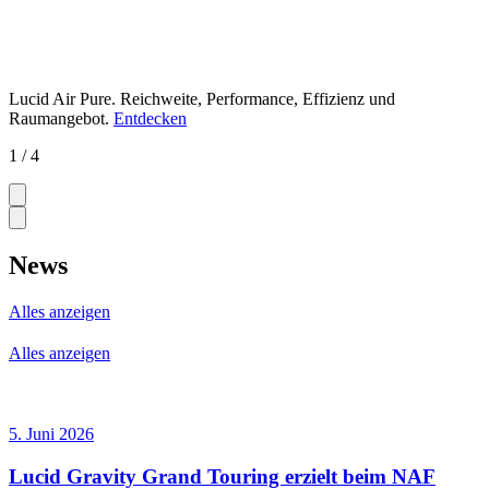
Lucid Air Pure.
Reichweite, Performance, Effizienz und
Raumangebot.
Entdecken
1 / 4
News
Alles anzeigen
Alles anzeigen
5. Juni 2026
Lucid Gravity Grand Touring erzielt beim NAF