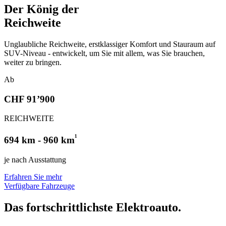
Der König der
Reichweite
Unglaubliche Reichweite, erstklassiger Komfort und Stauraum auf
SUV-Niveau - entwickelt, um Sie mit allem, was Sie brauchen,
weiter zu bringen.
Ab
CHF 91’900
REICHWEITE
¹
694 km - 960 km
je nach Ausstattung
Erfahren Sie mehr
Verfügbare Fahrzeuge
Das fortschrittlichste
Elektroauto.