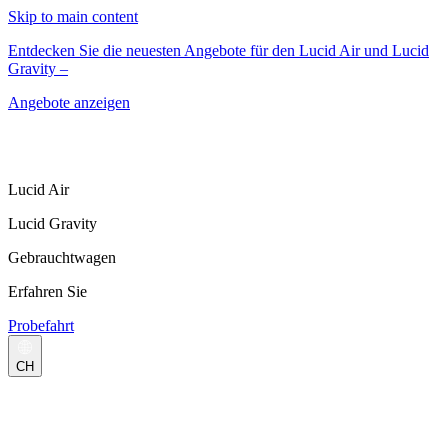
Skip to main content
Entdecken Sie die neuesten Angebote für den Lucid Air und Lucid
Gravity –
Angebote anzeigen
Lucid Air
Lucid Gravity
Gebrauchtwagen
Erfahren Sie
Probefahrt
CH