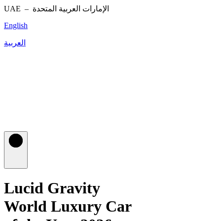
UAE –
الإمارات العربية المتحدة
English
العربية
Lucid Gravity
World Luxury Car