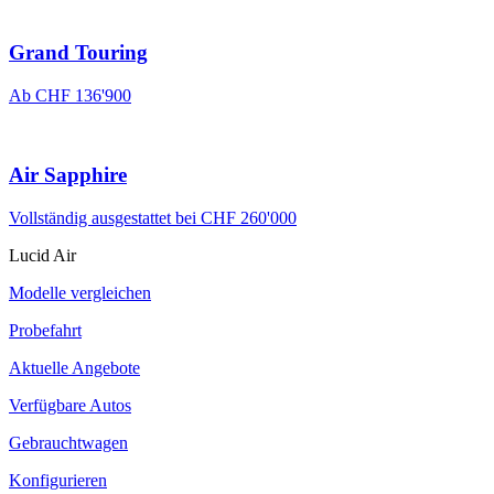
Grand Touring
Ab CHF 136'900
Air Sapphire
Vollständig ausgestattet bei CHF 260'000
Lucid Air
Modelle vergleichen
Probefahrt
Aktuelle Angebote
Verfügbare Autos
Gebrauchtwagen
Konfigurieren