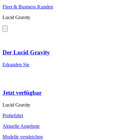
Fleet & Business Kunden
Lucid Gravity
Der Lucid Gravity
Erkunden Sie
Jetzt verfügbar
Lucid Gravity
Probefahrt
Aktuelle Angebote
Modelle vergleichen