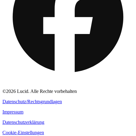
©2026 Lucid. Alle Rechte vorbehalten
Datenschutz/Rechtsgrundlagen
Impressum
Datenschutzerklärung
Cookie-Einstellungen