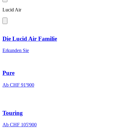
Lucid Air
Die Lucid Air Familie
Erkunden Sie
Pure
Ab CHF 91'900
Touring
Ab CHF 105'900