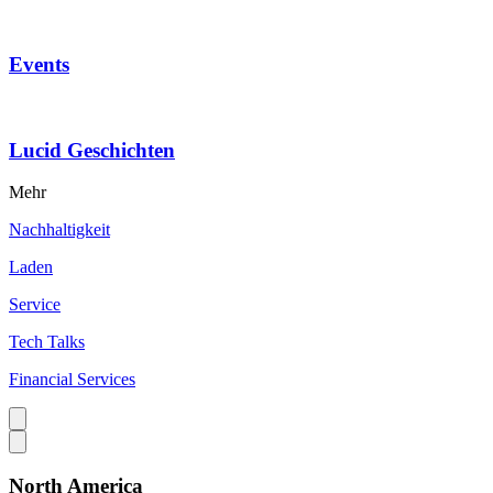
Events
Lucid Geschichten
Mehr
Nachhaltigkeit
Laden
Service
Tech Talks
Financial Services
North America