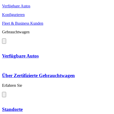
Verfügbare Autos
Konfigurieren
Fleet & Business Kunden
Gebrauchtwagen
Verfügbare Autos
Über Zertifizierte Gebrauchtwagen
Erfahren Sie
Standorte