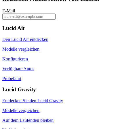
E-Mail
Lucid Air
Den Lucid Air entdecken
Modelle vergleichen
Konfigurieren
Verfügbare Autos
Probefahrt
Lucid Gravity
Entdecken Sie den Lucid Gravity
Modelle vergleichen
Auf dem Laufenden bleiben