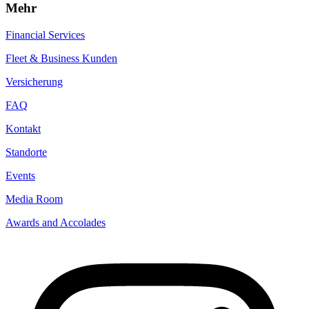
Mehr
Financial Services
Fleet & Business Kunden
Versicherung
FAQ
Kontakt
Standorte
Events
Media Room
Awards and Accolades