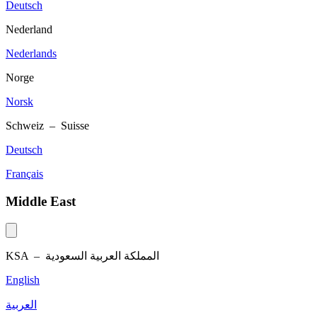
Deutsch
Nederland
Nederlands
Norge
Norsk
Schweiz – Suisse
Deutsch
Français
Middle East
KSA –
المملكة العربية السعودية
English
العربية