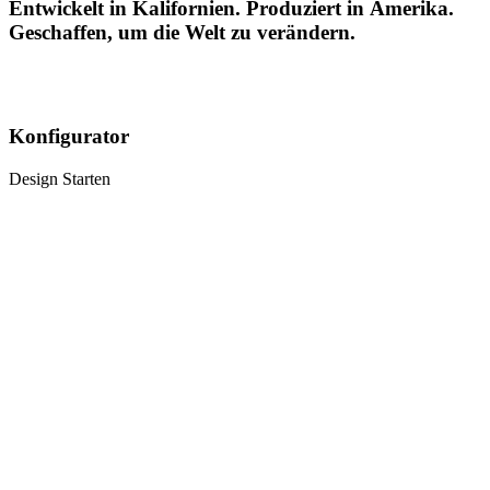
Entwickelt in Kalifornien. Produziert in Amerika.
Geschaffen, um die Welt zu verändern.
Konfigurator
Design Starten