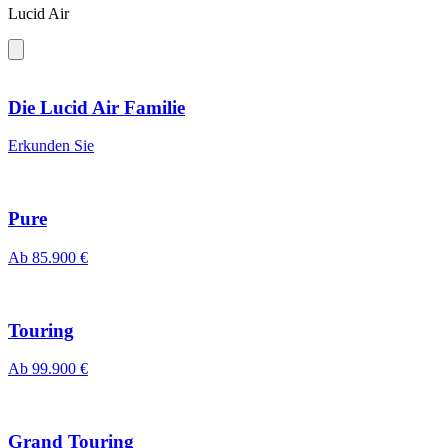
Lucid Air
Die Lucid Air Familie
Erkunden Sie
Pure
Ab 85.900 €
Touring
Ab 99.900 €
Grand Touring