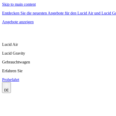
Skip to main content
Entdecken Sie die neuesten Angebote für den Lucid Air und Lucid Gr
Angebote anzeigen
Lucid Air
Lucid Gravity
Gebrauchtwagen
Erfahren Sie
Probefahrt
DE