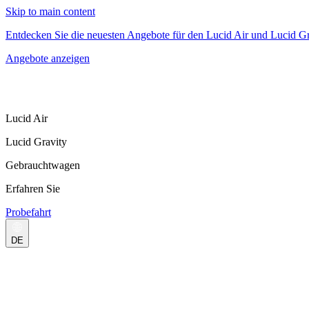
Skip to main content
Entdecken Sie die neuesten Angebote für den Lucid Air und Lucid Gr
Angebote anzeigen
Lucid Air
Lucid Gravity
Gebrauchtwagen
Erfahren Sie
Probefahrt
DE