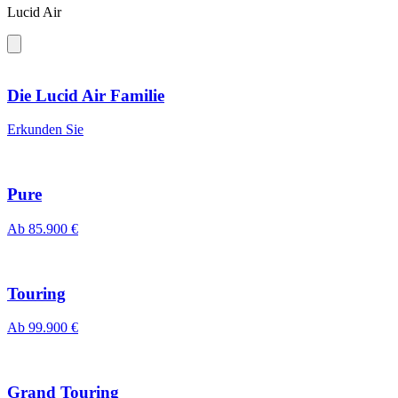
Lucid Air
Die Lucid Air Familie
Erkunden Sie
Pure
Ab
85.900 €
Touring
Ab
99.900 €
Grand Touring