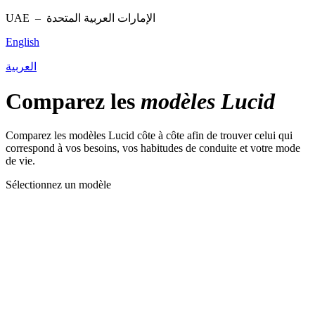
UAE –
الإمارات العربية المتحدة
English
العربية
Comparez les
modèles Lucid
Comparez les modèles Lucid côte à côte afin de trouver celui qui
correspond à vos besoins, vos habitudes de conduite et votre mode
de vie.
Sélectionnez un modèle