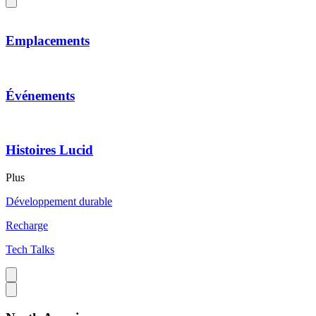
Emplacements
Événements
Histoires Lucid
Plus
Développement durable
Recharge
Tech Talks