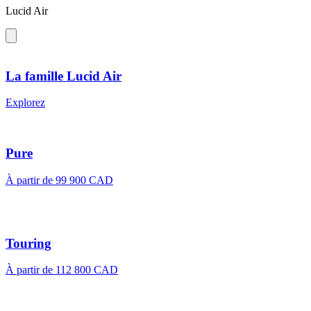
Lucid Air
La famille Lucid Air
Explorez
Pure
À partir de
99 900 CAD
Touring
À partir de
112 800 CAD