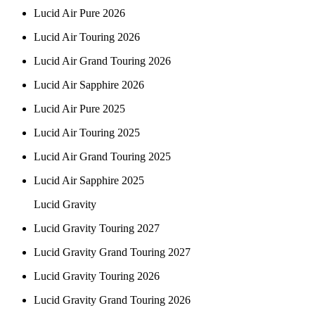
Lucid Air Pure 2026
Lucid Air Touring 2026
Lucid Air Grand Touring 2026
Lucid Air Sapphire 2026
Lucid Air Pure 2025
Lucid Air Touring 2025
Lucid Air Grand Touring 2025
Lucid Air Sapphire 2025
Lucid Gravity
Lucid Gravity Touring 2027
Lucid Gravity Grand Touring 2027
Lucid Gravity Touring 2026
Lucid Gravity Grand Touring 2026