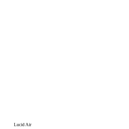
Lucid Air