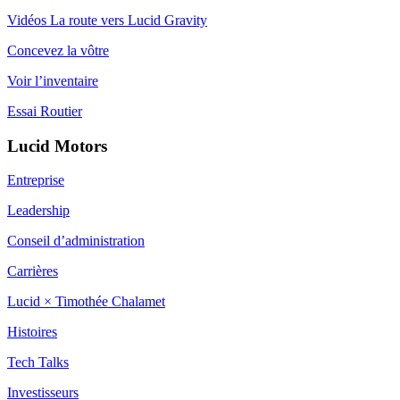
Vidéos La route vers Lucid Gravity
Concevez la vôtre
Voir l’inventaire
Essai Routier
Lucid Motors
Entreprise
Leadership
Conseil d’administration
Carrières
Lucid × Timothée Chalamet
Histoires
Tech Talks
Investisseurs