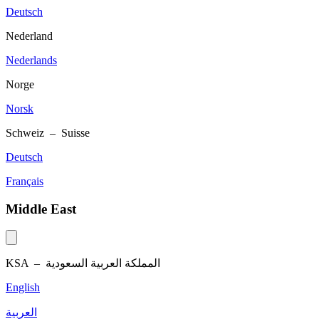
Deutsch
Nederland
Nederlands
Norge
Norsk
Schweiz – Suisse
Deutsch
Français
Middle East
KSA –
المملكة العربية السعودية
English
العربية