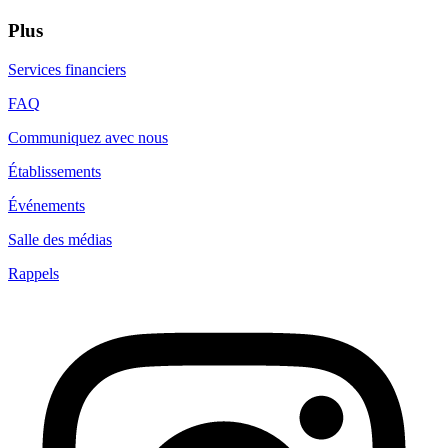
Plus
Services financiers
FAQ
Communiquez avec nous
Établissements
Événements
Salle des médias
Rappels