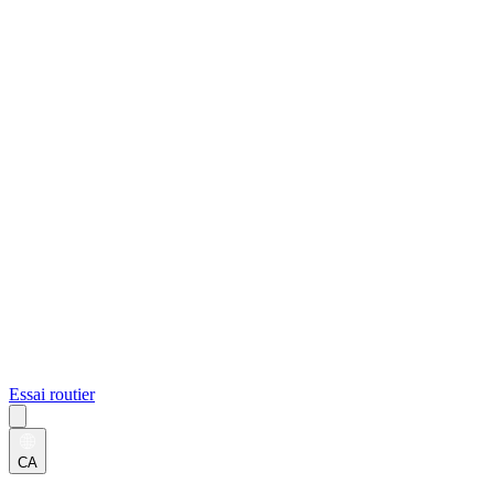
Essai routier
CA