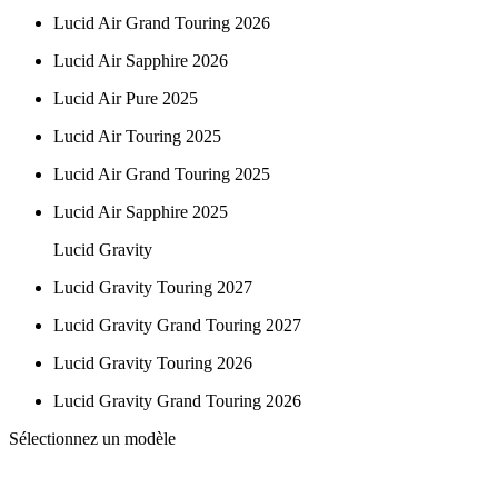
Lucid Air Grand Touring 2026
Lucid Air Sapphire 2026
Lucid Air Pure 2025
Lucid Air Touring 2025
Lucid Air Grand Touring 2025
Lucid Air Sapphire 2025
Lucid Gravity
Lucid Gravity Touring 2027
Lucid Gravity Grand Touring 2027
Lucid Gravity Touring 2026
Lucid Gravity Grand Touring 2026
Sélectionnez un modèle