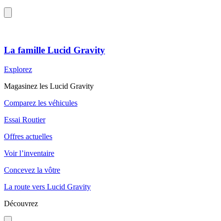
La famille Lucid Gravity
Explorez
Magasinez les Lucid Gravity
Comparez les véhicules
Essai Routier
Offres actuelles
Voir l’inventaire
Concevez la vôtre
La route vers Lucid Gravity
Découvrez