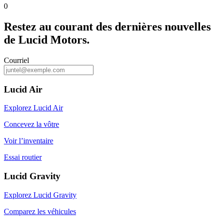
0
Restez au courant des dernières nouvelles
de Lucid Motors.
Courriel
Lucid Air
Explorez Lucid Air
Concevez la vôtre
Voir l’inventaire
Essai routier
Lucid Gravity
Explorez Lucid Gravity
Comparez les véhicules