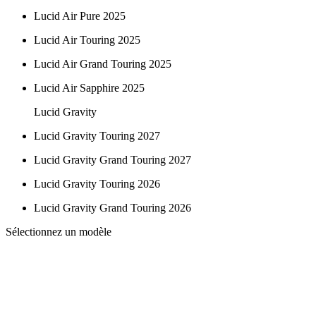
Lucid Air Pure 2025
Lucid Air Touring 2025
Lucid Air Grand Touring 2025
Lucid Air Sapphire 2025
Lucid Gravity
Lucid Gravity Touring 2027
Lucid Gravity Grand Touring 2027
Lucid Gravity Touring 2026
Lucid Gravity Grand Touring 2026
Sélectionnez un modèle