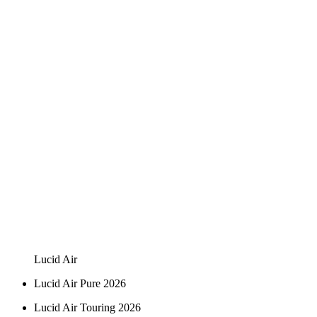
Lucid Air
Lucid Air Pure 2026
Lucid Air Touring 2026