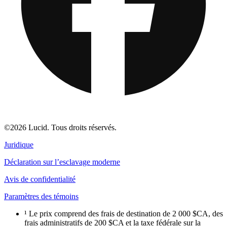
©2026 Lucid. Tous droits réservés.
Juridique
Déclaration sur l’esclavage moderne
Avis de confidentialité
Paramètres des témoins
¹ Le prix comprend des frais de destination de 2 000 $CA, des
frais administratifs de 200 $CA et la taxe fédérale sur la