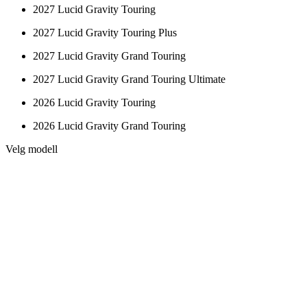
2027 Lucid Gravity Touring
2027 Lucid Gravity Touring Plus
2027 Lucid Gravity Grand Touring
2027 Lucid Gravity Grand Touring Ultimate
2026 Lucid Gravity Touring
2026 Lucid Gravity Grand Touring
Velg modell