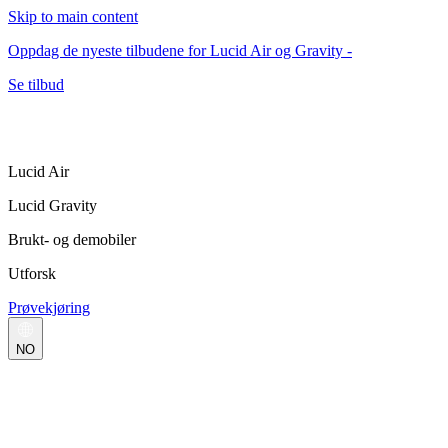
Skip to main content
Oppdag de nyeste tilbudene for Lucid Air og Gravity -
Se tilbud
Lucid Air
Lucid Gravity
Brukt- og demobiler
Utforsk
Prøvekjøring
NO