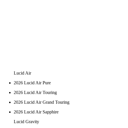
Lucid Air
2026 Lucid Air Pure
2026 Lucid Air Touring
2026 Lucid Air Grand Touring
2026 Lucid Air Sapphire
Lucid Gravity