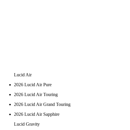
Lucid Air
2026 Lucid Air Pure
2026 Lucid Air Touring
2026 Lucid Air Grand Touring
2026 Lucid Air Sapphire
Lucid Gravity