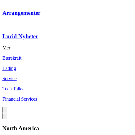
Arrangementer
Lucid Nyheter
Mer
Bærekraft
Lading
Service
Tech Talks
Financial Services
North America