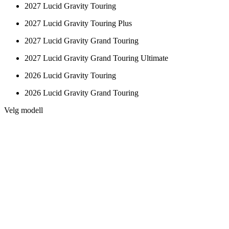
2027 Lucid Gravity Touring
2027 Lucid Gravity Touring Plus
2027 Lucid Gravity Grand Touring
2027 Lucid Gravity Grand Touring Ultimate
2026 Lucid Gravity Touring
2026 Lucid Gravity Grand Touring
Velg modell