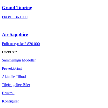
Grand Touring
Fra
kr 1 369 000
Air Sapphire
Fullt utstyrt
kr 2 820 000
Lucid Air
Sammenlign Modeller
Prøvekjøring
Aktuelle Tilbud
Tilgjengelige Biler
Bruktbil
Konfigurer