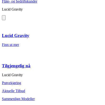
Flåte- og bedriftskunder
Lucid Gravity
Lucid Gravity
Finn ut mer
Tilgjengelig nå
Lucid Gravity
Prøvekjøring
Aktuelle Tilbud
Sammenlign Modeller