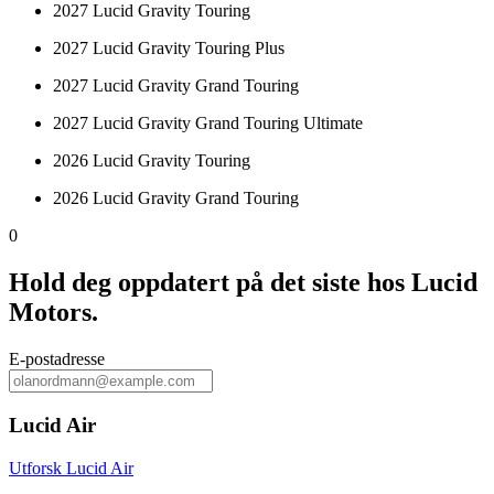
2027 Lucid Gravity Touring
2027 Lucid Gravity Touring Plus
2027 Lucid Gravity Grand Touring
2027 Lucid Gravity Grand Touring Ultimate
2026 Lucid Gravity Touring
2026 Lucid Gravity Grand Touring
0
Hold deg oppdatert på det siste hos Lucid
Motors.
E‑postadresse
Lucid Air
Utforsk Lucid Air