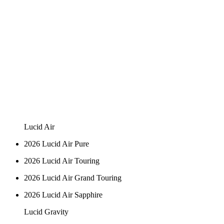
Lucid Air
2026 Lucid Air Pure
2026 Lucid Air Touring
2026 Lucid Air Grand Touring
2026 Lucid Air Sapphire
Lucid Gravity