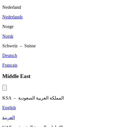
Nederland
Nederlands
Norge
Norsk
Schweiz – Suisse
Deutsch
Français
Middle East
KSA –
المملكة العربية السعودية
English
العربية