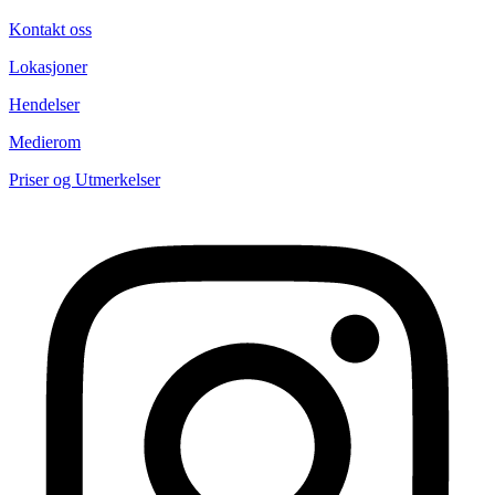
Kontakt oss
Lokasjoner
Hendelser
Medierom
Priser og Utmerkelser