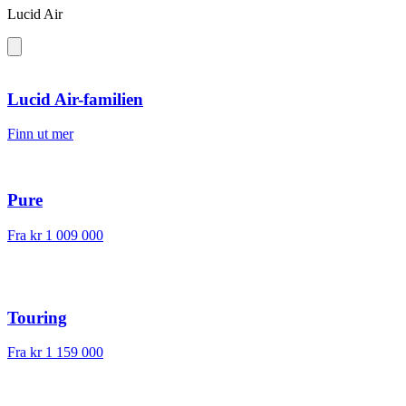
Lucid Air
Lucid Air-familien
Finn ut mer
Pure
Fra
kr 1 009 000
Touring
Fra
kr 1 159 000