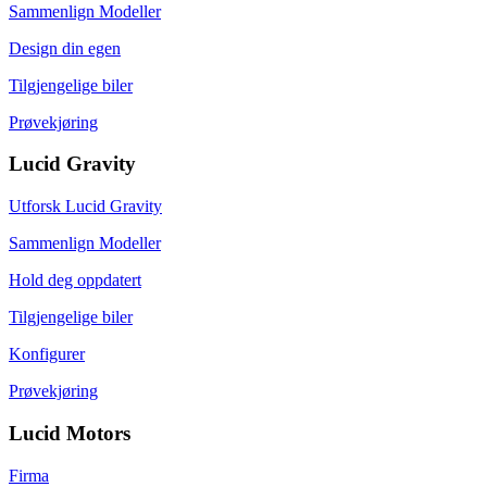
Sammenlign Modeller
Design din egen
Tilgjengelige biler
Prøvekjøring
Lucid Gravity
Utforsk Lucid Gravity
Sammenlign Modeller
Hold deg oppdatert
Tilgjengelige biler
Konfigurer
Prøvekjøring
Lucid Motors
Firma