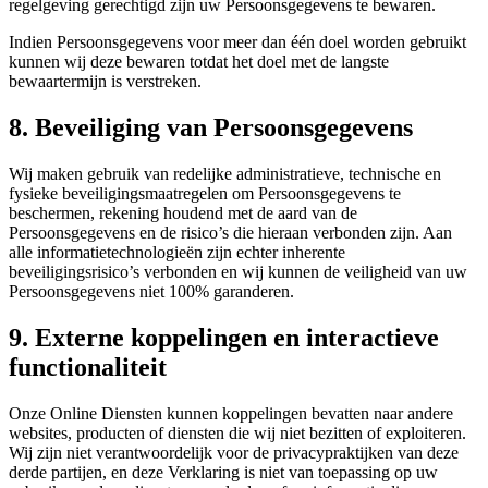
regelgeving gerechtigd zijn uw Persoonsgegevens te bewaren.
Indien Persoonsgegevens voor meer dan één doel worden gebruikt
kunnen wij deze bewaren totdat het doel met de langste
bewaartermijn is verstreken.
8. Beveiliging van Persoonsgegevens
Wij maken gebruik van redelijke administratieve, technische en
fysieke beveiligingsmaatregelen om Persoonsgegevens te
beschermen, rekening houdend met de aard van de
Persoonsgegevens en de risico’s die hieraan verbonden zijn. Aan
alle informatietechnologieën zijn echter inherente
beveiligingsrisico’s verbonden en wij kunnen de veiligheid van uw
Persoonsgegevens niet 100% garanderen.
9. Externe koppelingen en interactieve
functionaliteit
Onze Online Diensten kunnen koppelingen bevatten naar andere
websites, producten of diensten die wij niet bezitten of exploiteren.
Wij zijn niet verantwoordelijk voor de privacypraktijken van deze
derde partijen, en deze Verklaring is niet van toepassing op uw