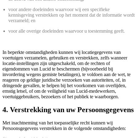
voor andere doeleinden waarvoor wij een specifieke
kennisgeving verstrekken op het moment dat de informatie wordt
verzameld; en
voor alle overige doeleinden waarvoor u toestemming geeft.
In beperkte omstandigheden kunnen wij locatiegegevens van
voertuigen verzamelen, gebruiken en verstrekken, zelfs wanneer
locatie-instellingen zijn uitgeschakeld, om de rechten of
eigendommen van Lucid te beschermen (bijvoorbeeld bij
invordering wegens gemiste betalingen), te voldoen aan de wet, te
reageren op geldige juridische verzoeken van autoriteiten, of, in
dringende gevallen, te helpen bij het voorkomen van overlijden,
ernstig letsel, of om de veiligheid van Lucid-medewerkers,
voertuiggebruikers, bezoekers of het publiek te waarborgen.
4. Verstrekking van uw Persoonsgegevens
Met inachtneming van het toepasselijke recht kunnen wij
Persoonsgegevens verstrekken in de volgende omstandigheden: