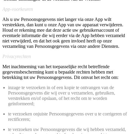
App-voorkeuren
Als u uw Persoonsgegevens niet langer via onze App wilt
verstrekken, dan kunt u onze App van uw apparaat verwijderen.
Houd er rekening mee dat deze actie uw gebruikersaccount of
eventuele informatie die wij eerder via de App hebben verzameld
niet verwijderd, en dat het ook geen invloed heeft op onze
verzameling van Persoonsgegevens via onze andere Diensten.
Privacyrechten
Met inachtneming van het toepasselijke recht betreffende
gegevensbescherming kunt u bepaalde rechten hebben met
betrekking tot uw Persoonsgegevens. Dit omvat het recht om:
inzage te verzoeken in of een kopie te ontvangen van de
Persoonsgegevens die wij over u verzamelen, gebruiken,
verstrekken en/of opslaan, of het recht om te worden
geïnformeerd;
te verzoeken onjuiste Persoonsgegevens over u te corrigeren of
rectificeren;
te verzoeken uw Persoonsgegevens die wij hebben verzameld,