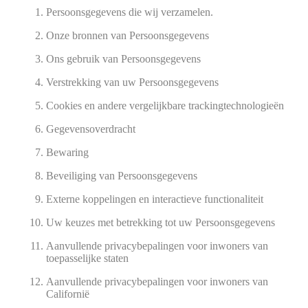
Persoonsgegevens die wij verzamelen.
Onze bronnen van Persoonsgegevens
Ons gebruik van Persoonsgegevens
Verstrekking van uw Persoonsgegevens
Cookies en andere vergelijkbare trackingtechnologieën
Gegevensoverdracht
Bewaring
Beveiliging van Persoonsgegevens
Externe koppelingen en interactieve functionaliteit
Uw keuzes met betrekking tot uw Persoonsgegevens
Aanvullende privacybepalingen voor inwoners van
toepasselijke staten
Aanvullende privacybepalingen voor inwoners van
Californië