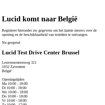
Lucid komt naar België
Registreer hieronder uw gegevens om het laatste nieuws over de
opening en de beschikbaarheid van testritten te ontvangen.
Nu geopend
Lucid Test Drive Center Brussel
Leuvensesteenweg 321
1932 Zaventem
België
Openingstijden
Ma 10:00 - 18:00
Di 10:00 - 18:00
Wo 10:00 - 18:00
Do 10:00 - 18:00
Vr 10:00 - 18:00
Za 10:00 - 17:00