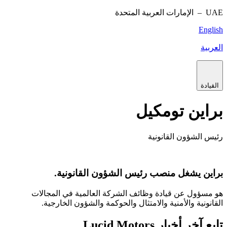
UAE –
الإمارات العربية المتحدة
English
العربية
القيادة
براين تومكيل
رئيس الشؤون القانونية
براين يشغل منصب رئيس الشؤون القانونية.
هو مسؤول عن قيادة وظائف الشركة العالمية في المجالات
القانونية والأمنية والامتثال والحوكمة والشؤون الخارجية.
تابع آخر أخبار Lucid Motors.