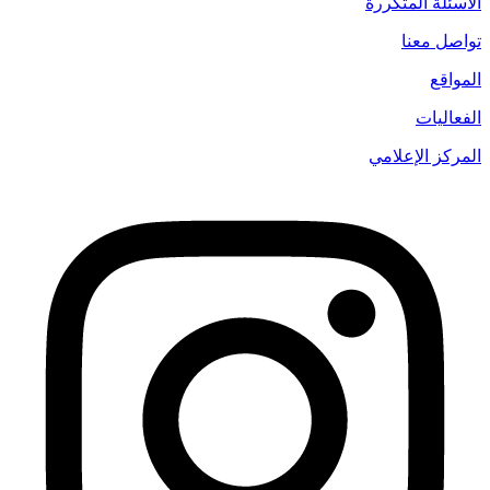
الأسئلة المتكررة
تواصل معنا
المواقع
الفعاليات
المركز الإعلامي