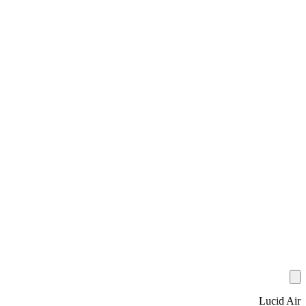
Lucid Air