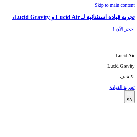
Skip to main content
تجربة قيادة استثنائية لـ Lucid Air و Lucid Gravity،
احجز الآن !
Lucid Air
Lucid Gravity
اكتشف
تجربة القيادة
SA