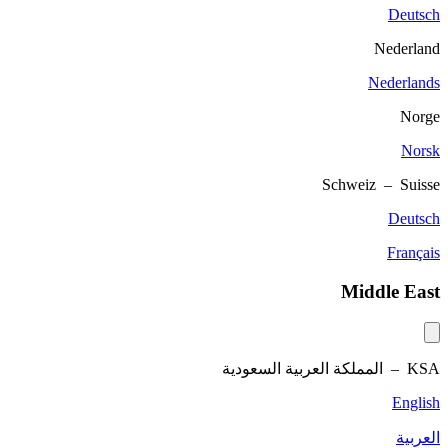
Deutsch
Nederland
Nederlands
Norge
Norsk
Schweiz – Suisse
Deutsch
Français
Middle East
KSA –
المملكة العربية السعودية
English
العربية