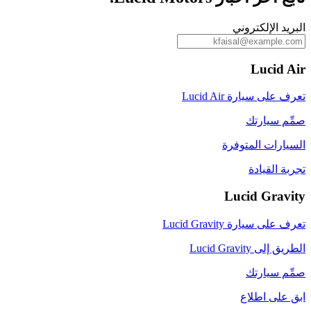
البريد الإلكتروني
Lucid Air
تعرف على سيارة Lucid Air
صمِّم سيارتك
السيارات المتوفرة
تجربة القيادة
Lucid Gravity
تعرف على سيارة Lucid Gravity
الطريق إلى Lucid Gravity
صمِّم سيارتك
ابق على اطلاع