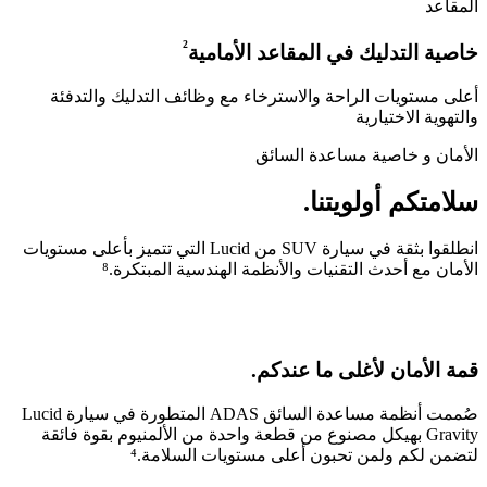
المقاعد
²
خاصية التدليك في المقاعد الأمامية
أعلى مستويات الراحة والاسترخاء مع وظائف التدليك والتدفئة
والتهوية الاختيارية
الأمان و خاصية مساعدة السائق
سلامتكم أولويتنا.
انطلقوا بثقة في سيارة SUV من Lucid التي تتميز بأعلى مستويات
الأمان مع أحدث التقنيات والأنظمة الهندسية المبتكرة.⁸
قمة الأمان لأغلى ما عندكم.
صُممت أنظمة مساعدة السائق ADAS المتطورة في سيارة Lucid
Gravity بهيكل مصنوع من قطعة واحدة من الألمنيوم بقوة فائقة
لتضمن لكم ولمن تحبون أعلى مستويات السلامة.⁴