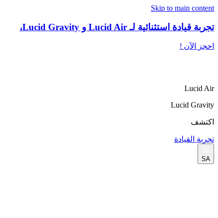
Skip to main content
تجربة قيادة استثنائية لـ Lucid Air و Lucid Gravity،
احجز الآن !
Lucid Air
Lucid Gravity
اكتشف
تجربة القيادة
SA