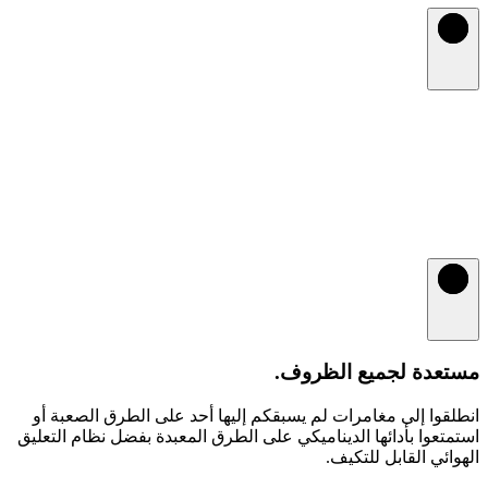
مستعدة لجميع الظروف.
انطلقوا إلى مغامرات لم يسبقكم إليها أحد على الطرق الصعبة أو
استمتعوا بأدائها الديناميكي على الطرق المعبدة بفضل نظام التعليق
الهوائي القابل للتكيف.