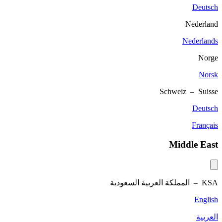
Deutsch
Nederland
Nederlands
Norge
Norsk
Schweiz – Suisse
Deutsch
Français
Middle East
KSA –
المملكة العربية السعودية
English
العربية