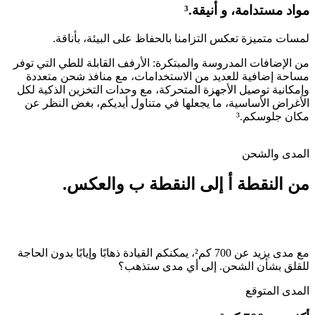
مواد مستدامة، و أنيقة.³
لمسات متميزة تعكس التزامنا بالحفاظ على البيئة، بأناقة.
من الإضافات المدروسة والمبتكرة: الأرفف القابلة للطي التي توفر
مساحة إضافية للعديد من الاستخدامات، مع منافذ شحن متعددة
وإمكانية توصيل الأجهزة المتحركة، مع وحدات التخزين الذكية لكل
الأغراض الأساسية، ما يجعلها في متناول أيديكم، بغض النظر عن
مكان جلوسكم.³
المدى والشحن
من النقطة أ إلى النقطة ب والعكس.
مع مدى يزيد عن 700 كم²، يمكنكم القيادة ذهابًا وإيابًا بدون الحاجة
للقلق بشأن الشحن. إلى أي مدى ستذهب؟
المدى المتوقع