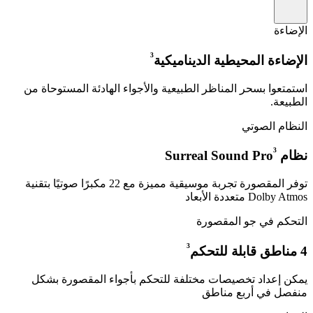
الإضاءة
³
الإضاءة المحيطية الديناميكية
استمتعوا بسحر المناظر الطبيعية والأجواء الهادئة المستوحاة من
الطبيعة.
النظام الصوتي
³
نظام Surreal Sound Pro
توفر المقصورة تجربة موسيقية مميزة مع 22 مكبرًا صوتيًا بتقنية
Dolby Atmos متعددة الأبعاد
التحكم في جو المقصورة
³
4 مناطق قابلة للتحكم
يمكن إعداد تخصيصات مختلفة للتحكم بأجواء المقصورة بشكل
منفصل في أربع مناطق