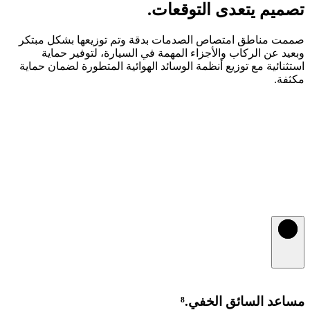
تصميم يتعدى التوقعات.
صممت مناطق امتصاص الصدمات بدقة وتم توزيعها بشكل مبتكر
وبعيد عن الركاب والأجزاء المهمة في السيارة، لتوفير حماية
استثنائية مع توزيع أنظمة الوسائد الهوائية المتطورة لضمان حماية
مكثفة.
مساعد السائق الخفي.⁸