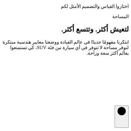
اختاروا القياس والتصميم الأمثل لكم
المساحة
لتعيش أكثر. وتتسع أكثر.
ابتكرنا مفهومًا جديدًا في عالم القيادة ووضعنا معايير هندسية مبتكرة
لنوفر مساحة لا تتوفر في أي سيارة من فئة SUV، كي تستمتعوا
بعالم أكثر سعة وراحة.