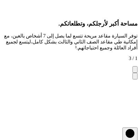
مساحة أكبر لأرجلكم، وتطلعاتكم.
توفر السيارة مقاعد مريحة تتسع لما يصل إلى 7 أشخاص بالغين، مع
إمكانية طي مقاعد الصف الثاني والثالث بشكل كامل،ليتسع لجميع
أفراد العائلة وجميع احتياجاتهم.³
1 / 3