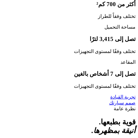
أكثر من 700 كم²
تختلف وفقاً للطراز
مساحة التحميل
تصل إلى 3,415 لترًا
تختلف وفقًا لمستوى التجهيزات
المقاعد
تصل إلى 7 أشخاص بالغين
تختلف وفقًا لمستوى التجهيزات
تجربة القيادة
صمم سيارتك
نظرة عامة
قوية بطبعها.
أنيقة بمظهرها.