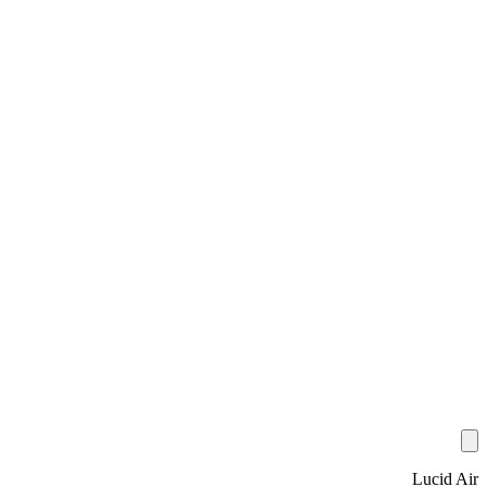
Lucid Air