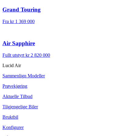
Grand Touring
Fra
kr 1 369 000
Air Sapphire
Fullt utstyrt
kr 2 820 000
Lucid Air
Sammenlign Modeller
Prøvekjøring
Aktuelle Tilbud
Tilgjengelige Biler
Bruktbil
Konfigurer