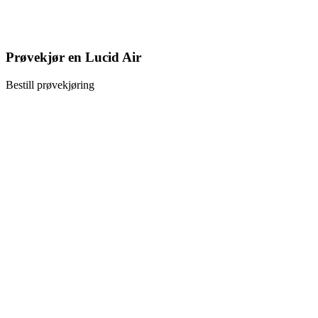
Prøvekjør en Lucid Air
Bestill prøvekjøring