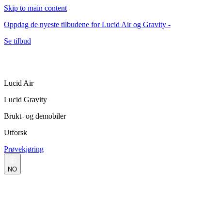
Skip to main content
Oppdag de nyeste tilbudene for Lucid Air og Gravity -
Se tilbud
Lucid Air
Lucid Gravity
Brukt- og demobiler
Utforsk
Prøvekjøring
NO