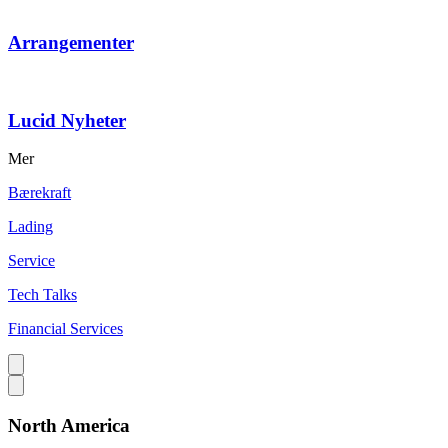
Arrangementer
Lucid Nyheter
Mer
Bærekraft
Lading
Service
Tech Talks
Financial Services
North America