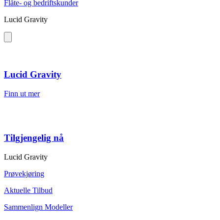
Flåte- og bedriftskunder
Lucid Gravity
Lucid Gravity
Finn ut mer
Tilgjengelig nå
Lucid Gravity
Prøvekjøring
Aktuelle Tilbud
Sammenlign Modeller