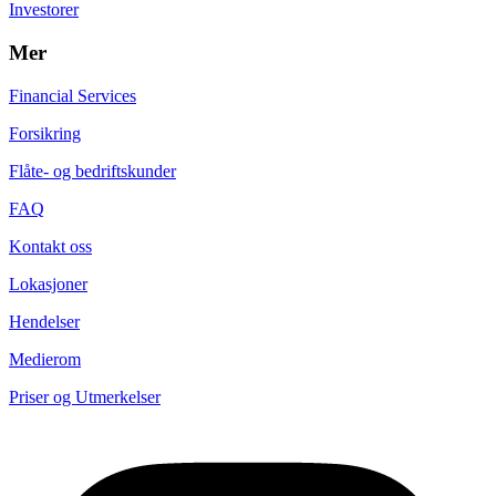
Investorer
Mer
Financial Services
Forsikring
Flåte- og bedriftskunder
FAQ
Kontakt oss
Lokasjoner
Hendelser
Medierom
Priser og Utmerkelser