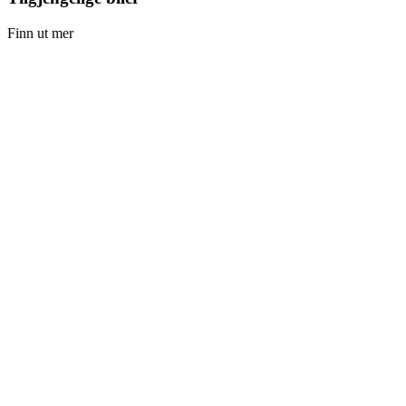
Finn ut mer