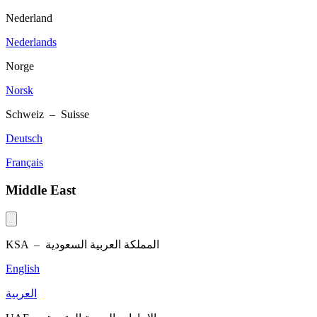
Nederland
Nederlands
Norge
Norsk
Schweiz – Suisse
Deutsch
Français
Middle East
KSA –
المملكة العربية السعودية
English
العربية