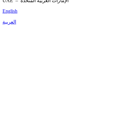
UAE –
الإمارات العربية المتحدة
English
العربية