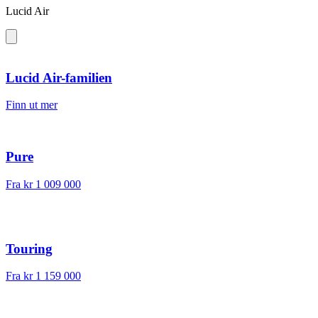
Lucid Air
Lucid Air-familien
Finn ut mer
Pure
Fra
kr 1 009 000
Touring
Fra
kr 1 159 000