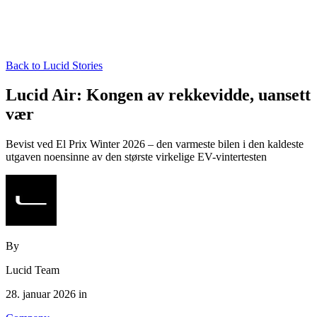
Back to Lucid Stories
Lucid Air: Kongen av rekkevidde, uansett
vær
Bevist ved El Prix Winter 2026 – den varmeste bilen i den kaldeste
utgaven noensinne av den største virkelige EV-vintertesten
By
Lucid Team
28. januar 2026 in