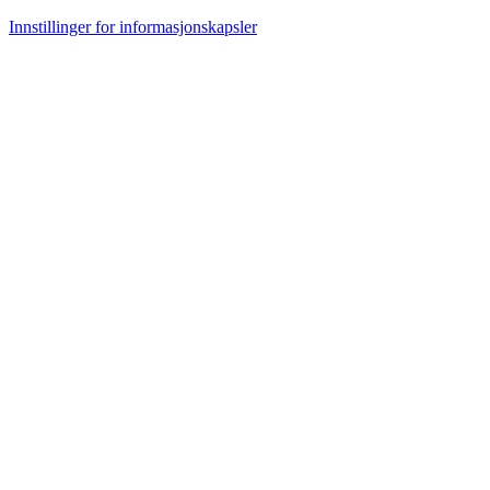
Innstillinger for informasjonskapsler