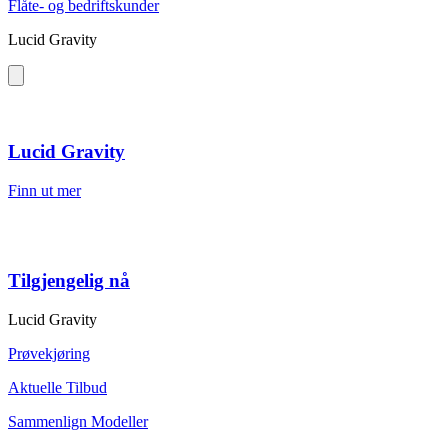
Flåte- og bedriftskunder
Lucid Gravity
Lucid Gravity
Finn ut mer
Tilgjengelig nå
Lucid Gravity
Prøvekjøring
Aktuelle Tilbud
Sammenlign Modeller