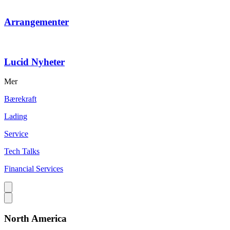
Arrangementer
Lucid Nyheter
Mer
Bærekraft
Lading
Service
Tech Talks
Financial Services
North America