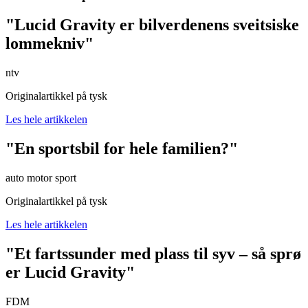
"Lucid Gravity er bilverdenens sveitsiske
lommekniv"
ntv
Originalartikkel på tysk
Les hele artikkelen
"En sportsbil for hele familien?"
auto motor sport
Originalartikkel på tysk
Les hele artikkelen
"Et fartssunder med plass til syv – så sprø
er Lucid Gravity"
FDM