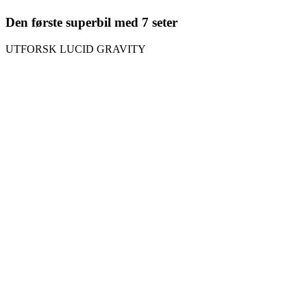
Den første superbil med 7 seter
UTFORSK LUCID GRAVITY