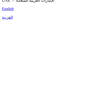
UAE –
الإمارات العربية المتحدة
English
العربية