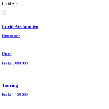
Lucid Air
Lucid Air-familien
Finn ut mer
Pure
Fra
kr 1 009 000
Touring
Fra
kr 1 159 000