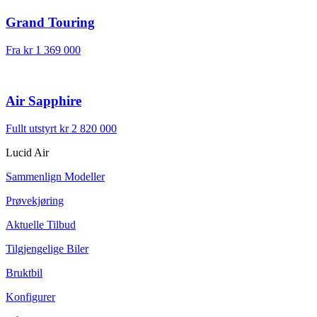
Grand Touring
Fra
kr 1 369 000
Air Sapphire
Fullt utstyrt
kr 2 820 000
Lucid Air
Sammenlign Modeller
Prøvekjøring
Aktuelle Tilbud
Tilgjengelige Biler
Bruktbil
Konfigurer