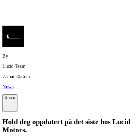
By
Lucid Team
7. mai 2026 in
News
Share
Hold deg oppdatert på det siste hos Lucid
Motors.