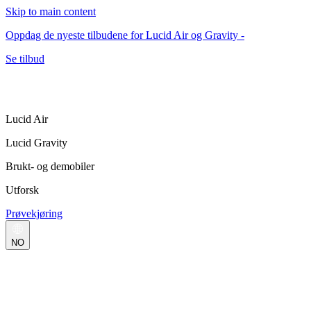
Skip to main content
Oppdag de nyeste tilbudene for Lucid Air og Gravity -
Se tilbud
Lucid Air
Lucid Gravity
Brukt- og demobiler
Utforsk
Prøvekjøring
NO