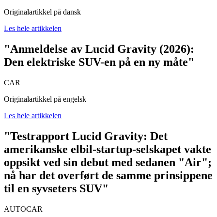
Originalartikkel på dansk
Les hele artikkelen
"Anmeldelse av Lucid Gravity (2026):
Den elektriske SUV-en på en ny måte"
CAR
Originalartikkel på engelsk
Les hele artikkelen
"Testrapport Lucid Gravity: Det
amerikanske elbil-startup-selskapet vakte
oppsikt ved sin debut med sedanen "Air";
nå har det overført de samme prinsippene
til en syvseters SUV"
AUTOCAR