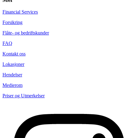
Financial Services
Forsikring
Flåte- og bedriftskunder
FAQ
Kontakt oss
Lokasjoner
Hendelser
Medierom
Priser og Utmerkelser