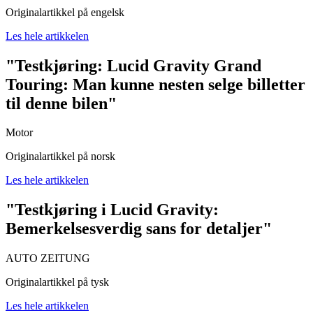
Originalartikkel på engelsk
Les hele artikkelen
"Testkjøring: Lucid Gravity Grand
Touring: Man kunne nesten selge billetter
til denne bilen"
Motor
Originalartikkel på norsk
Les hele artikkelen
"Testkjøring i Lucid Gravity:
Bemerkelsesverdig sans for detaljer"
AUTO ZEITUNG
Originalartikkel på tysk
Les hele artikkelen