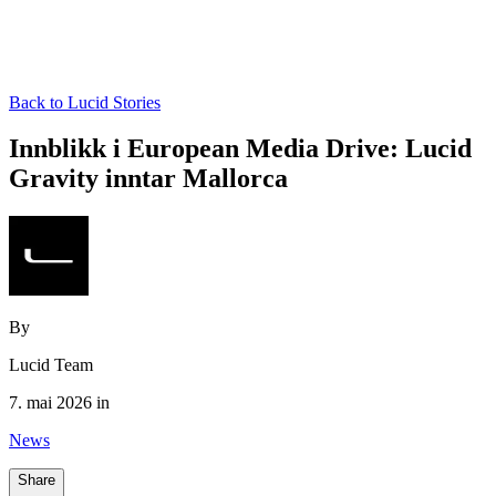
Back to Lucid Stories
Innblikk i European Media Drive: Lucid
Gravity inntar Mallorca
By
Lucid Team
7. mai 2026 in
News
Share