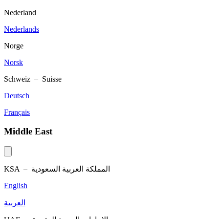
Nederland
Nederlands
Norge
Norsk
Schweiz – Suisse
Deutsch
Français
Middle East
KSA –
المملكة العربية السعودية
English
العربية