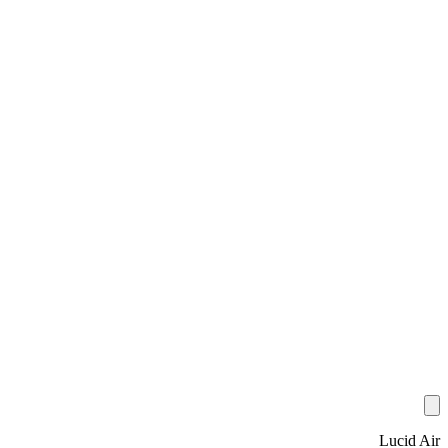
Lucid Air