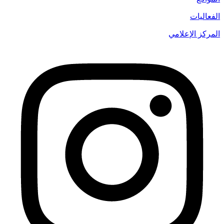
الفعاليات
المركز الإعلامي