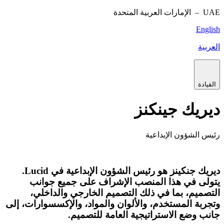
UAE –
الإمارات العربية المتحدة
English
العربية
القيادة
ديريك جينكنز
رئيس الشؤون الإبداعية
ديريك جنكينز هو رئيس الشؤون الإبداعية في Lucid.
يتولى في هذا المنصب الإشراف على جميع جوانب
التصميم، بما في ذلك التصميم الخارجي والداخلي،
وتجربة المستخدم، والألوان والمواد، والإكسسوارات، إلى
جانب وضع الاستراتيجية العامة للتصميم.