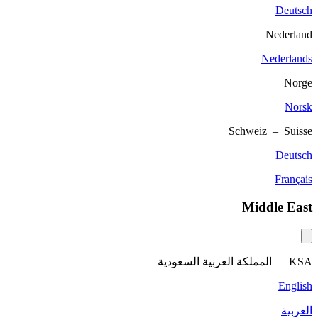
Deutsch
Nederland
Nederlands
Norge
Norsk
Schweiz – Suisse
Deutsch
Français
Middle East
KSA –
المملكة العربية السعودية
English
العربية