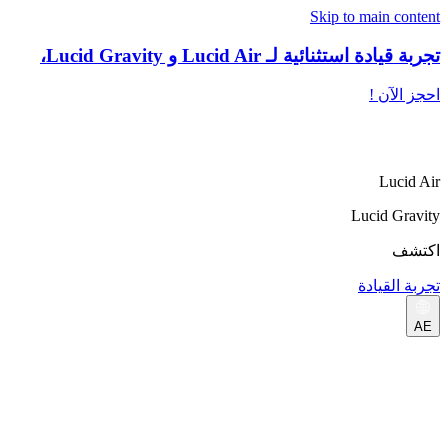
Skip to main content
تجربة قيادة استثنائية لـ Lucid Air و Lucid Gravity،
احجز الآن !
Lucid Air
Lucid Gravity
اكتشف
تجربة القيادة
AE