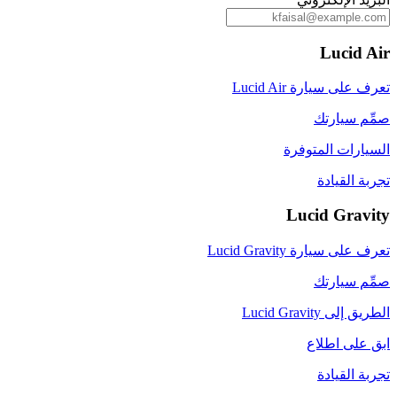
Lucid Air
تعرف على سيارة Lucid Air
صمِّم سيارتك
السيارات المتوفرة
تجربة القيادة
Lucid Gravity
تعرف على سيارة Lucid Gravity
صمِّم سيارتك
الطريق إلى Lucid Gravity
ابق على اطلاع
تجربة القيادة