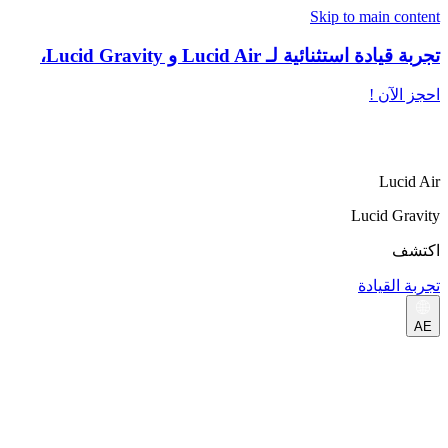
Skip to main content
تجربة قيادة استثنائية لـ Lucid Air و Lucid Gravity،
احجز الآن !
Lucid Air
Lucid Gravity
اكتشف
تجربة القيادة
AE