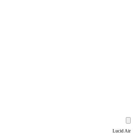
Lucid Air