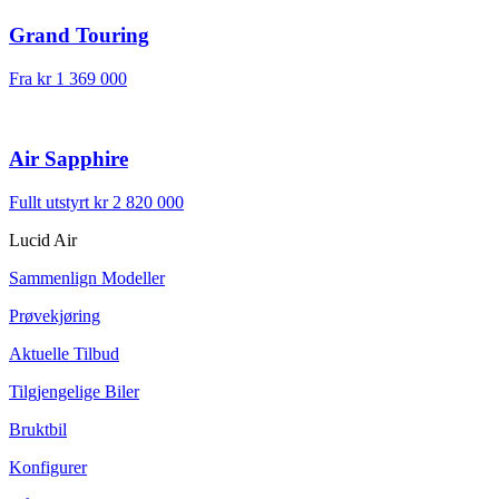
Grand Touring
Fra
kr 1 369 000
Air Sapphire
Fullt utstyrt
kr 2 820 000
Lucid Air
Sammenlign Modeller
Prøvekjøring
Aktuelle Tilbud
Tilgjengelige Biler
Bruktbil
Konfigurer