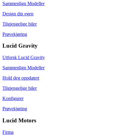
Sammenlign Modeller
Design din egen
Tilgjengelige biler
Prøvekjøring
Lucid Gravity
Utforsk Lucid Gravity
Sammenlign Modeller
Hold deg oppdatert
Tilgjengelige biler
Konfigurer
Prøvekjøring
Lucid Motors
Firma