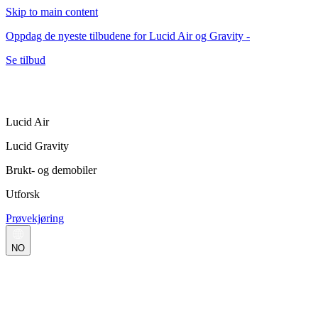
Skip to main content
Oppdag de nyeste tilbudene for Lucid Air og Gravity -
Se tilbud
Lucid Air
Lucid Gravity
Brukt- og demobiler
Utforsk
Prøvekjøring
NO