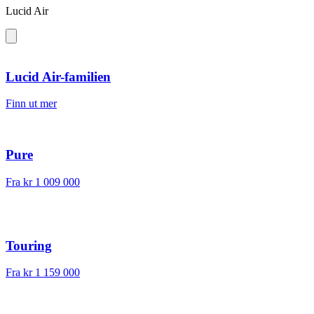
Lucid Air
Lucid Air-familien
Finn ut mer
Pure
Fra
kr 1 009 000
Touring
Fra
kr 1 159 000