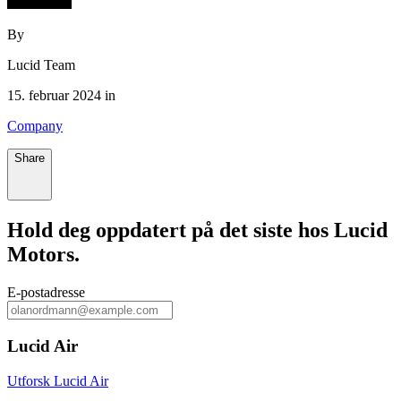
By
Lucid Team
15. februar 2024 in
Company
Share
Hold deg oppdatert på det siste hos Lucid
Motors.
E‑postadresse
Lucid Air
Utforsk Lucid Air