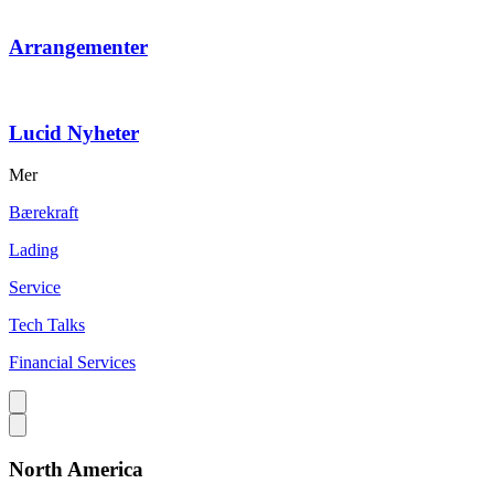
Arrangementer
Lucid Nyheter
Mer
Bærekraft
Lading
Service
Tech Talks
Financial Services
North America