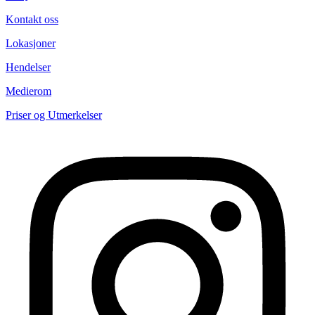
Kontakt oss
Lokasjoner
Hendelser
Medierom
Priser og Utmerkelser