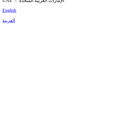
UAE –
الإمارات العربية المتحدة
English
العربية