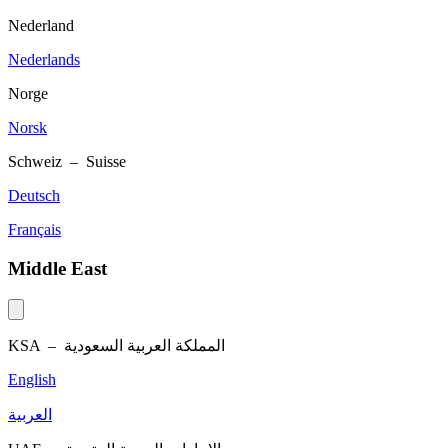
Nederland
Nederlands
Norge
Norsk
Schweiz – Suisse
Deutsch
Français
Middle East
KSA –
المملكة العربية السعودية
English
العربية