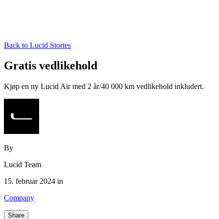
Back to Lucid Stories
Gratis vedlikehold
Kjøp en ny Lucid Air med 2 år/40 000 km vedlikehold inkludert.
By
Lucid Team
15. februar 2024 in
Company
Share