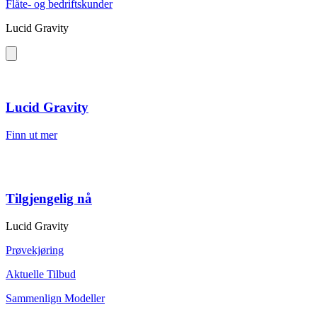
Flåte- og bedriftskunder
Lucid Gravity
Lucid Gravity
Finn ut mer
Tilgjengelig nå
Lucid Gravity
Prøvekjøring
Aktuelle Tilbud
Sammenlign Modeller