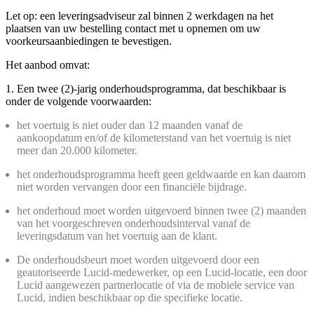
Let op: een leveringsadviseur zal binnen 2 werkdagen na het
plaatsen van uw bestelling contact met u opnemen om uw
voorkeursaanbiedingen te bevestigen.
Het aanbod omvat:
1. Een twee (2)-jarig onderhoudsprogramma, dat beschikbaar is
onder de volgende voorwaarden:
het voertuig is niet ouder dan 12 maanden vanaf de
aankoopdatum en/of de kilometerstand van het voertuig is niet
meer dan 20.000 kilometer.
het onderhoudsprogramma heeft geen geldwaarde en kan daarom
niet worden vervangen door een financiële bijdrage.
het onderhoud moet worden uitgevoerd binnen twee (2) maanden
van het voorgeschreven onderhoudsinterval vanaf de
leveringsdatum van het voertuig aan de klant.
De onderhoudsbeurt moet worden uitgevoerd door een
geautoriseerde Lucid-medewerker, op een Lucid-locatie, een door
Lucid aangewezen partnerlocatie of via de mobiele service van
Lucid, indien beschikbaar op die specifieke locatie.