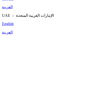
العربية
UAE –
الإمارات العربية المتحدة
English
العربية