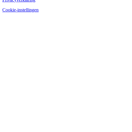
Cookie-instellingen