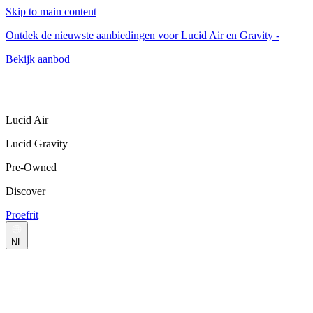
Skip to main content
Ontdek de nieuwste aanbiedingen voor Lucid Air en Gravity -
Bekijk aanbod
Lucid Air
Lucid Gravity
Pre-Owned
Discover
Proefrit
NL