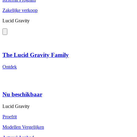
Zakelijke verkoop
Lucid Gravity
The Lucid Gravity Family
Ontdek
Nu beschikbaar
Lucid Gravity
Proefrit
Modellen Vergelijken