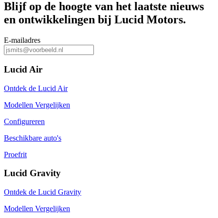
Blijf op de hoogte van het laatste nieuws
en ontwikkelingen bij Lucid Motors.
E-mailadres
Lucid Air
Ontdek de Lucid Air
Modellen Vergelijken
Configureren
Beschikbare auto's
Proefrit
Lucid Gravity
Ontdek de Lucid Gravity
Modellen Vergelijken