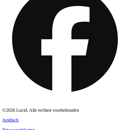
©2026 Lucid. Alle rechten voorbehouden
Juridisch
Privacyverklaring