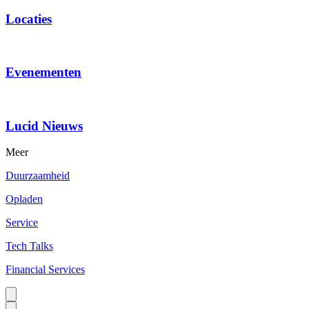
Locaties
Evenementen
Lucid Nieuws
Meer
Duurzaamheid
Opladen
Service
Tech Talks
Financial Services