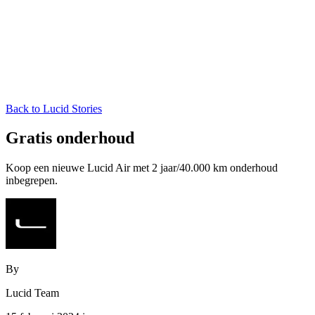
Back to Lucid Stories
Gratis onderhoud
Koop een nieuwe Lucid Air met 2 jaar/40.000 km onderhoud
inbegrepen.
By
Lucid Team