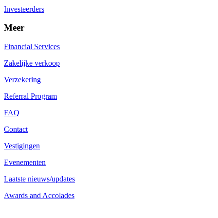
Investeerders
Meer
Financial Services
Zakelijke verkoop
Verzekering
Referral Program
FAQ
Contact
Vestigingen
Evenementen
Laatste nieuws/updates
Awards and Accolades