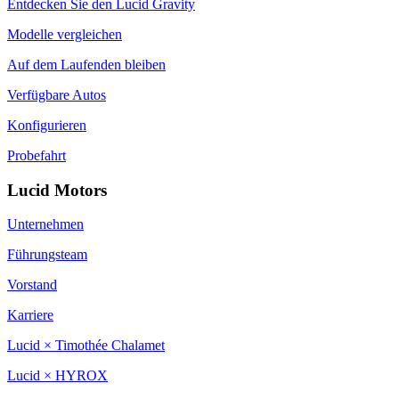
Entdecken Sie den Lucid Gravity
Modelle vergleichen
Auf dem Laufenden bleiben
Verfügbare Autos
Konfigurieren
Probefahrt
Lucid Motors
Unternehmen
Führungsteam
Vorstand
Karriere
Lucid × Timothée Chalamet
Lucid × HYROX