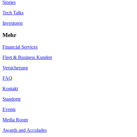
Stories
Tech Talks
Investoren
Mehr
Financial Services
Fleet & Business Kunden
Versicherung
FAQ
Kontakt
Standorte
Events
Media Room
Awards and Accolades