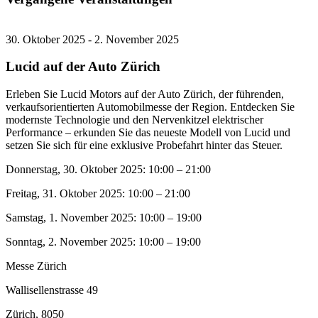
30. Oktober 2025 - 2. November 2025
Lucid auf der Auto Zürich
Erleben Sie Lucid Motors auf der Auto Zürich, der führenden,
verkaufsorientierten Automobilmesse der Region. Entdecken Sie
modernste Technologie und den Nervenkitzel elektrischer
Performance – erkunden Sie das neueste Modell von Lucid und
setzen Sie sich für eine exklusive Probefahrt hinter das Steuer.
Donnerstag, 30. Oktober 2025: 10:00 – 21:00
Freitag, 31. Oktober 2025: 10:00 – 21:00
Samstag, 1. November 2025: 10:00 – 19:00
Sonntag, 2. November 2025: 10:00 – 19:00
Messe Zürich
Wallisellenstrasse 49
Zürich
,
8050