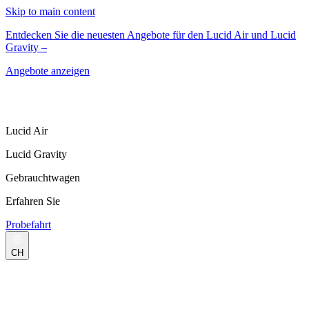
Skip to main content
Entdecken Sie die neuesten Angebote für den Lucid Air und Lucid
Gravity –
Angebote anzeigen
Lucid Air
Lucid Gravity
Gebrauchtwagen
Erfahren Sie
Probefahrt
CH