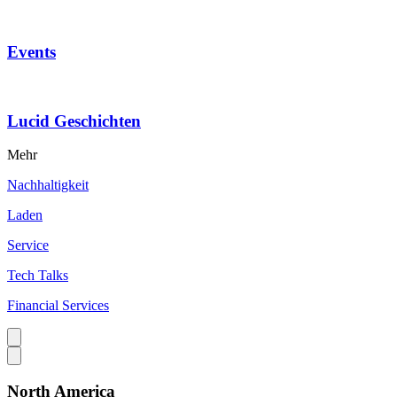
Events
Lucid Geschichten
Mehr
Nachhaltigkeit
Laden
Service
Tech Talks
Financial Services
North America