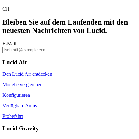
CH
Bleiben Sie auf dem
Laufenden
mit den
neuesten Nachrichten von Lucid.
E-Mail
Lucid Air
Den Lucid Air entdecken
Modelle vergleichen
Konfigurieren
Verfügbare Autos
Probefahrt
Lucid Gravity