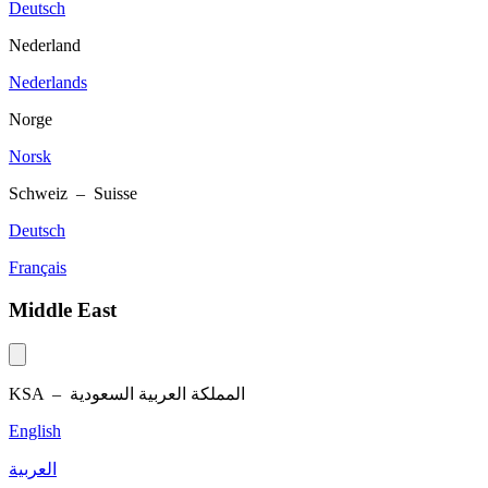
Deutsch
Nederland
Nederlands
Norge
Norsk
Schweiz – Suisse
Deutsch
Français
Middle East
KSA –
المملكة العربية السعودية
English
العربية