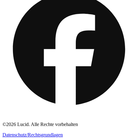
©2026 Lucid. Alle Rechte vorbehalten
Datenschutz/Rechtsgrundlagen