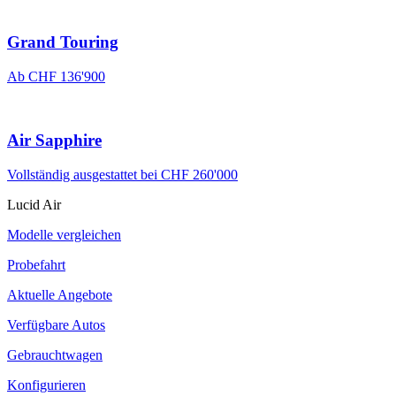
Grand Touring
Ab CHF 136'900
Air Sapphire
Vollständig ausgestattet bei CHF 260'000
Lucid Air
Modelle vergleichen
Probefahrt
Aktuelle Angebote
Verfügbare Autos
Gebrauchtwagen
Konfigurieren