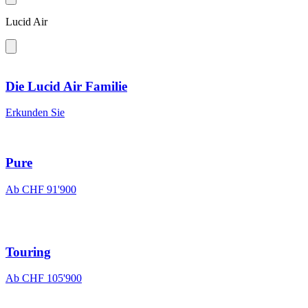
Lucid Air
Die Lucid Air Familie
Erkunden Sie
Pure
Ab CHF 91'900
Touring
Ab CHF 105'900