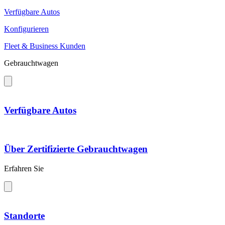
Verfügbare Autos
Konfigurieren
Fleet & Business Kunden
Gebrauchtwagen
Verfügbare Autos
Über Zertifizierte Gebrauchtwagen
Erfahren Sie
Standorte