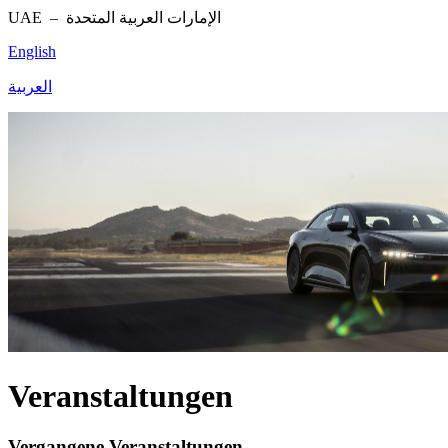
UAE –
الإمارات العربية المتحدة
English
العربية
Veranstaltungen
Vergangene Veranstaltungen