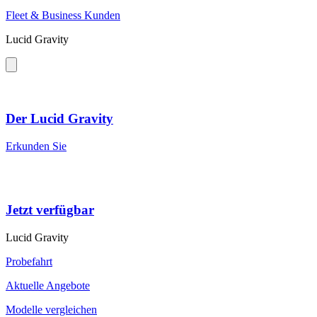
Fleet & Business Kunden
Lucid Gravity
Der Lucid Gravity
Erkunden Sie
Jetzt verfügbar
Lucid Gravity
Probefahrt
Aktuelle Angebote
Modelle vergleichen