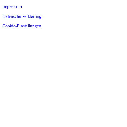
Impressum
Datenschutzerklärung
Cookie-Einstellungen