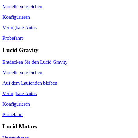
Modelle vergleichen
Konfigurieren
Verfügbare Autos
Probefahrt
Lucid Gravity
Entdecken Sie den Lucid Gravity
Modelle vergleichen
Auf dem Laufenden bleiben
Verfügbare Autos
Konfigurieren
Probefahrt
Lucid Motors