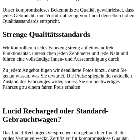
Unser kompromissloses Bekenntnis zu Qualität gewährleistet, dass
jedes Gebraucht- und Vorführfahrzeug von Lucid denselben hohen
Qualitätsstandards entspricht.
Strenge Qualitätsstandards
Wir kontrollieren jedes Fahrzeug streng auf einwandfreie
Funktionalität, untersuchen jeden Zentimeter und jede Naht und
führen eine vollständige Innen- und Aussenreinigung durch.
Zu jedem Angebot fügen wir detaillierte Fotos hinzu, damit Sie
genau wissen, was Sie erwartet. Die Preise spiegeln den aktuellen
Zustand des Fahrzeuges wider, sodass Sie ein hochwertiges
Fahrzeug zu einem fairen Preis erhalten.
Lucid Recharged oder Standard-
Gebrauchtwagen?
Das Lucid Recharged-Versprechen: ein gebrauchter Lucid, der
volles Vertrauen weckt. Zertifiziert für kompromisslose Qualität,