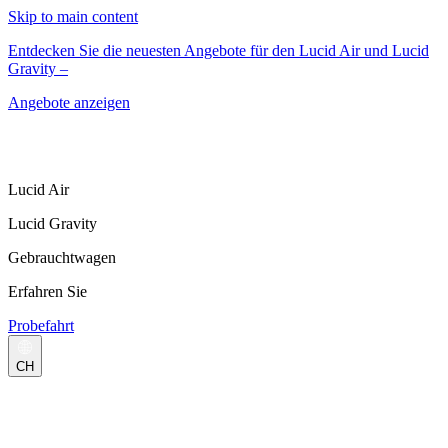
Skip to main content
Entdecken Sie die neuesten Angebote für den Lucid Air und Lucid
Gravity –
Angebote anzeigen
Lucid Air
Lucid Gravity
Gebrauchtwagen
Erfahren Sie
Probefahrt
CH