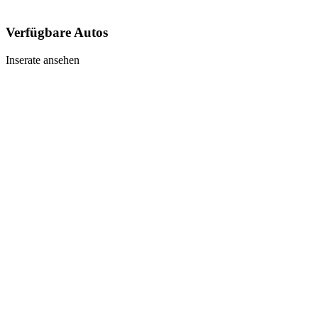
Verfügbare Autos
Inserate ansehen