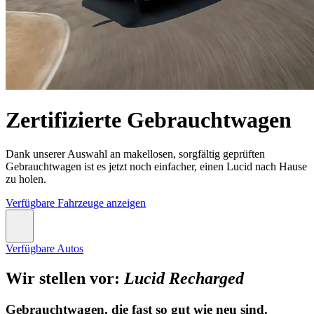
Zertifizierte Gebrauchtwagen
Dank unserer Auswahl an makellosen, sorgfältig geprüften
Gebrauchtwagen ist es jetzt noch einfacher, einen Lucid nach Hause
zu holen.
Verfügbare Fahrzeuge anzeigen
Verfügbare Autos
Wir stellen vor:
Lucid Recharged
Gebrauchtwagen, die fast so gut wie neu sind.