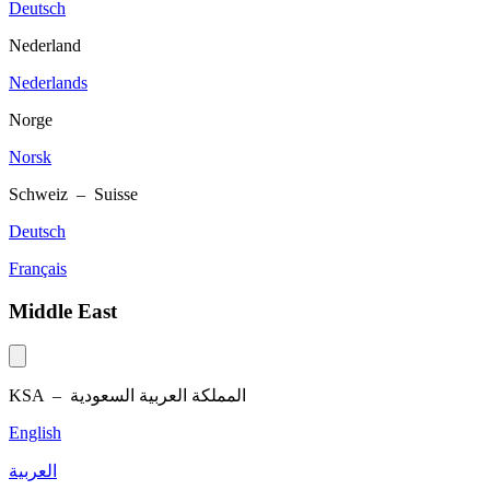
Deutsch
Nederland
Nederlands
Norge
Norsk
Schweiz – Suisse
Deutsch
Français
Middle East
KSA –
المملكة العربية السعودية
English
العربية