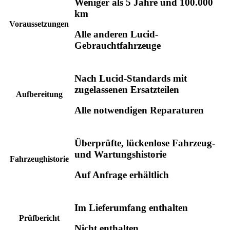
Weniger als 5 Jahre und 100.000
km
Voraussetzungen
Alle anderen Lucid-
Gebrauchtfahrzeuge
Nach Lucid-Standards mit
zugelassenen Ersatzteilen
Aufbereitung
Alle notwendigen Reparaturen
Überprüfte, lückenlose Fahrzeug-
und Wartungshistorie
Fahrzeughistorie
Auf Anfrage erhältlich
Im Lieferumfang enthalten
Prüfbericht
Nicht enthalten