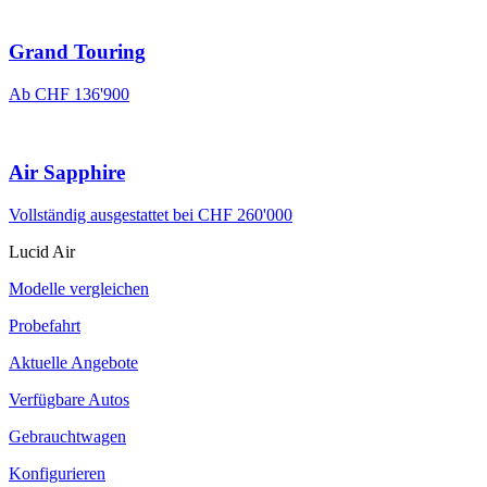
Grand Touring
Ab CHF 136'900
Air Sapphire
Vollständig ausgestattet bei CHF 260'000
Lucid Air
Modelle vergleichen
Probefahrt
Aktuelle Angebote
Verfügbare Autos
Gebrauchtwagen
Konfigurieren