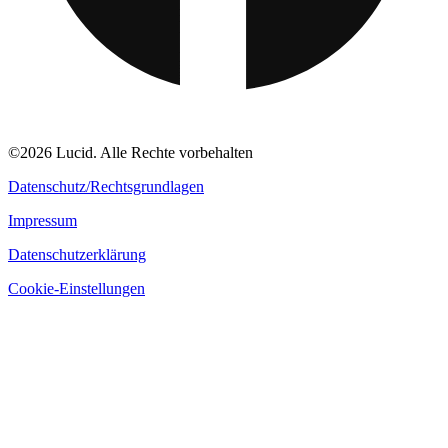
©2026 Lucid. Alle Rechte vorbehalten
Datenschutz/Rechtsgrundlagen
Impressum
Datenschutzerklärung
Cookie-Einstellungen