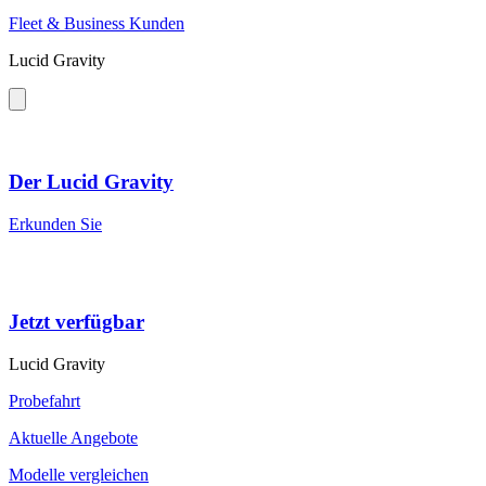
Fleet & Business Kunden
Lucid Gravity
Der Lucid Gravity
Erkunden Sie
Jetzt verfügbar
Lucid Gravity
Probefahrt
Aktuelle Angebote
Modelle vergleichen