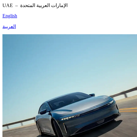
UAE –
الإمارات العربية المتحدة
English
العربية