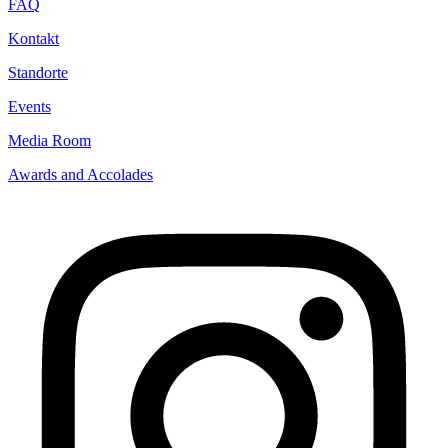
FAQ
Kontakt
Standorte
Events
Media Room
Awards and Accolades