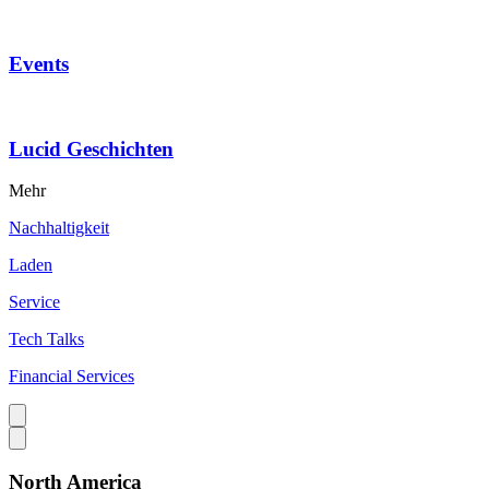
Events
Lucid Geschichten
Mehr
Nachhaltigkeit
Laden
Service
Tech Talks
Financial Services
North America