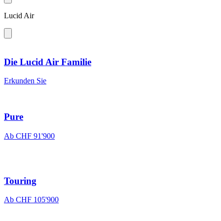
Lucid Air
Die Lucid Air Familie
Erkunden Sie
Pure
Ab CHF 91'900
Touring
Ab CHF 105'900