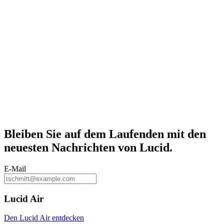
Bleiben Sie auf dem
Laufenden
mit den
neuesten Nachrichten von Lucid.
E-Mail
Lucid Air
Den Lucid Air entdecken