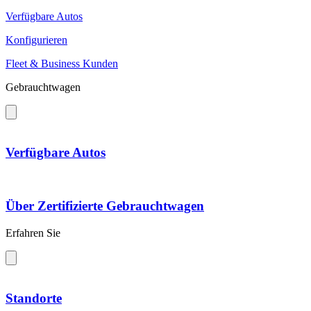
Verfügbare Autos
Konfigurieren
Fleet & Business Kunden
Gebrauchtwagen
Verfügbare Autos
Über Zertifizierte Gebrauchtwagen
Erfahren Sie
Standorte