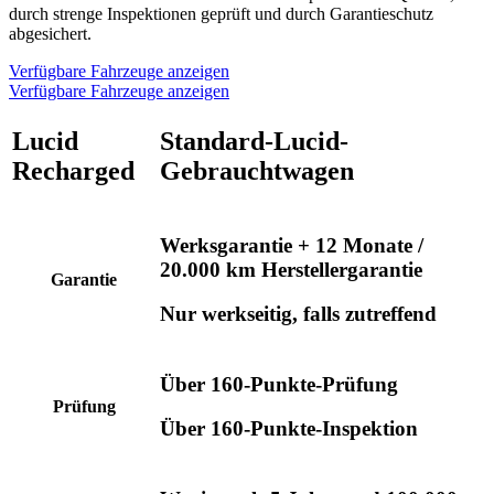
durch strenge Inspektionen geprüft und durch Garantieschutz
abgesichert.
Verfügbare Fahrzeuge anzeigen
Verfügbare Fahrzeuge anzeigen
Lucid
Standard-Lucid-
Recharged
Gebrauchtwagen
Werksgarantie + 12 Monate /
20.000 km Herstellergarantie
Garantie
Nur werkseitig, falls zutreffend
Über 160-Punkte-Prüfung
Prüfung
Über 160-Punkte-Inspektion