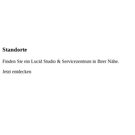
Standorte
Finden Sie ein Lucid Studio & Servicezentrum in Ihrer Nähe.
Jetzt entdecken