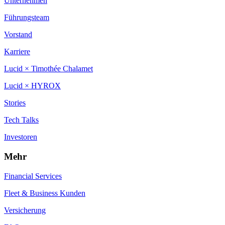
Unternehmen
Führungsteam
Vorstand
Karriere
Lucid × Timothée Chalamet
Lucid × HYROX
Stories
Tech Talks
Investoren
Mehr
Financial Services
Fleet & Business Kunden
Versicherung