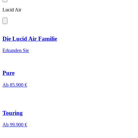
Lucid Air
Die Lucid Air Familie
Erkunden Sie
Pure
Ab 85.900 €
Touring
Ab 99.900 €