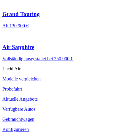
Grand Touring
Ab 130.900 €
Air Sapphire
Vollständig ausgestattet bei 250.000 €
Lucid Air
Modelle vergleichen
Probefahrt
Aktuelle Angebote
Verfügbare Autos
Gebrauchtwagen
Konfigurieren