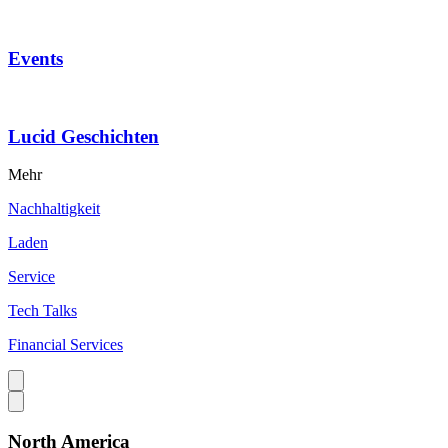
Events
Lucid Geschichten
Mehr
Nachhaltigkeit
Laden
Service
Tech Talks
Financial Services
North America