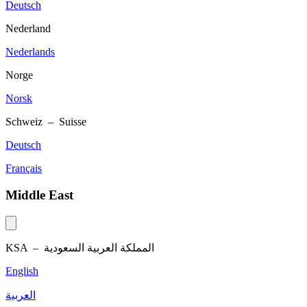
Deutsch
Nederland
Nederlands
Norge
Norsk
Schweiz – Suisse
Deutsch
Français
Middle East
KSA –
المملكة العربية السعودية
English
العربية