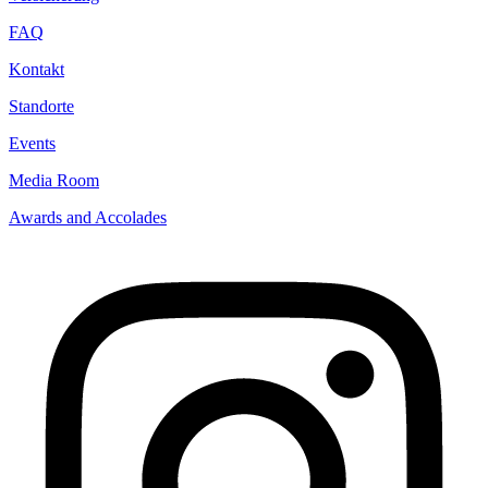
FAQ
Kontakt
Standorte
Events
Media Room
Awards and Accolades