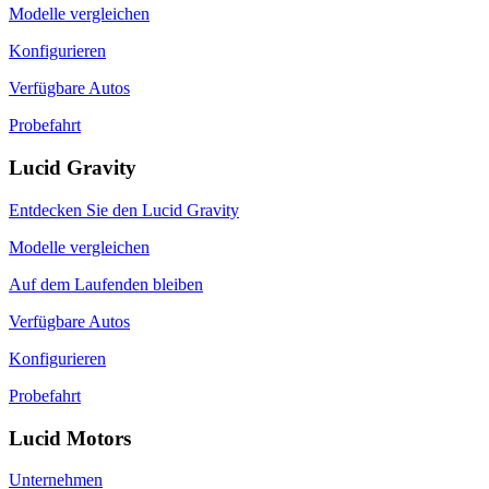
Modelle vergleichen
Konfigurieren
Verfügbare Autos
Probefahrt
Lucid Gravity
Entdecken Sie den Lucid Gravity
Modelle vergleichen
Auf dem Laufenden bleiben
Verfügbare Autos
Konfigurieren
Probefahrt
Lucid Motors
Unternehmen