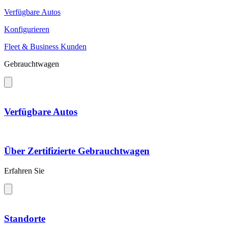
Verfügbare Autos
Konfigurieren
Fleet & Business Kunden
Gebrauchtwagen
Verfügbare Autos
Über Zertifizierte Gebrauchtwagen
Erfahren Sie
Standorte