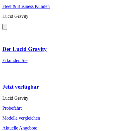
Fleet & Business Kunden
Lucid Gravity
Der Lucid Gravity
Erkunden Sie
Jetzt verfügbar
Lucid Gravity
Probefahrt
Modelle vergleichen
Aktuelle Angebote