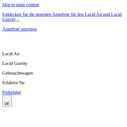
Skip to main content
Entdecken Sie die neuesten Angebote für den Lucid Air und Lucid
Gravity –
Angebote anzeigen
Lucid Air
Lucid Gravity
Gebrauchtwagen
Erfahren Sie
Probefahrt
DE