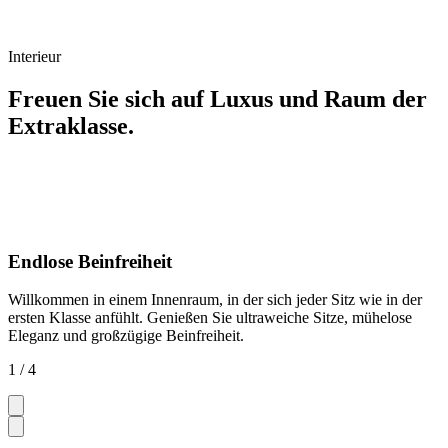
Interieur
Freuen Sie sich auf Luxus und Raum der
Extraklasse.
Endlose Beinfreiheit
Willkommen in einem Innenraum, in der sich jeder Sitz wie in der
ersten Klasse anfühlt. Genießen Sie ultraweiche Sitze, mühelose
Eleganz und großzügige Beinfreiheit.
1 / 4