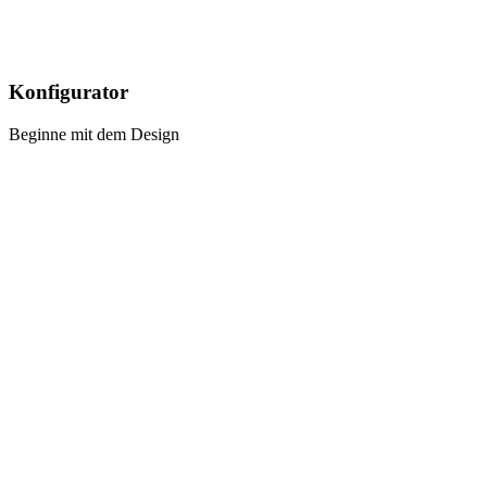
Modelle Vergleichen
Konfigurator
Beginne mit dem Design