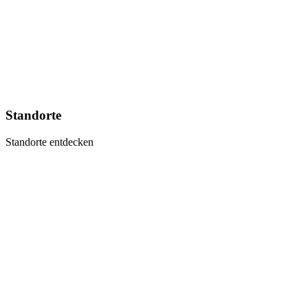
Standorte
Standorte entdecken