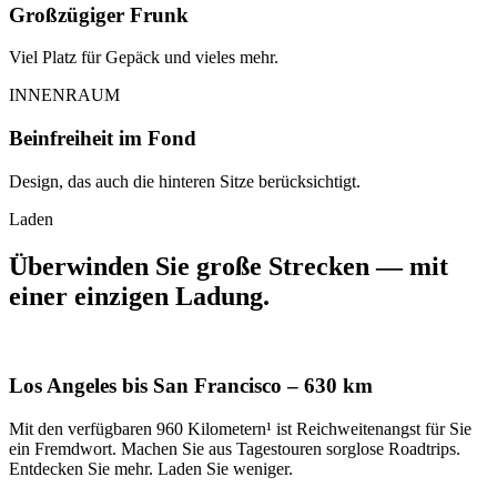
Großzügiger Frunk
Viel Platz für Gepäck und vieles mehr.
INNENRAUM
Beinfreiheit im Fond
Design, das auch die hinteren Sitze berücksichtigt.
Laden
Überwinden Sie große Strecken — mit
einer einzigen Ladung.
Los Angeles bis San Francisco – 630 km
Mit den verfügbaren 960 Kilometern¹ ist Reichweitenangst für Sie
ein Fremdwort. Machen Sie aus Tagestouren sorglose Roadtrips.
Entdecken Sie mehr. Laden Sie weniger.