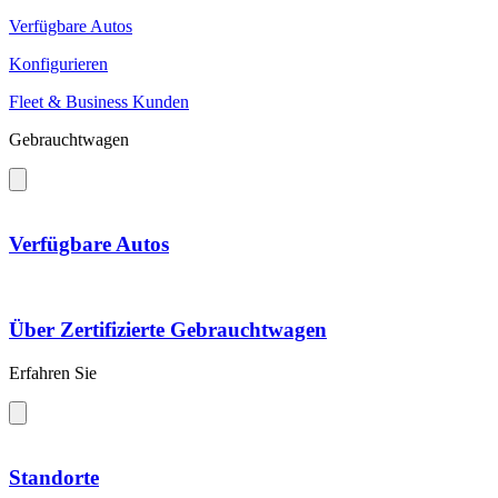
Verfügbare Autos
Konfigurieren
Fleet & Business Kunden
Gebrauchtwagen
Verfügbare Autos
Über Zertifizierte Gebrauchtwagen
Erfahren Sie
Standorte