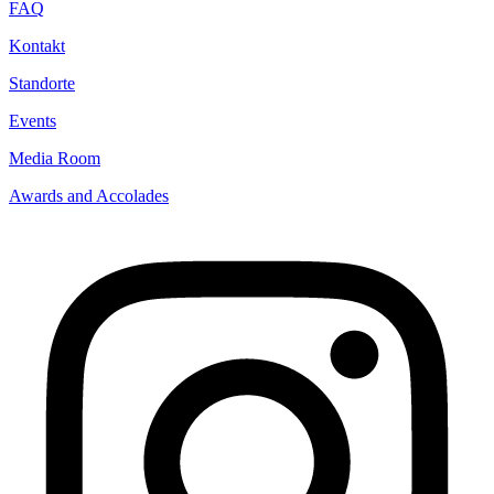
FAQ
Kontakt
Standorte
Events
Media Room
Awards and Accolades