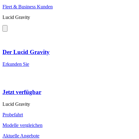
Fleet & Business Kunden
Lucid Gravity
Der Lucid Gravity
Erkunden Sie
Jetzt verfügbar
Lucid Gravity
Probefahrt
Modelle vergleichen
Aktuelle Angebote