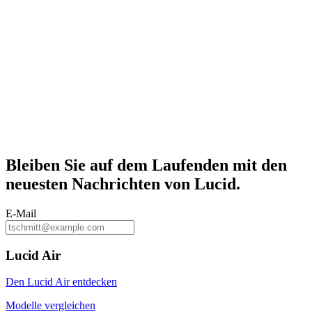
Bleiben Sie auf dem
Laufenden
mit den
neuesten Nachrichten von Lucid.
E-Mail
Lucid Air
Den Lucid Air entdecken
Modelle vergleichen