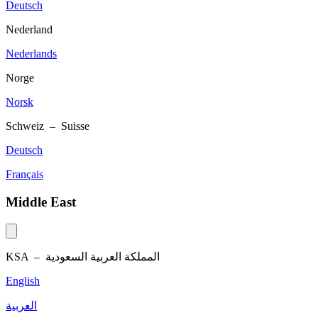
Deutsch
Nederland
Nederlands
Norge
Norsk
Schweiz – Suisse
Deutsch
Français
Middle East
KSA –
المملكة العربية السعودية
English
العربية