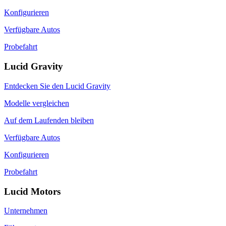
Konfigurieren
Verfügbare Autos
Probefahrt
Lucid Gravity
Entdecken Sie den Lucid Gravity
Modelle vergleichen
Auf dem Laufenden bleiben
Verfügbare Autos
Konfigurieren
Probefahrt
Lucid Motors
Unternehmen