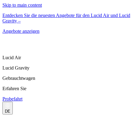
Skip to main content
Entdecken Sie die neuesten Angebote für den Lucid Air und Lucid
Gravity –
Angebote anzeigen
Lucid Air
Lucid Gravity
Gebrauchtwagen
Erfahren Sie
Probefahrt
DE