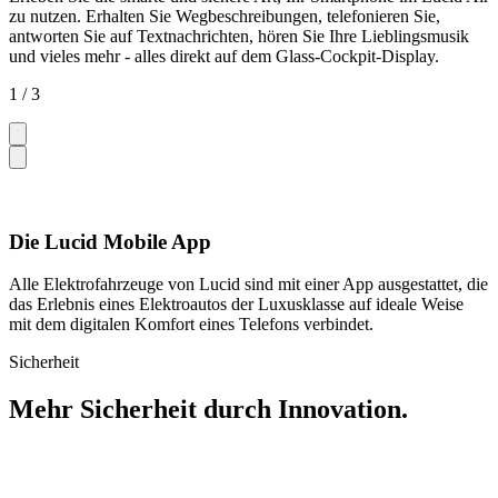
zu nutzen. Erhalten Sie Wegbeschreibungen, telefonieren Sie,
antworten Sie auf Textnachrichten, hören Sie Ihre Lieblingsmusik
und vieles mehr - alles direkt auf dem Glass-Cockpit-Display.
1 / 3
Die Lucid Mobile App
Alle Elektrofahrzeuge von Lucid sind mit einer App ausgestattet, die
das Erlebnis eines Elektroautos der Luxusklasse auf ideale Weise
mit dem digitalen Komfort eines Telefons verbindet.
Sicherheit
Mehr Sicherheit durch Innovation.