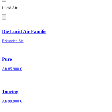
Lucid Air
Die Lucid Air Familie
Erkunden Sie
Pure
Ab 85.900 €
Touring
Ab 99.900 €