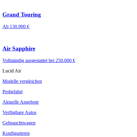
Grand Touring
Ab 130.900 €
Air Sapphire
Vollständig ausgestattet bei 250.000 €
Lucid Air
Modelle vergleichen
Probefahrt
Aktuelle Angebote
Verfügbare Autos
Gebrauchtwagen
Konfigurieren