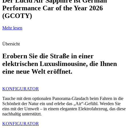
Der Lucid Air Sapphire ist German
Performance Car of the Year 2026
(GCOTY)
Mehr lesen
Übersicht
Erobern Sie die Straße in einer
elektrischen Luxuslimousine, die Ihnen
eine neue Welt eröffnet.
KONFIGURATOR
Tauche mit dem optionalen Panorama-Glasdach beim Fahren in die
Schönheit der Natur ein und erlebe das „Air“-Gefühl. Werden Sie
eins mit der Umwelt – in einem eleganten Elektrofahrzeug, das diese
nachhaltig unterstützt.
KONFIGURATOR