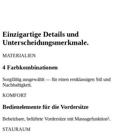
Einzigartige Details und
Unterscheidungsmerkmale.
MATERIALIEN
4 Farbkombinationen
Sorgfältig ausgewählt — für einen erstklassigen Stil und
Nachhaltigkeit.
KOMFORT
Bedienelemente für die Vordersitze
Beheizbare, belüftete Vordersitze mit Massagefunktion⁵.
STAURAUM