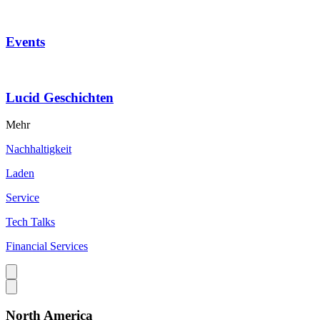
Events
Lucid Geschichten
Mehr
Nachhaltigkeit
Laden
Service
Tech Talks
Financial Services
North America