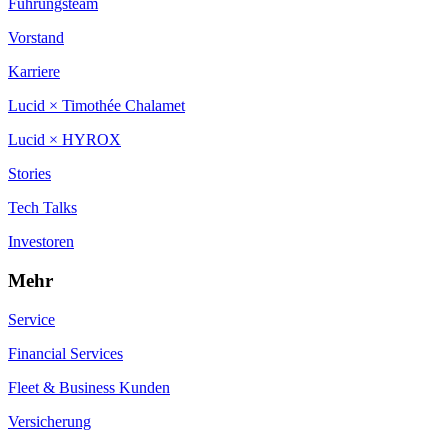
Führungsteam
Vorstand
Karriere
Lucid × Timothée Chalamet
Lucid × HYROX
Stories
Tech Talks
Investoren
Mehr
Service
Financial Services
Fleet & Business Kunden
Versicherung