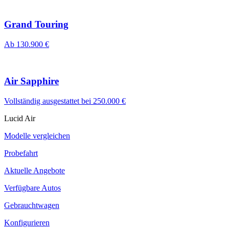
Grand Touring
Ab 130.900 €
Air Sapphire
Vollständig ausgestattet bei 250.000 €
Lucid Air
Modelle vergleichen
Probefahrt
Aktuelle Angebote
Verfügbare Autos
Gebrauchtwagen
Konfigurieren