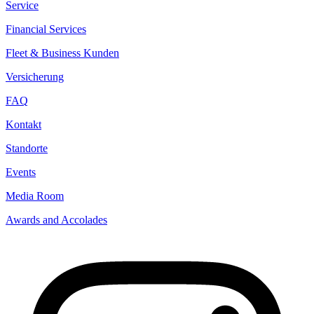
Service
Financial Services
Fleet & Business Kunden
Versicherung
FAQ
Kontakt
Standorte
Events
Media Room
Awards and Accolades