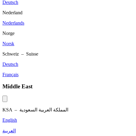
Deutsch
Nederland
Nederlands
Norge
Norsk
Schweiz – Suisse
Deutsch
Français
Middle East
KSA –
المملكة العربية السعودية
English
العربية