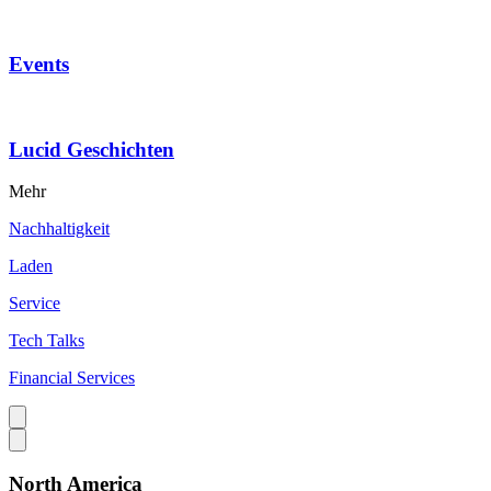
Events
Lucid Geschichten
Mehr
Nachhaltigkeit
Laden
Service
Tech Talks
Financial Services
North America