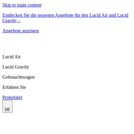
Skip to main content
Entdecken Sie die neuesten Angebote für den Lucid Air und Lucid
Gravity –
Angebote anzeigen
Lucid Air
Lucid Gravity
Gebrauchtwagen
Erfahren Sie
Probefahrt
DE