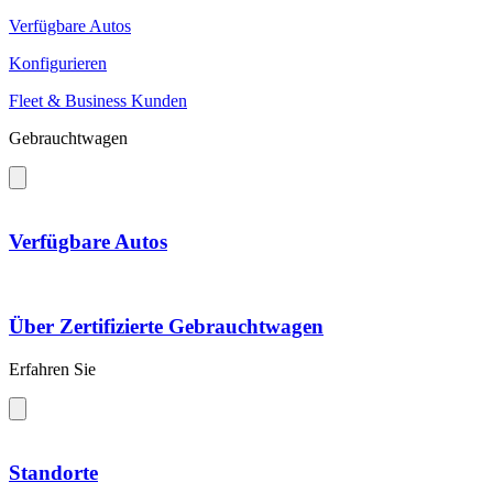
Verfügbare Autos
Konfigurieren
Fleet & Business Kunden
Gebrauchtwagen
Verfügbare Autos
Über Zertifizierte Gebrauchtwagen
Erfahren Sie
Standorte