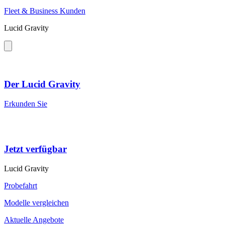
Fleet & Business Kunden
Lucid Gravity
Der Lucid Gravity
Erkunden Sie
Jetzt verfügbar
Lucid Gravity
Probefahrt
Modelle vergleichen
Aktuelle Angebote