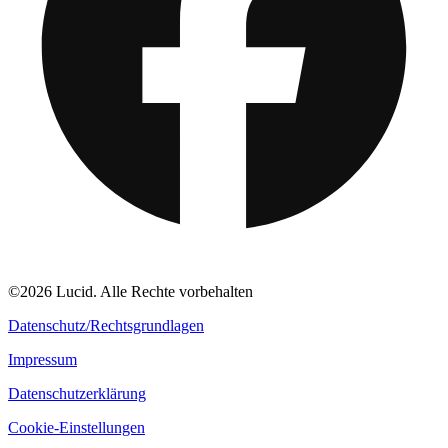
©2026 Lucid. Alle Rechte vorbehalten
Datenschutz/Rechtsgrundlagen
Impressum
Datenschutzerklärung
Cookie-Einstellungen