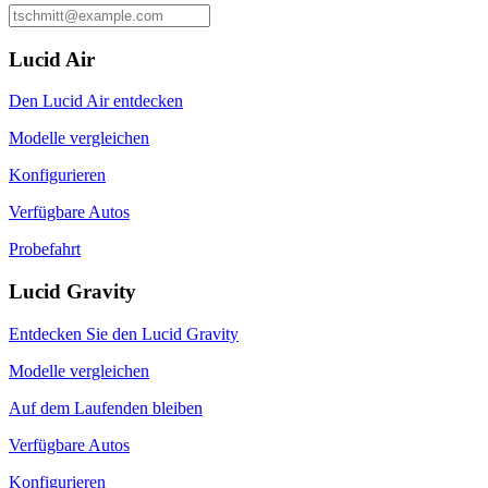
Lucid Air
Den Lucid Air entdecken
Modelle vergleichen
Konfigurieren
Verfügbare Autos
Probefahrt
Lucid Gravity
Entdecken Sie den Lucid Gravity
Modelle vergleichen
Auf dem Laufenden bleiben
Verfügbare Autos
Konfigurieren