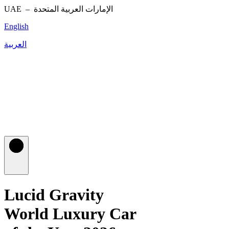
UAE –
الإمارات العربية المتحدة
English
العربية
Lucid Gravity
World Luxury Car