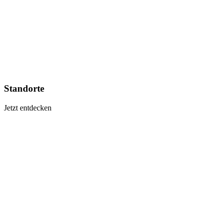
Standorte
Jetzt entdecken