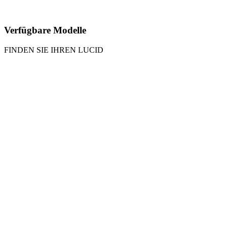
Verfügbare Modelle
FINDEN SIE IHREN LUCID