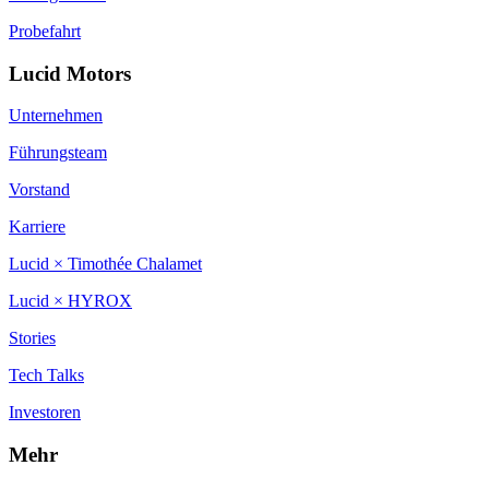
Probefahrt
Lucid Motors
Unternehmen
Führungsteam
Vorstand
Karriere
Lucid × Timothée Chalamet
Lucid × HYROX
Stories
Tech Talks
Investoren
Mehr