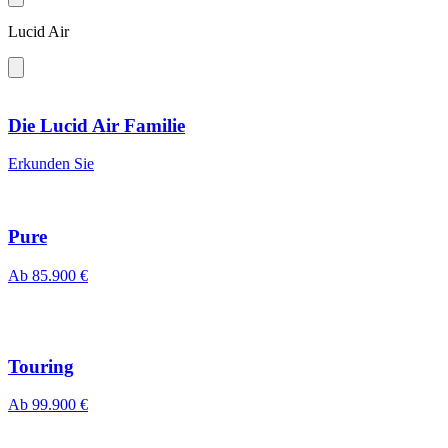
Lucid Air
Die Lucid Air Familie
Erkunden Sie
Pure
Ab 85.900 €
Touring
Ab 99.900 €