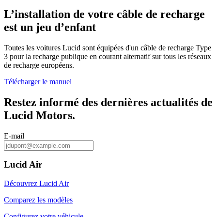
L’installation de votre câble de recharge
est un jeu d’enfant
Toutes les voitures Lucid sont équipées d'un câble de recharge Type
3 pour la recharge publique en courant alternatif sur tous les réseaux
de recharge européens​.
Télécharger le manuel
Restez informé des dernières actualités de
Lucid Motors.
E-mail
Lucid Air
Découvrez Lucid Air
Comparez les modèles
Configurez votre véhicule