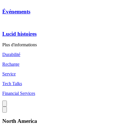
Événements
Lucid histoires
Plus d'informations
Durabilité
Recharge
Service
Tech Talks
Financial Services
North America