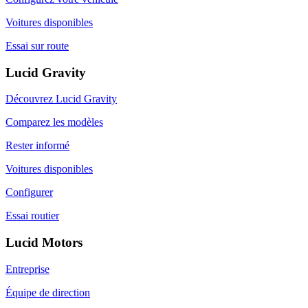
Voitures disponibles
Essai sur route
Lucid Gravity
Découvrez Lucid Gravity
Comparez les modèles
Rester informé
Voitures disponibles
Configurer
Essai routier
Lucid Motors
Entreprise
Équipe de direction