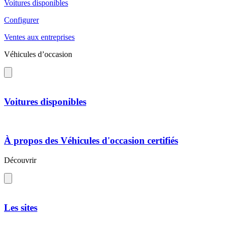
Voitures disponibles
Configurer
Ventes aux entreprises
Véhicules d’occasion
Voitures disponibles
À propos des Véhicules d'occasion certifiés
Découvrir
Les sites