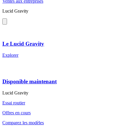
Ventes aux entreprises
Lucid Gravity
Le Lucid Gravity
Explorer
Disponible maintenant
Lucid Gravity
Essai routier
Offres en cours
Comparez les modèles