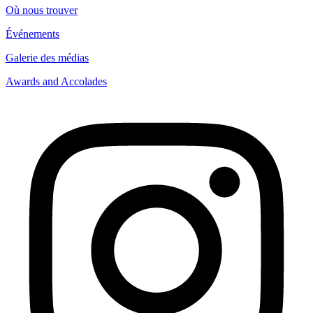
Où nous trouver
Événements
Galerie des médias
Awards and Accolades