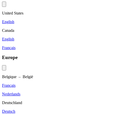
United States
English
Canada
English
Français
Europe
Belgique – België
Français
Nederlands
Deutschland
Deutsch