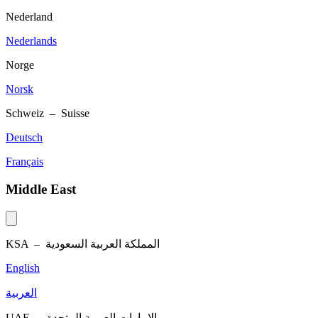
Nederland
Nederlands
Norge
Norsk
Schweiz – Suisse
Deutsch
Français
Middle East
KSA –
المملكة العربية السعودية
English
العربية
UAE –
الإمارات العربية المتحدة