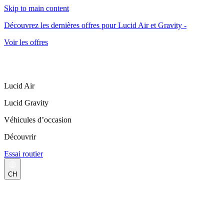
Skip to main content
Découvrez les dernières offres pour Lucid Air et Gravity -
Voir les offres
Lucid Air
Lucid Gravity
Véhicules d’occasion
Découvrir
Essai routier
CH