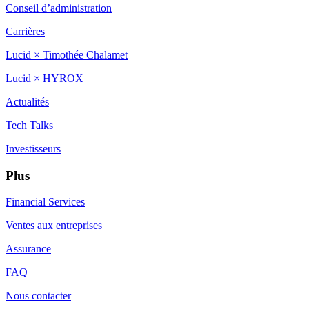
Conseil d’administration
Carrières
Lucid × Timothée Chalamet
Lucid × HYROX
Actualités
Tech Talks
Investisseurs
Plus
Financial Services
Ventes aux entreprises
Assurance
FAQ
Nous contacter