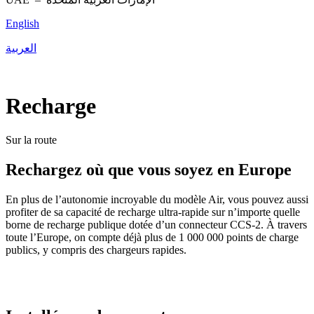
English
العربية
Recharge
Sur la route
Rechargez où que vous soyez en Europe
En plus de l’autonomie incroyable du modèle Air, vous pouvez aussi
profiter de sa capacité de recharge ultra-rapide sur n’importe quelle
borne de recharge publique dotée d’un connecteur CCS-2. À travers
toute l’Europe, on compte déjà plus de 1 000 000 points de charge
publics, y compris des chargeurs rapides.