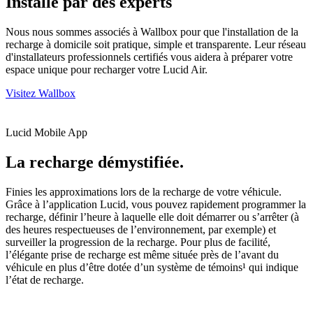
Installé par des experts
Nous nous sommes associés à Wallbox pour que l'installation de la
recharge à domicile soit pratique, simple et transparente. Leur réseau
d'installateurs professionnels certifiés vous aidera à préparer votre
espace unique pour recharger votre Lucid Air.
Visitez Wallbox
Lucid Mobile App
La recharge démystifiée.
Finies les approximations lors de la recharge de votre véhicule.
Grâce à l’application Lucid, vous pouvez rapidement programmer la
recharge, définir l’heure à laquelle elle doit démarrer ou s’arrêter (à
des heures respectueuses de l’environnement, par exemple) et
surveiller la progression de la recharge. Pour plus de facilité,
l’élégante prise de recharge est même située près de l’avant du
véhicule en plus d’être dotée d’un système de témoins¹ qui indique
l’état de recharge.