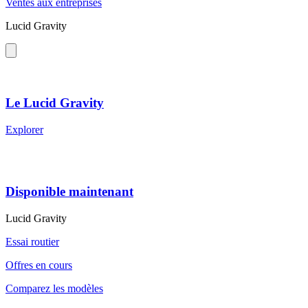
Ventes aux entreprises
Lucid Gravity
Le Lucid Gravity
Explorer
Disponible maintenant
Lucid Gravity
Essai routier
Offres en cours
Comparez les modèles