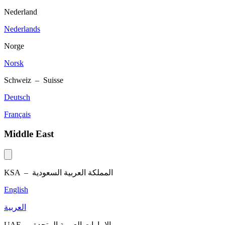
Nederland
Nederlands
Norge
Norsk
Schweiz – Suisse
Deutsch
Français
Middle East
KSA –
المملكة العربية السعودية
English
العربية
UAE –
الإمارات العربية المتحدة