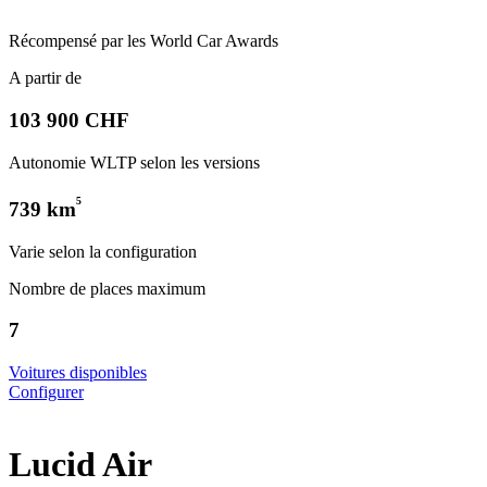
Récompensé par les World Car Awards
A partir de
103 900 CHF
Autonomie WLTP selon les versions
⁵
739 km
Varie selon la configuration
Nombre de places maximum
7
Voitures disponibles
Configurer
Lucid Air