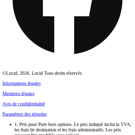
©Lucid, 2026. Lucid Tous droits réservés
Informations légales
Mentions légales
Avis de confidentialité
Paramètres des témoins
1. Prix pour Pure hors options. Le prix indiqué inclut la TVA,
les frais de destination et les frais administratifs. Les prix