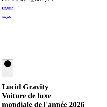
English
العربية
Lucid Gravity
Voiture de luxe
mondiale de l'année 2026