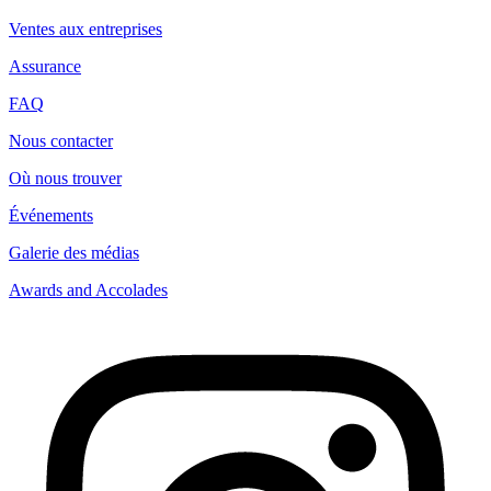
Ventes aux entreprises
Assurance
FAQ
Nous contacter
Où nous trouver
Événements
Galerie des médias
Awards and Accolades