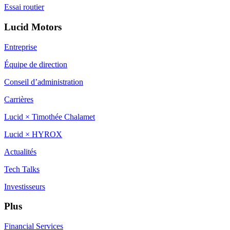
Essai routier
Lucid Motors
Entreprise
Équipe de direction
Conseil d’administration
Carrières
Lucid × Timothée Chalamet
Lucid × HYROX
Actualités
Tech Talks
Investisseurs
Plus
Financial Services