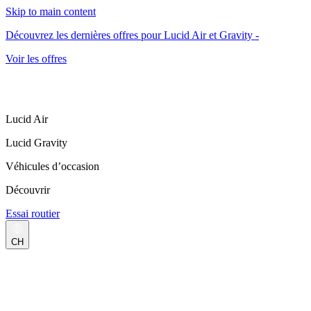
Skip to main content
Découvrez les dernières offres pour Lucid Air et Gravity -
Voir les offres
Lucid Air
Lucid Gravity
Véhicules d’occasion
Découvrir
Essai routier
CH