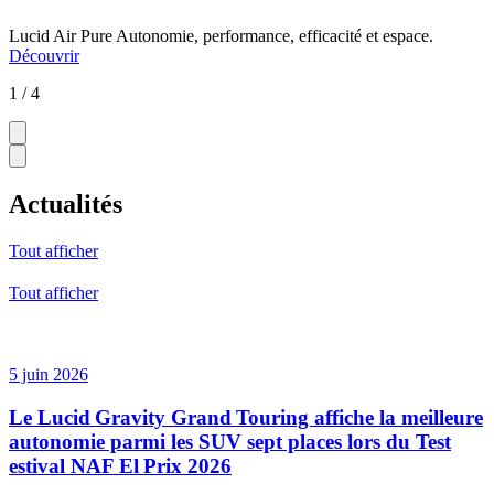
Lucid Air Pure
Autonomie, performance, efficacité et espace.
Découvrir
1 / 4
Actualités
Tout afficher
Tout afficher
5 juin 2026
Le Lucid Gravity Grand Touring affiche la meilleure
autonomie parmi les SUV sept places lors du Test
estival NAF El Prix 2026