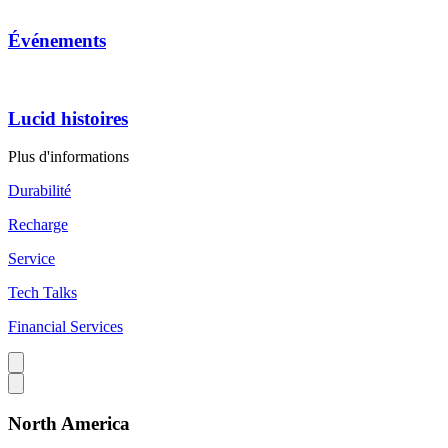
Événements
Lucid histoires
Plus d'informations
Durabilité
Recharge
Service
Tech Talks
Financial Services
North America