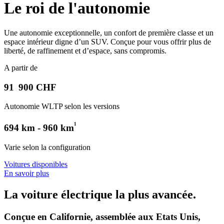
Le roi de l'autonomie
Une autonomie exceptionnelle, un confort de première classe et un
espace intérieur digne d’un SUV. Conçue pour vous offrir plus de
liberté, de raffinement et d’espace, sans compromis.
A partir de
91 900 CHF
Autonomie WLTP selon les versions
¹
694 km - 960 km
Varie selon la configuration
Voitures disponibles
En savoir plus
La voiture électrique la plus avancée.
Conçue en Californie, assemblée aux Etats Unis,