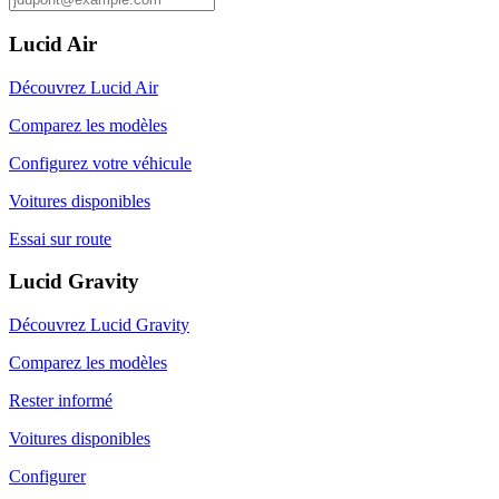
Lucid Air
Découvrez Lucid Air
Comparez les modèles
Configurez votre véhicule
Voitures disponibles
Essai sur route
Lucid Gravity
Découvrez Lucid Gravity
Comparez les modèles
Rester informé
Voitures disponibles
Configurer