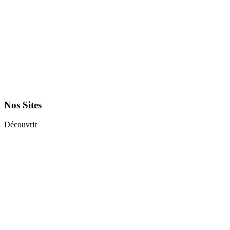
Nos Sites
Découvrir