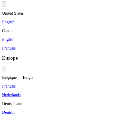
United States
English
Canada
English
Français
Europe
Belgique – België
Français
Nederlands
Deutschland
Deutsch