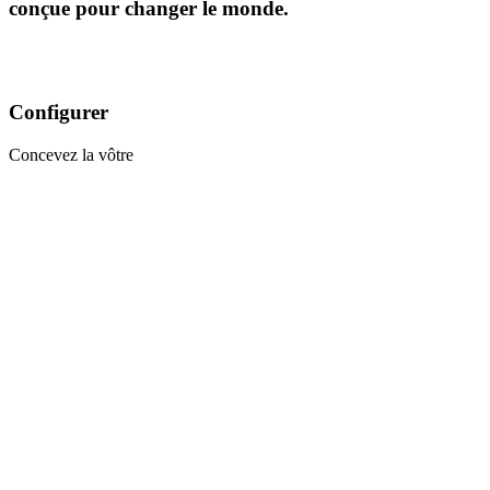
conçue pour changer le monde.
Configurer
Concevez la vôtre