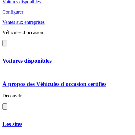
Voitures disponibles
Configurer
Ventes aux entreprises
Véhicules d’occasion
Voitures disponibles
À propos des Véhicules d'occasion certifiés
Découvrir
Les sites