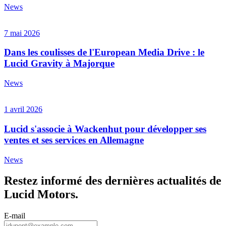
News
7 mai 2026
Dans les coulisses de l'European Media Drive : le
Lucid Gravity à Majorque
News
1 avril 2026
Lucid s'associe à Wackenhut pour développer ses
ventes et ses services en Allemagne
News
Restez informé des dernières actualités de
Lucid Motors.
E-mail