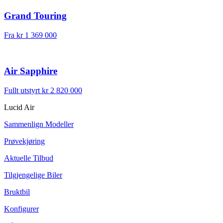
Grand Touring
Fra kr 1 369 000
Air Sapphire
Fullt utstyrt kr 2 820 000
Lucid Air
Sammenlign Modeller
Prøvekjøring
Aktuelle Tilbud
Tilgjengelige Biler
Bruktbil
Konfigurer