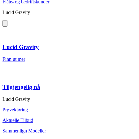
Flåte- og bedriftskunder
Lucid Gravity
Lucid Gravity
Finn ut mer
Tilgjengelig nå
Lucid Gravity
Prøvekjøring
Aktuelle Tilbud
Sammenlign Modeller