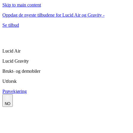
Skip to main content
Oppdag de nyeste tilbudene for Lucid Air og Gravity -
Se tilbud
Lucid Air
Lucid Gravity
Brukt- og demobiler
Utforsk
Prøvekjøring
NO