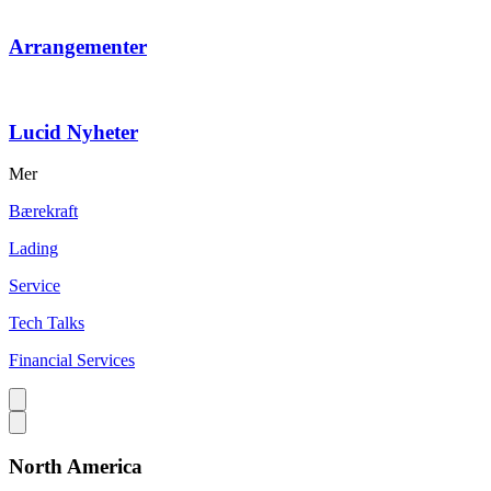
Arrangementer
Lucid Nyheter
Mer
Bærekraft
Lading
Service
Tech Talks
Financial Services
North America