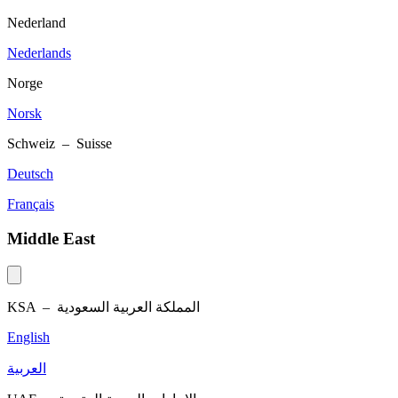
Nederland
Nederlands
Norge
Norsk
Schweiz – Suisse
Deutsch
Français
Middle East
KSA –
المملكة العربية السعودية
English
العربية