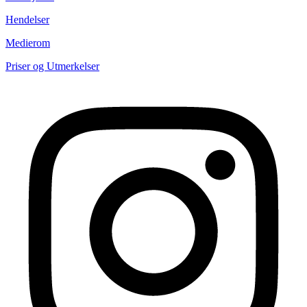
Hendelser
Medierom
Priser og Utmerkelser