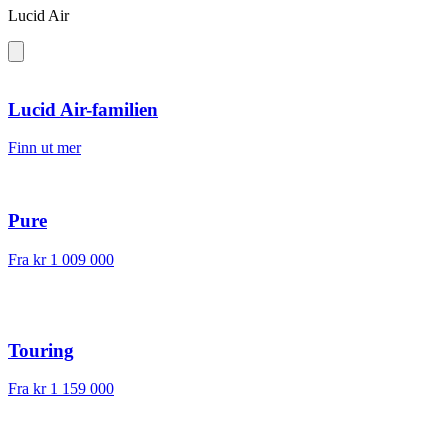
Lucid Air
Lucid Air-familien
Finn ut mer
Pure
Fra kr 1 009 000
Touring
Fra kr 1 159 000