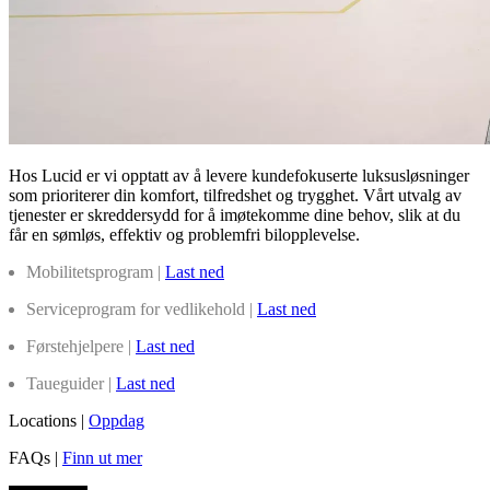
Hos Lucid er vi opptatt av å levere kundefokuserte luksusløsninger
som prioriterer din komfort, tilfredshet og trygghet. Vårt utvalg av
tjenester er skreddersydd for å imøtekomme dine behov, slik at du
får en sømløs, effektiv og problemfri bilopplevelse.
Mobilitetsprogram |
Last ned
Serviceprogram for vedlikehold |
Last ned
Førstehjelpere |
Last ned
Taueguider |
Last ned
Locations |
Oppdag
FAQs |
Finn ut mer