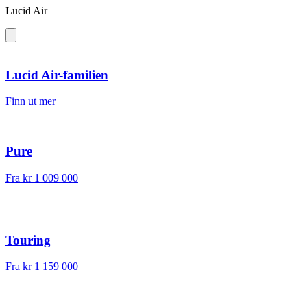
Lucid Air
Lucid Air-familien
Finn ut mer
Pure
Fra
kr 1 009 000
Touring
Fra
kr 1 159 000