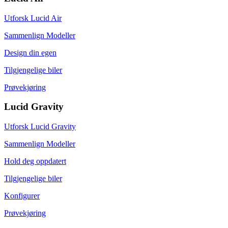
Utforsk Lucid Air
Sammenlign Modeller
Design din egen
Tilgjengelige biler
Prøvekjøring
Lucid Gravity
Utforsk Lucid Gravity
Sammenlign Modeller
Hold deg oppdatert
Tilgjengelige biler
Konfigurer
Prøvekjøring