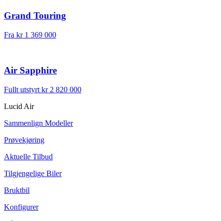
Grand Touring
Fra
kr 1 369 000
Air Sapphire
Fullt utstyrt
kr 2 820 000
Lucid Air
Sammenlign Modeller
Prøvekjøring
Aktuelle Tilbud
Tilgjengelige Biler
Bruktbil
Konfigurer