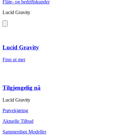
Flåte- og bedriftskunder
Lucid Gravity
Lucid Gravity
Finn ut mer
Tilgjengelig nå
Lucid Gravity
Prøvekjøring
Aktuelle Tilbud
Sammenlign Modeller