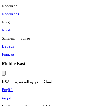
Nederland
Nederlands
Norge
Norsk
Schweiz – Suisse
Deutsch
Français
Middle East
KSA –
المملكة العربية السعودية
English
العربية