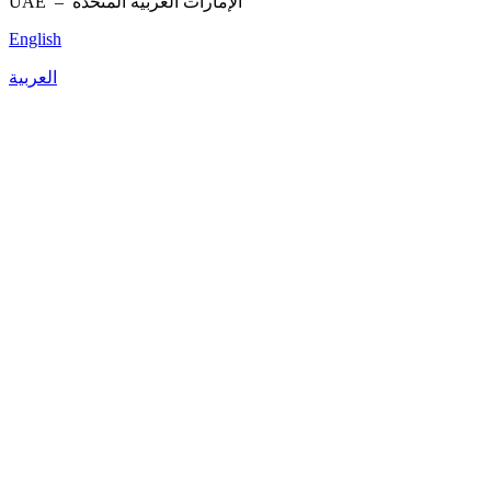
UAE –
الإمارات العربية المتحدة
English
العربية