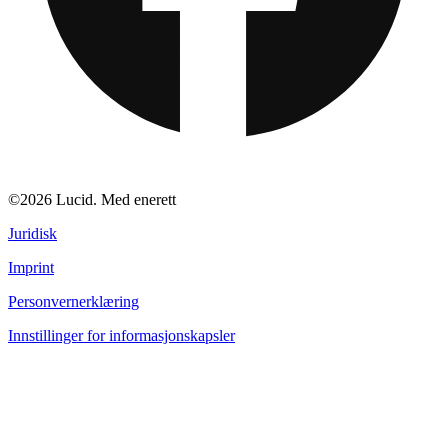
©2026 Lucid. Med enerett
Juridisk
Imprint
Personvernerklæring
Innstillinger for informasjonskapsler