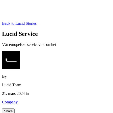
Back to Lucid Stories
Lucid Service
Vår europeiske servicevirksomhet
By
Lucid Team
21. mars 2024 in
Company
Share