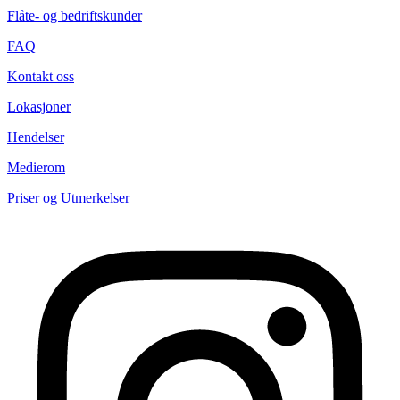
Flåte- og bedriftskunder
FAQ
Kontakt oss
Lokasjoner
Hendelser
Medierom
Priser og Utmerkelser