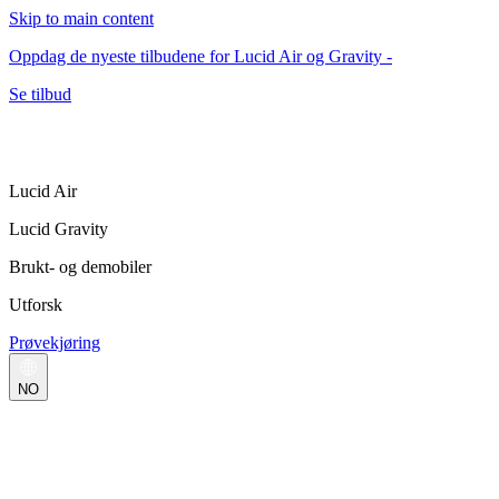
Skip to main content
Oppdag de nyeste tilbudene for Lucid Air og Gravity -
Se tilbud
Lucid Air
Lucid Gravity
Brukt- og demobiler
Utforsk
Prøvekjøring
NO