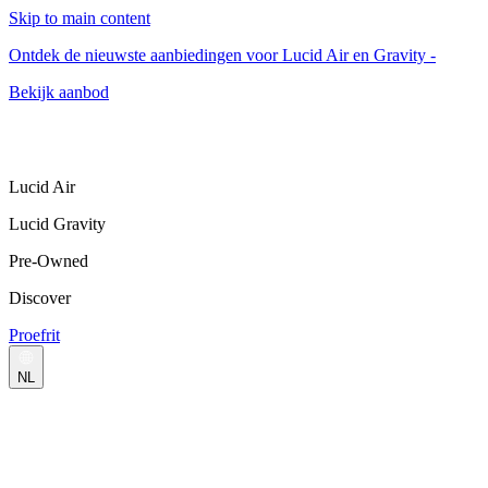
Skip to main content
Ontdek de nieuwste aanbiedingen voor Lucid Air en Gravity -
Bekijk aanbod
Lucid Air
Lucid Gravity
Pre-Owned
Discover
Proefrit
NL