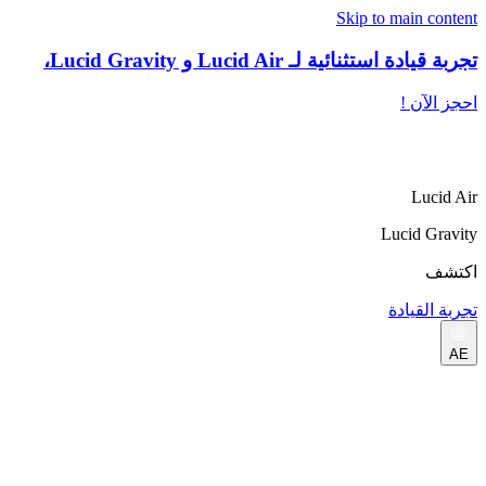
Skip to main content
تجربة قيادة استثنائية لـ Lucid Air و Lucid Gravity،
احجز الآن !
Lucid Air
Lucid Gravity
اكتشف
تجربة القيادة
AE