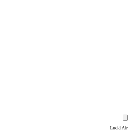
Lucid Air