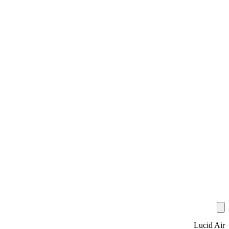
Lucid Air