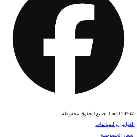
©2026 Lucid. جميع الحقوق محفوظة
القوانين والسياسات
إشعار الخصوصية