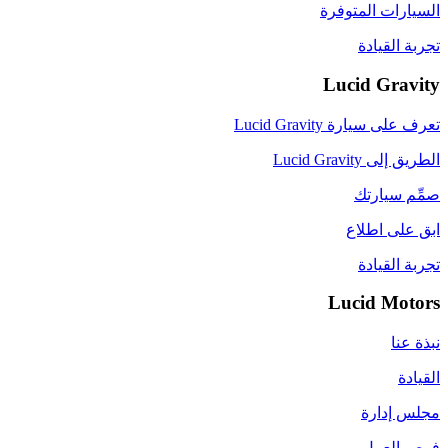
السيارات المتوفرة
تجربة القيادة
Lucid Gravity
تعرف على سيارة Lucid Gravity
الطريق إلى Lucid Gravity
صمِّم سيارتك
ابق على اطلاع
تجربة القيادة
Lucid Motors
نبذة عنا
القيادة
مجلس إدارة
فرص العمل