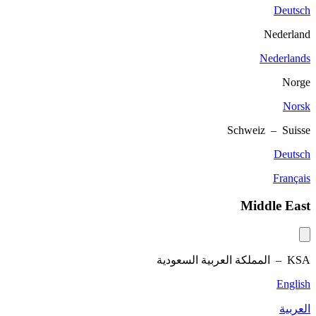
Deutsch
Nederland
Nederlands
Norge
Norsk
Schweiz – Suisse
Deutsch
Français
Middle East
KSA –
المملكة العربية السعودية
English
العربية