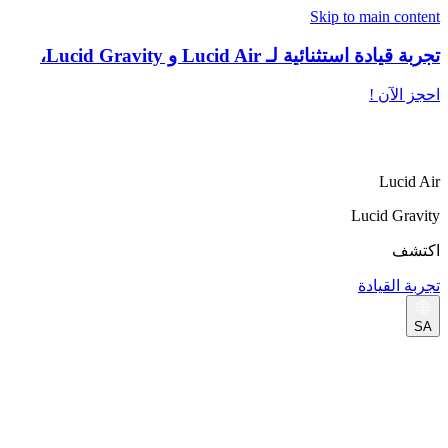
Skip to main content
تجربة قيادة استثنائية لـ Lucid Air و Lucid Gravity،
احجز الآن !
Lucid Air
Lucid Gravity
اكتشف
تجربة القيادة
SA