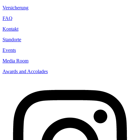
Versicherung
FAQ
Kontakt
Standorte
Events
Media Room
Awards and Accolades