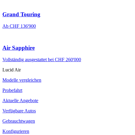
Grand Touring
Ab CHF 136'900
Air Sapphire
Vollständig ausgestattet bei CHF 260'000
Lucid Air
Modelle vergleichen
Probefahrt
Aktuelle Angebote
Verfügbare Autos
Gebrauchtwagen
Konfigurieren