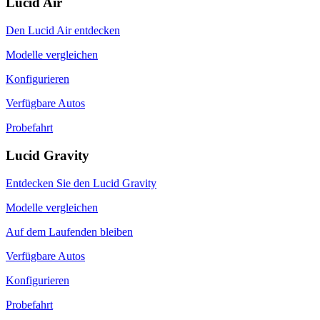
Lucid Air
Den Lucid Air entdecken
Modelle vergleichen
Konfigurieren
Verfügbare Autos
Probefahrt
Lucid Gravity
Entdecken Sie den Lucid Gravity
Modelle vergleichen
Auf dem Laufenden bleiben
Verfügbare Autos
Konfigurieren
Probefahrt