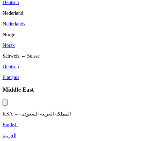
Deutsch
Nederland
Nederlands
Norge
Norsk
Schweiz – Suisse
Deutsch
Français
Middle East
KSA –
المملكة العربية السعودية
English
العربية