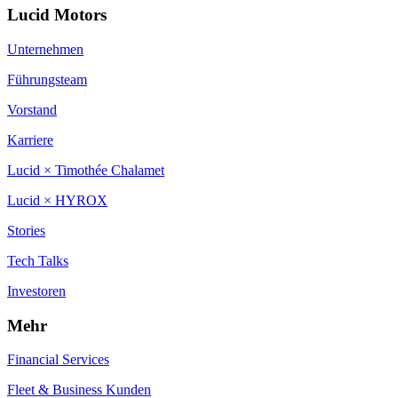
Lucid Motors
Unternehmen
Führungsteam
Vorstand
Karriere
Lucid × Timothée Chalamet
Lucid × HYROX
Stories
Tech Talks
Investoren
Mehr
Financial Services
Fleet & Business Kunden