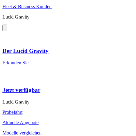
Fleet & Business Kunden
Lucid Gravity
Der Lucid Gravity
Erkunden Sie
Jetzt verfügbar
Lucid Gravity
Probefahrt
Aktuelle Angebote
Modelle vergleichen