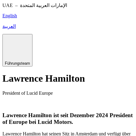
UAE –
الإمارات العربية المتحدة
English
العربية
Führungsteam
Lawrence Hamilton
President of Lucid Europe
Lawrence Hamilton ist seit Dezember 2024 President
of Europe bei Lucid Motors.
Lawrence Hamilton hat seinen Sitz in Amsterdam und verfügt über