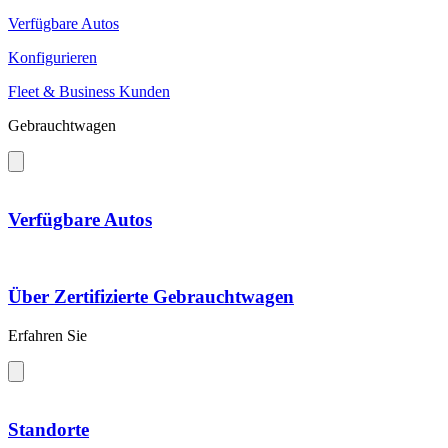
Verfügbare Autos
Konfigurieren
Fleet & Business Kunden
Gebrauchtwagen
Verfügbare Autos
Über Zertifizierte Gebrauchtwagen
Erfahren Sie
Standorte