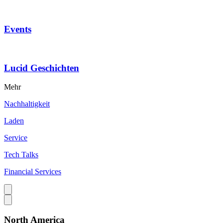
Events
Lucid Geschichten
Mehr
Nachhaltigkeit
Laden
Service
Tech Talks
Financial Services
North America