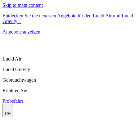
Skip to main content
Entdecken Sie die neuesten Angebote für den Lucid Air und Lucid
Gravity –
Angebote anzeigen
Lucid Air
Lucid Gravity
Gebrauchtwagen
Erfahren Sie
Probefahrt
CH