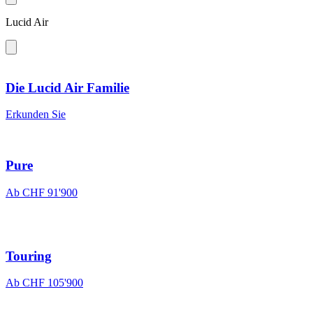
Lucid Air
Die Lucid Air Familie
Erkunden Sie
Pure
Ab CHF 91'900
Touring
Ab CHF 105'900