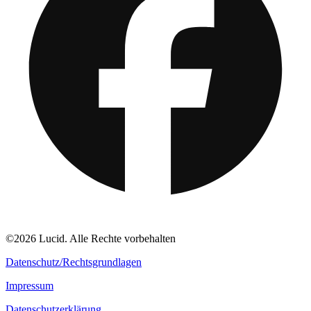
©2026 Lucid. Alle Rechte vorbehalten
Datenschutz/Rechtsgrundlagen
Impressum
Datenschutzerklärung