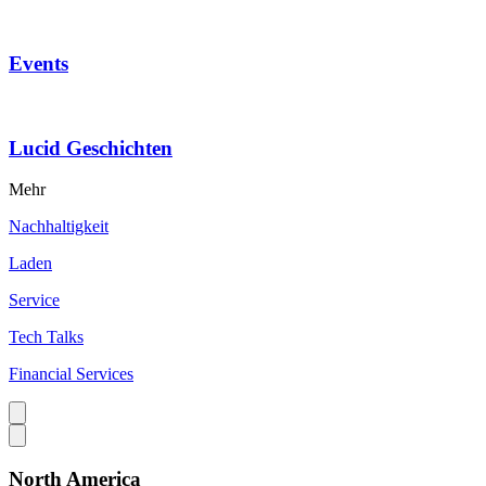
Events
Lucid Geschichten
Mehr
Nachhaltigkeit
Laden
Service
Tech Talks
Financial Services
North America