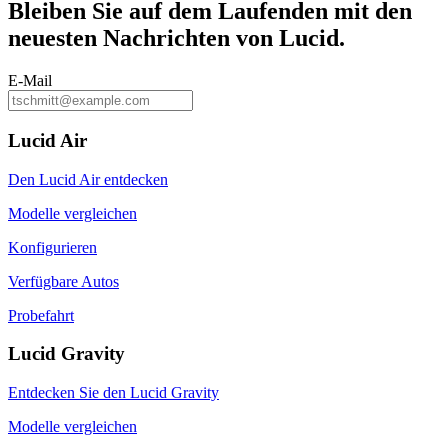
Bleiben Sie auf dem
Laufenden
mit den
neuesten Nachrichten von Lucid.
E-Mail
Lucid Air
Den Lucid Air entdecken
Modelle vergleichen
Konfigurieren
Verfügbare Autos
Probefahrt
Lucid Gravity
Entdecken Sie den Lucid Gravity
Modelle vergleichen