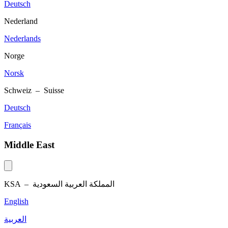
Deutsch
Nederland
Nederlands
Norge
Norsk
Schweiz – Suisse
Deutsch
Français
Middle East
KSA –
المملكة العربية السعودية
English
العربية