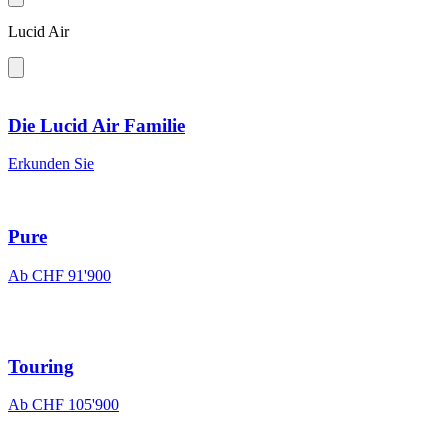
Lucid Air
Die Lucid Air Familie
Erkunden Sie
Pure
Ab CHF 91'900
Touring
Ab CHF 105'900