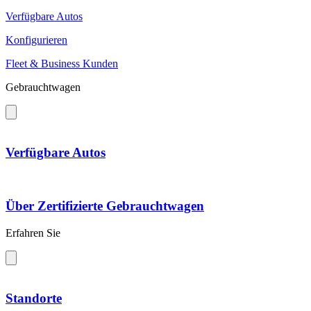
Verfügbare Autos
Konfigurieren
Fleet & Business Kunden
Gebrauchtwagen
Verfügbare Autos
Über Zertifizierte Gebrauchtwagen
Erfahren Sie
Standorte