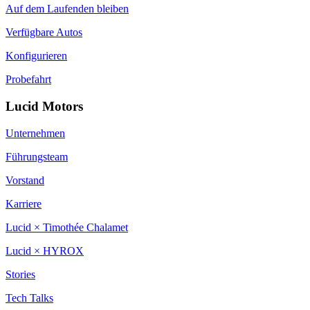
Auf dem Laufenden bleiben
Verfügbare Autos
Konfigurieren
Probefahrt
Lucid Motors
Unternehmen
Führungsteam
Vorstand
Karriere
Lucid × Timothée Chalamet
Lucid × HYROX
Stories
Tech Talks