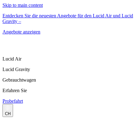
Skip to main content
Entdecken Sie die neuesten Angebote für den Lucid Air und Lucid
Gravity –
Angebote anzeigen
Lucid Air
Lucid Gravity
Gebrauchtwagen
Erfahren Sie
Probefahrt
CH