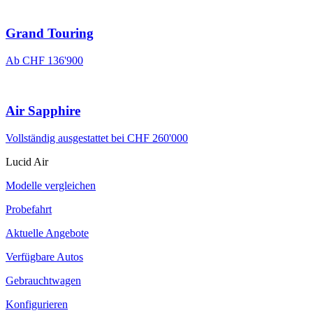
Grand Touring
Ab CHF 136'900
Air Sapphire
Vollständig ausgestattet bei CHF 260'000
Lucid Air
Modelle vergleichen
Probefahrt
Aktuelle Angebote
Verfügbare Autos
Gebrauchtwagen
Konfigurieren