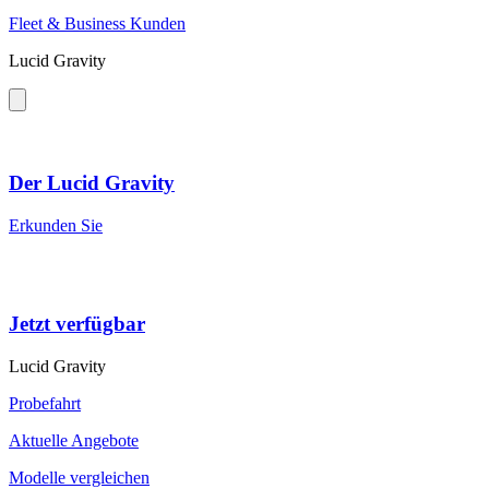
Fleet & Business Kunden
Lucid Gravity
Der Lucid Gravity
Erkunden Sie
Jetzt verfügbar
Lucid Gravity
Probefahrt
Aktuelle Angebote
Modelle vergleichen