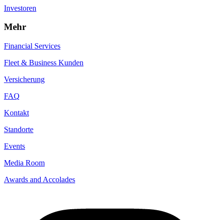
Investoren
Mehr
Financial Services
Fleet & Business Kunden
Versicherung
FAQ
Kontakt
Standorte
Events
Media Room
Awards and Accolades