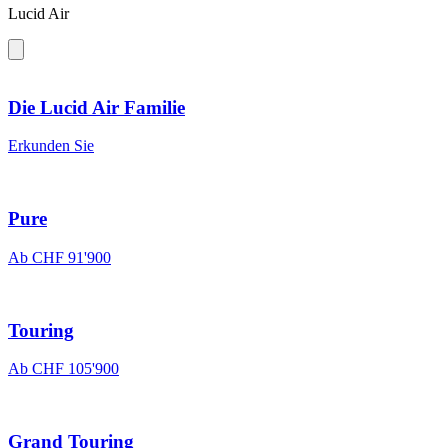
Lucid Air
Die Lucid Air Familie
Erkunden Sie
Pure
Ab
CHF 91'900
Touring
Ab
CHF 105'900
Grand Touring