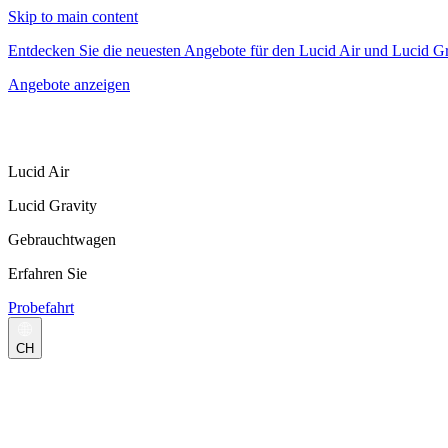
Skip to main content
Entdecken Sie die neuesten Angebote für den Lucid Air und Lucid Gr
Angebote anzeigen
Lucid Air
Lucid Gravity
Gebrauchtwagen
Erfahren Sie
Probefahrt
CH