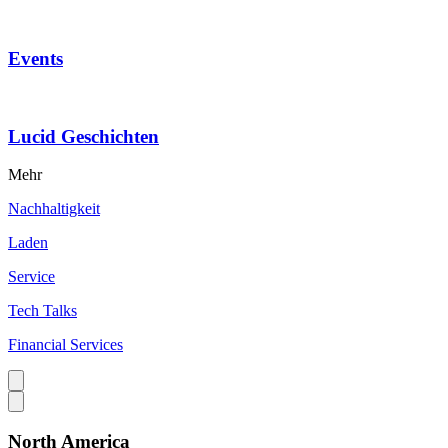
Events
Lucid Geschichten
Mehr
Nachhaltigkeit
Laden
Service
Tech Talks
Financial Services
North America