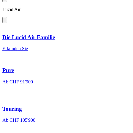
Lucid Air
Die Lucid Air Familie
Erkunden Sie
Pure
Ab
CHF 91'900
Touring
Ab
CHF 105'900