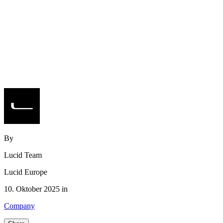
By
Lucid Team
Lucid Europe
10. Oktober 2025 in
Company