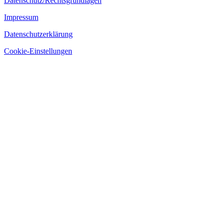
Datenschutz/Rechtsgrundlagen
Impressum
Datenschutzerklärung
Cookie-Einstellungen