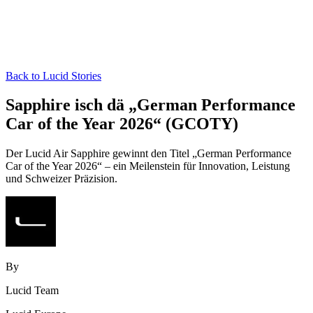
Back to Lucid Stories
Sapphire isch dä „German Performance
Car of the Year 2026“ (GCOTY)
Der Lucid Air Sapphire gewinnt den Titel „German Performance
Car of the Year 2026“ – ein Meilenstein für Innovation, Leistung
und Schweizer Präzision.
By
Lucid Team