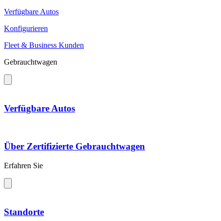
Verfügbare Autos
Konfigurieren
Fleet & Business Kunden
Gebrauchtwagen
Verfügbare Autos
Über Zertifizierte Gebrauchtwagen
Erfahren Sie
Standorte