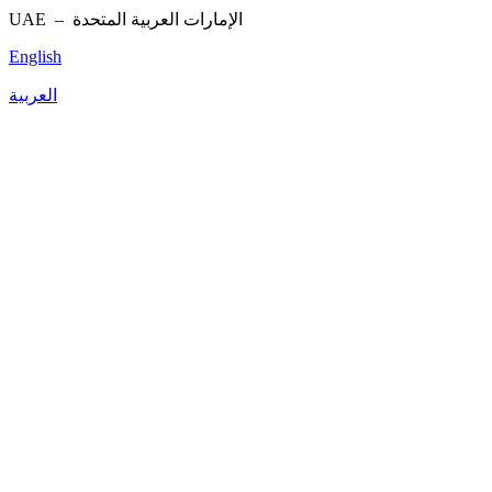
UAE –
الإمارات العربية المتحدة
English
العربية