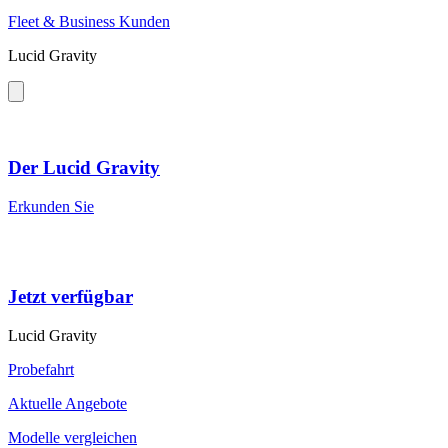
Fleet & Business Kunden
Lucid Gravity
Der Lucid Gravity
Erkunden Sie
Jetzt verfügbar
Lucid Gravity
Probefahrt
Aktuelle Angebote
Modelle vergleichen