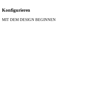
Konfigurieren
MIT DEM DESIGN BEGINNEN