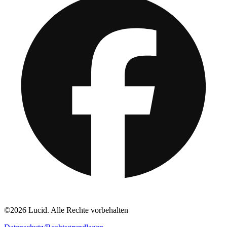
©2026 Lucid. Alle Rechte vorbehalten