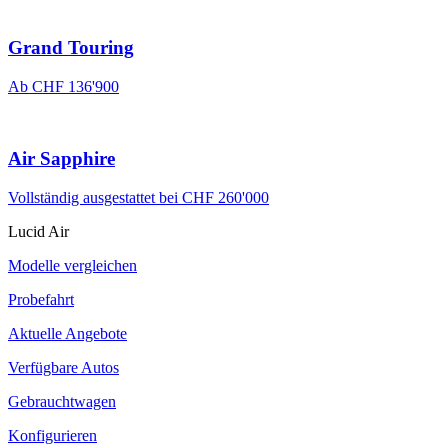
Grand Touring
Ab
CHF 136'900
Air Sapphire
Vollständig ausgestattet bei
CHF 260'000
Lucid Air
Modelle vergleichen
Probefahrt
Aktuelle Angebote
Verfügbare Autos
Gebrauchtwagen
Konfigurieren