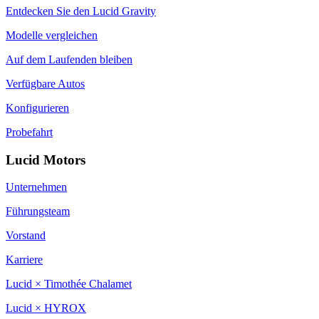
Entdecken Sie den Lucid Gravity
Modelle vergleichen
Auf dem Laufenden bleiben
Verfügbare Autos
Konfigurieren
Probefahrt
Lucid Motors
Unternehmen
Führungsteam
Vorstand
Karriere
Lucid × Timothée Chalamet
Lucid × HYROX