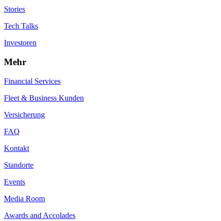
Stories
Tech Talks
Investoren
Mehr
Financial Services
Fleet & Business Kunden
Versicherung
FAQ
Kontakt
Standorte
Events
Media Room
Awards and Accolades