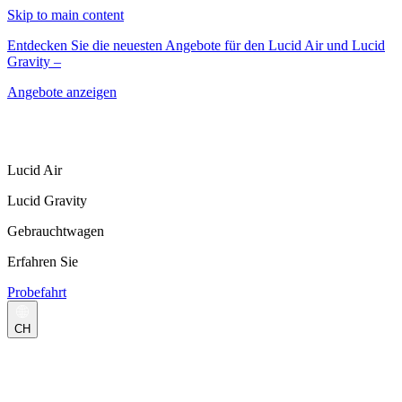
Skip to main content
Entdecken Sie die neuesten Angebote für den Lucid Air und Lucid
Gravity –
Angebote anzeigen
Lucid Air
Lucid Gravity
Gebrauchtwagen
Erfahren Sie
Probefahrt
CH