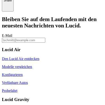
Share
Bleiben Sie auf dem
Laufenden
mit den
neuesten Nachrichten von Lucid.
E-Mail
Lucid Air
Den Lucid Air entdecken
Modelle vergleichen
Konfigurieren
Verfügbare Autos
Probefahrt
Lucid Gravity