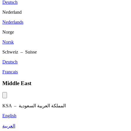
Deutsch
Nederland
Nederlands
Norge
Norsk
Schweiz – Suisse
Deutsch
Français
Middle East
KSA –
المملكة العربية السعودية
English
العربية