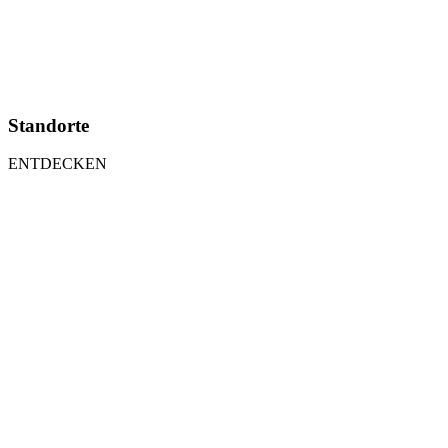
Standorte
ENTDECKEN