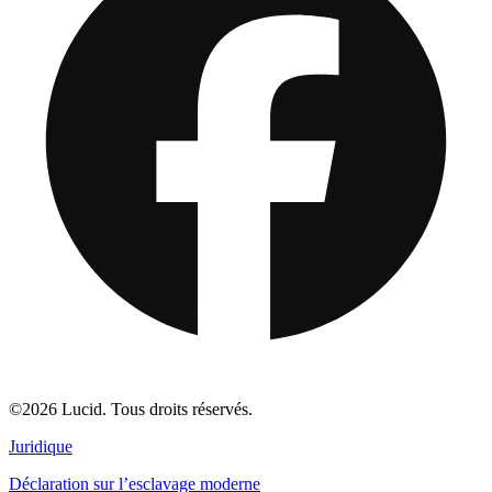
©2026 Lucid. Tous droits réservés.
Juridique
Déclaration sur l’esclavage moderne