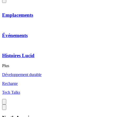
Emplacements
Événements
Histoires Lucid
Plus
Développement durable
Recharge
Tech Talks