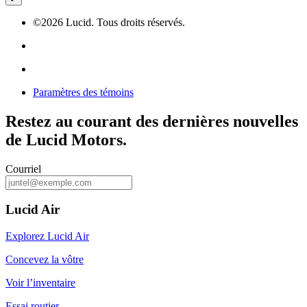
©
2026
Lucid. Tous droits réservés.
Paramètres des témoins
Restez au courant des dernières nouvelles
de Lucid Motors.
Courriel
Lucid Air
Explorez Lucid Air
Concevez la vôtre
Voir l’inventaire
Essai routier