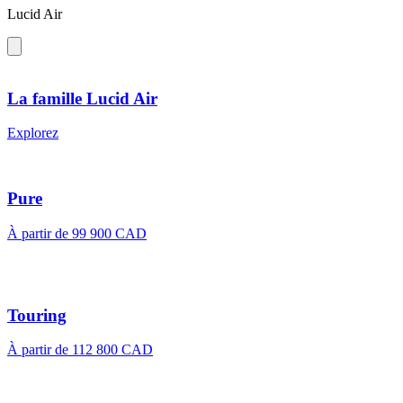
Lucid Air
La famille Lucid Air
Explorez
Pure
À partir de 99 900 CAD
Touring
À partir de 112 800 CAD