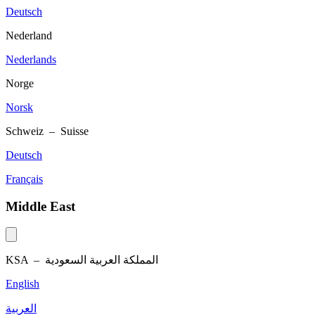
Deutsch
Nederland
Nederlands
Norge
Norsk
Schweiz – Suisse
Deutsch
Français
Middle East
KSA –
المملكة العربية السعودية
English
العربية