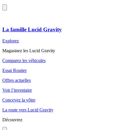
La famille Lucid Gravity
Explorez
Magasinez les Lucid Gravity
Comparez les véhicules
Essai Routier
Offres actuelles
Voir l’inventaire
Concevez la vôtre
La route vers Lucid Gravity
Découvrez