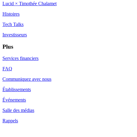
Lucid × Timothée Chalamet
Histoires
Tech Talks
Investisseurs
Plus
Services financiers
FAQ
Communiquez avec nous
Établissements
Événements
Salle des médias
Rappels