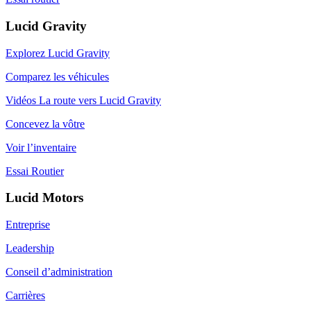
Lucid Gravity
Explorez Lucid Gravity
Comparez les véhicules
Vidéos La route vers Lucid Gravity
Concevez la vôtre
Voir l’inventaire
Essai Routier
Lucid Motors
Entreprise
Leadership
Conseil d’administration
Carrières