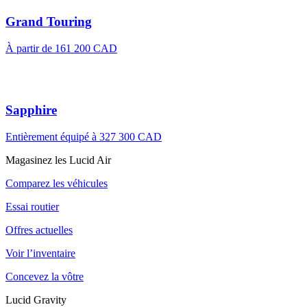
Grand Touring
À partir de 161 200 CAD
Sapphire
Entièrement équipé à 327 300 CAD
Magasinez les Lucid Air
Comparez les véhicules
Essai routier
Offres actuelles
Voir l’inventaire
Concevez la vôtre
Lucid Gravity