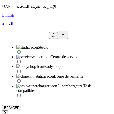
UAE –
الإمارات العربية المتحدة
English
العربية
Studio
Centre de service
Bodyshop
Borne de recharge
Superchargeurs Tesla
compatibles
EFFACER