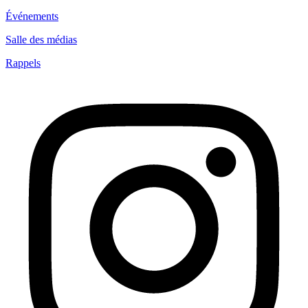
Événements
Salle des médias
Rappels