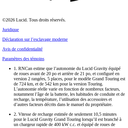
©2026 Lucid. Tous droits réservés.
Juridique
Déclaration sur l’esclavage moderne
Avis de confidentialité
Paramètres des témoins
1. RNCan estime que l’autonomie du Lucid Gravity équipé
de roues avant de 20 po et arrière de 21 po, et configuré en
version 2 rangées, 5 places, pour le modèle Grand Touring est
de 724 km, et de 542 km pour la version Touring.
L’autonomie réelle varie en fonction de nombreux facteurs,
notamment l’âge de la batterie, les habitudes de conduite et de
recharge, la température, l’utilisation des accessoires et
d’autres facteurs décrits dans le manuel du propriétaire.
2. Vitesse de recharge estimée de seulement 10,5 minutes
pour le Lucid Gravity Grand Touring lorsqu’il est branché à
un chargeur rapide de 400 kW c.c. et équipé de roues de