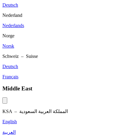
Deutsch
Nederland
Nederlands
Norge
Norsk
Schweiz – Suisse
Deutsch
Français
Middle East
KSA –
المملكة العربية السعودية
English
العربية