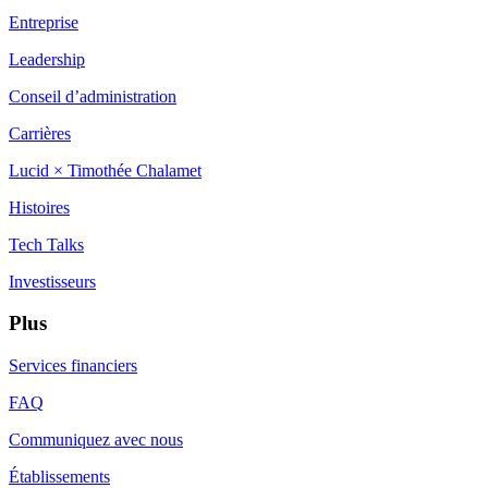
Entreprise
Leadership
Conseil d’administration
Carrières
Lucid × Timothée Chalamet
Histoires
Tech Talks
Investisseurs
Plus
Services financiers
FAQ
Communiquez avec nous
Établissements