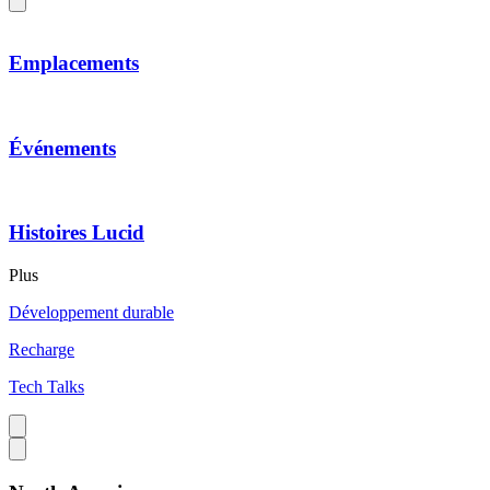
Emplacements
Événements
Histoires Lucid
Plus
Développement durable
Recharge
Tech Talks