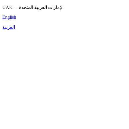
UAE –
الإمارات العربية المتحدة
English
العربية