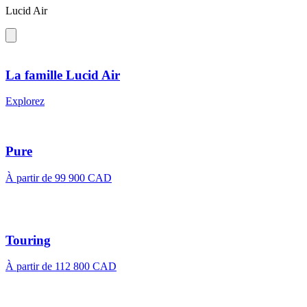
Lucid Air
La famille Lucid Air
Explorez
Pure
À partir de
99 900 CAD
Touring
À partir de
112 800 CAD