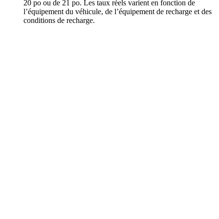
20 po ou de 21 po. Les taux réels varient en fonction de
l’équipement du véhicule, de l’équipement de recharge et des
conditions de recharge.