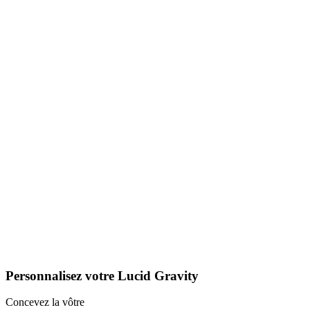
Personnalisez votre Lucid Gravity
Concevez la vôtre