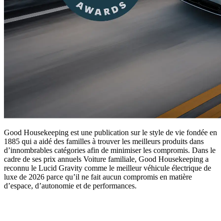
Good Housekeeping est une publication sur le style de vie fondée en
1885 qui a aidé des familles à trouver les meilleurs produits dans
d’innombrables catégories afin de minimiser les compromis. Dans le
cadre de ses prix annuels Voiture familiale, Good Housekeeping a
reconnu le Lucid Gravity comme le meilleur véhicule électrique de
luxe de 2026 parce qu’il ne fait aucun compromis en matière
d’espace, d’autonomie et de performances.