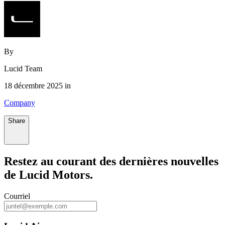
By
Lucid Team
18 décembre 2025 in
Company
Share
Restez au courant des dernières nouvelles
de Lucid Motors.
Courriel