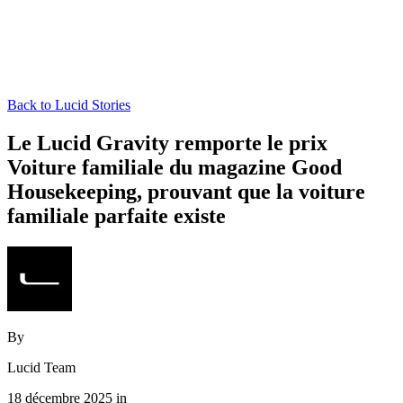
Back to Lucid Stories
Le Lucid Gravity remporte le prix
Voiture familiale du magazine Good
Housekeeping, prouvant que la voiture
familiale parfaite existe
By
Lucid Team
18 décembre 2025 in