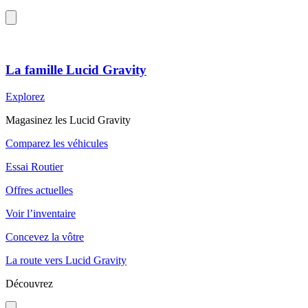
La famille Lucid Gravity
Explorez
Magasinez les Lucid Gravity
Comparez les véhicules
Essai Routier
Offres actuelles
Voir l’inventaire
Concevez la vôtre
La route vers Lucid Gravity
Découvrez