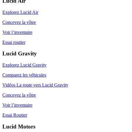
Lucid Air
Explorez Lucid Air
Concevez la vôtre
Voir l’inventaire
Essai routier
Lucid Gravity
Explorez Lucid Gravity
Comparez les véhicules
Vidéos La route vers Lucid Gravity
Concevez la vôtre
Voir l’inventaire
Essai Routier
Lucid Motors