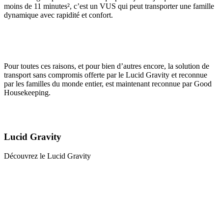
moins de 11 minutes
²
, c’est un VUS qui peut transporter une famille
dynamique avec rapidité et confort.
Pour toutes ces raisons, et pour bien d’autres encore, la solution de
transport sans compromis offerte par le Lucid Gravity et reconnue
par les familles du monde entier, est maintenant reconnue par Good
Housekeeping.
Lucid Gravity
Découvrez le Lucid Gravity