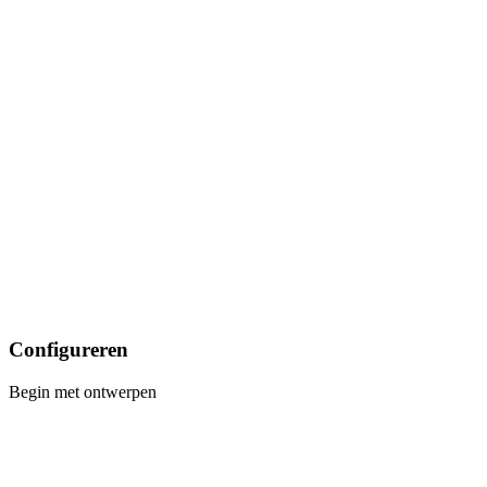
Configureren
Begin met ontwerpen