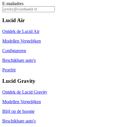
E-mailadres
Lucid Air
Ontdek de Lucid Air
Modellen Vergelijken
Configureren
Beschikbare auto's
Proefrit
Lucid Gravity
Ontdek de Lucid Gravity
Modellen Vergelijken
Blijf op de hoogte
Beschikbare auto's