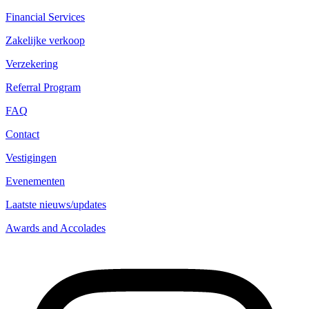
Financial Services
Zakelijke verkoop
Verzekering
Referral Program
FAQ
Contact
Vestigingen
Evenementen
Laatste nieuws/updates
Awards and Accolades