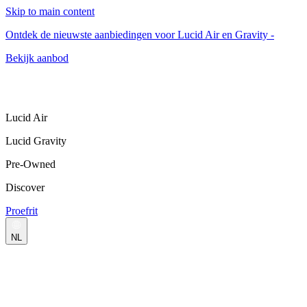
Skip to main content
Ontdek de nieuwste aanbiedingen voor Lucid Air en Gravity -
Bekijk aanbod
Lucid Air
Lucid Gravity
Pre-Owned
Discover
Proefrit
NL