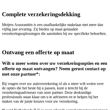
Complete verzekeringsdekking
Meijers Assurantiën is een onafhankelijke makelaar met meer dan
vijftig jaar ervaring. Zij bieden op maat gemaakte
verzekeringsoplossingen die aansluiten bij uw specifieke behoeften.
Ontvang een offerte op maat
Wilt u meer weten over uw verzekeringsopties en een
offerte op maat ontvangen? Neem gerust contact op
met onze partner*:
Bij vragen over uw autoverzekering of als u meer wilt weten over
de opties die het beste bij u passen, kunt u terecht bij de
verzekeringsadviseurs van onze partner. Deze deskundige
professionals staan klaar om u te adviseren en te helpen bij het
maken van de juiste keuzes voor uw verzekering.