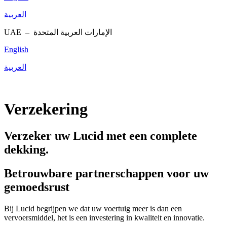
العربية
UAE –
الإمارات العربية المتحدة
English
العربية
Verzekering
Verzeker uw Lucid met een complete
dekking.
Betrouwbare partnerschappen voor uw
gemoedsrust
Bij Lucid begrijpen we dat uw voertuig meer is dan een
vervoersmiddel, het is een investering in kwaliteit en innovatie.