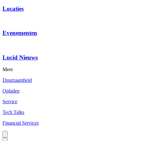
Locaties
Evenementen
Lucid Nieuws
Meer
Duurzaamheid
Opladen
Service
Tech Talks
Financial Services