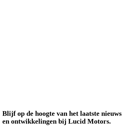
Blijf op de hoogte van het laatste nieuws
en ontwikkelingen bij Lucid Motors.