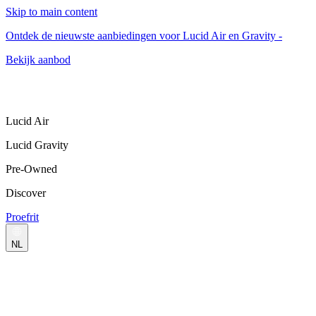
Skip to main content
Ontdek de nieuwste aanbiedingen voor Lucid Air en Gravity -
Bekijk aanbod
Lucid Air
Lucid Gravity
Pre-Owned
Discover
Proefrit
NL