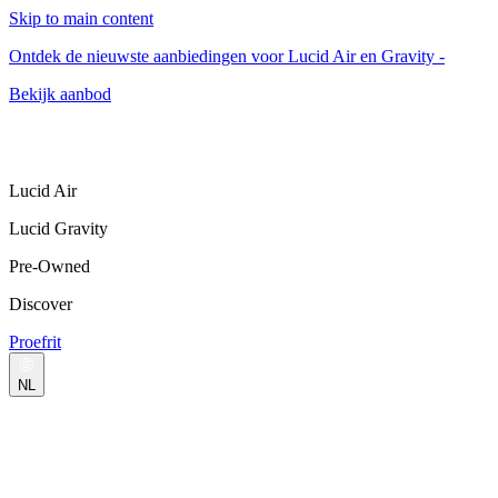
Skip to main content
Ontdek de nieuwste aanbiedingen voor Lucid Air en Gravity -
Bekijk aanbod
Lucid Air
Lucid Gravity
Pre-Owned
Discover
Proefrit
NL