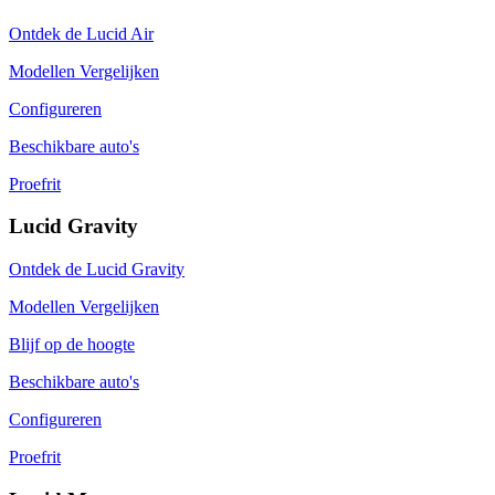
Ontdek de Lucid Air
Modellen Vergelijken
Configureren
Beschikbare auto's
Proefrit
Lucid Gravity
Ontdek de Lucid Gravity
Modellen Vergelijken
Blijf op de hoogte
Beschikbare auto's
Configureren
Proefrit