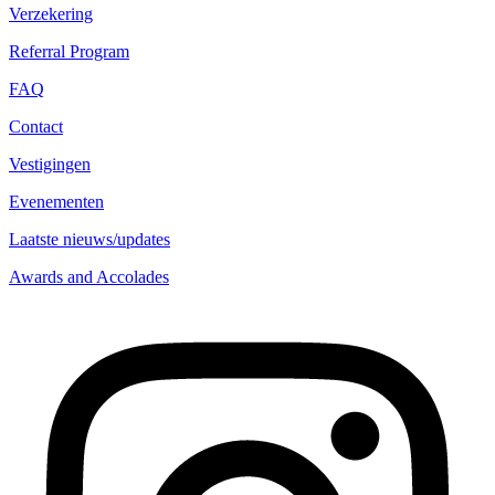
Verzekering
Referral Program
FAQ
Contact
Vestigingen
Evenementen
Laatste nieuws/updates
Awards and Accolades