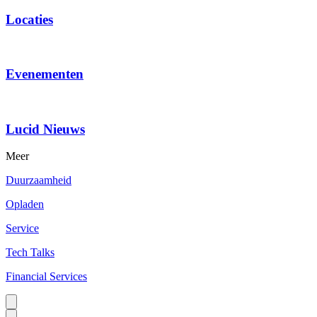
Locaties
Evenementen
Lucid Nieuws
Meer
Duurzaamheid
Opladen
Service
Tech Talks
Financial Services