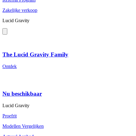
Zakelijke verkoop
Lucid Gravity
The Lucid Gravity Family
Ontdek
Nu beschikbaar
Lucid Gravity
Proefrit
Modellen Vergelijken