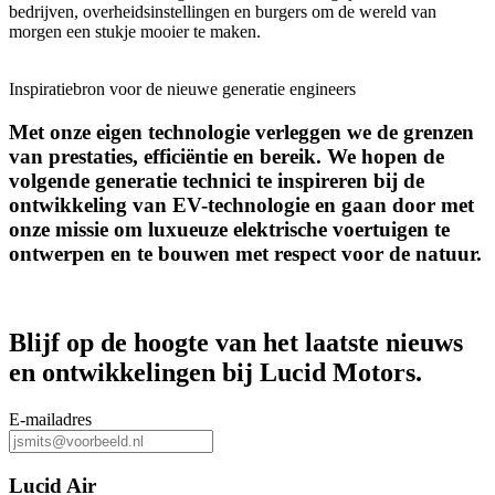
bedrijven, overheidsinstellingen en burgers om de wereld van
morgen een stukje mooier te maken.
Inspiratiebron voor de nieuwe generatie engineers
Met onze eigen technologie verleggen we de grenzen
van prestaties, efficiëntie en bereik. We hopen de
volgende generatie technici te inspireren bij de
ontwikkeling van EV-technologie en gaan door met
onze missie om luxueuze elektrische voertuigen te
ontwerpen en te bouwen met respect voor de natuur.
Blijf op de hoogte van het laatste nieuws
en ontwikkelingen bij Lucid Motors.
E-mailadres
Lucid Air