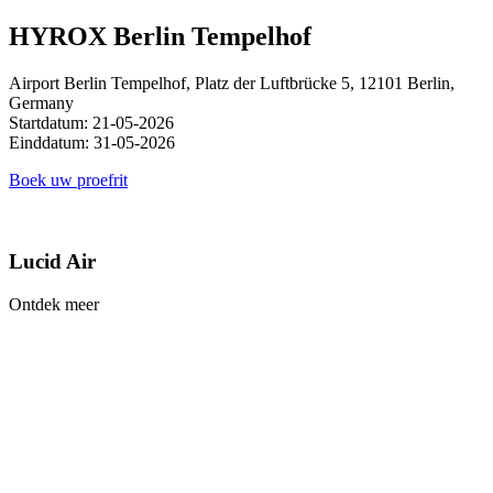
HYROX Berlin Tempelhof
Airport Berlin Tempelhof, Platz der Luftbrücke 5, 12101 Berlin,
Germany
Startdatum: 21-05-2026
Einddatum: 31-05-2026
Boek uw proefrit
Lucid Air
Ontdek meer