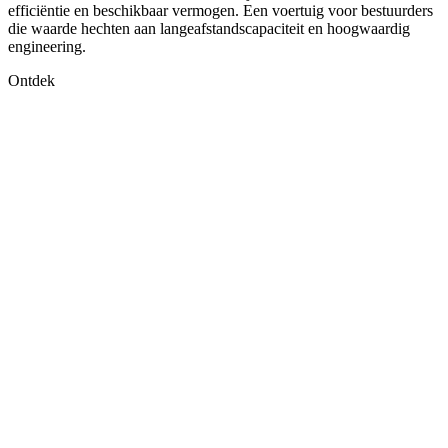
efficiëntie en beschikbaar vermogen. Een voertuig voor bestuurders
die waarde hechten aan langeafstandscapaciteit en hoogwaardig
engineering.
Ontdek