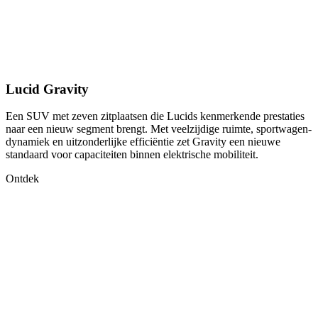
Lucid Gravity
Een SUV met zeven zitplaatsen die Lucids kenmerkende prestaties
naar een nieuw segment brengt. Met veelzijdige ruimte, sportwagen­
dynamiek en uitzonderlijke efficiëntie zet Gravity een nieuwe
standaard voor capaciteiten binnen elektrische mobiliteit.
Ontdek