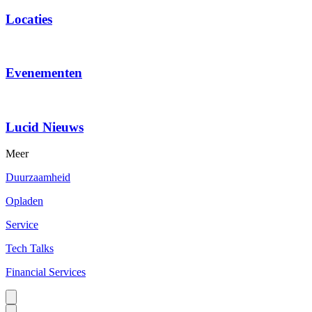
Locaties
Evenementen
Lucid Nieuws
Meer
Duurzaamheid
Opladen
Service
Tech Talks
Financial Services