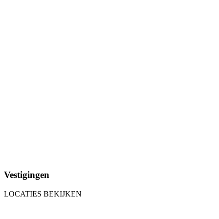
Vestigingen
LOCATIES BEKIJKEN