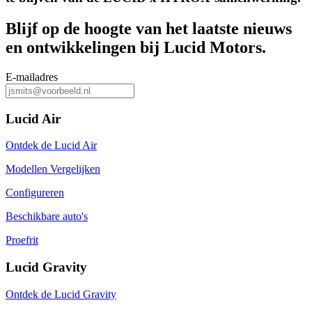
Blijf op de hoogte van het laatste nieuws
en ontwikkelingen bij Lucid Motors.
E-mailadres
Lucid Air
Ontdek de Lucid Air
Modellen Vergelijken
Configureren
Beschikbare auto's
Proefrit
Lucid Gravity
Ontdek de Lucid Gravity