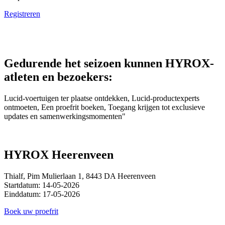
Registreren
Gedurende het seizoen kunnen HYROX-
atleten en bezoekers:
Lucid-voertuigen ter plaatse ontdekken, Lucid-productexperts
ontmoeten, Een proefrit boeken, Toegang krijgen tot exclusieve
updates en samenwerkingsmomenten"
HYROX Heerenveen
Thialf, Pim Mulierlaan 1, 8443 DA Heerenveen
Startdatum: 14-05-2026
Einddatum: 17-05-2026
Boek uw proefrit