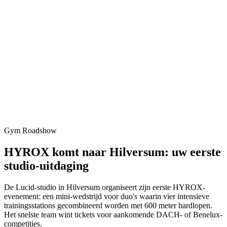
Gym Roadshow
HYROX komt naar Hilversum: uw eerste
studio-uitdaging
De Lucid-studio in Hilversum organiseert zijn eerste HYROX-
evenement: een mini-wedstrijd voor duo's waarin vier intensieve
trainingsstations gecombineerd worden met 600 meter hardlopen.
Het snelste team wint tickets voor aankomende DACH- of Benelux-
competities.