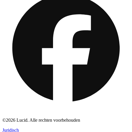
©2026 Lucid. Alle rechten voorbehouden
Juridisch