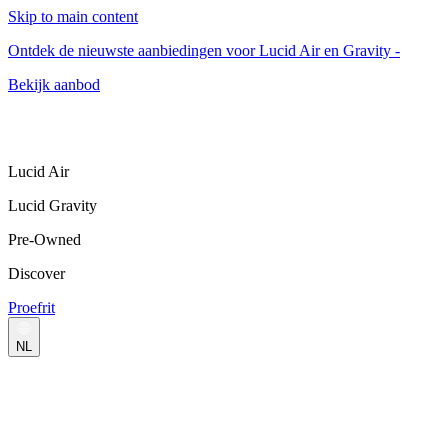
Skip to main content
Ontdek de nieuwste aanbiedingen voor Lucid Air en Gravity -
Bekijk aanbod
Lucid Air
Lucid Gravity
Pre-Owned
Discover
Proefrit
NL