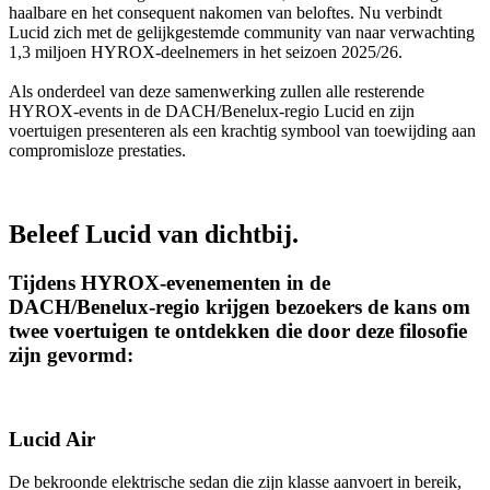
haalbare en het consequent nakomen van beloftes. Nu verbindt
Lucid zich met de gelijkgestemde community van naar verwachting
1,3 miljoen HYROX-deelnemers in het seizoen 2025/26.
Als onderdeel van deze samenwerking zullen alle resterende
HYROX-events in de DACH/Benelux-regio Lucid en zijn
voertuigen presenteren als een krachtig symbool van toewijding aan
compromisloze prestaties.
Beleef Lucid van dichtbij.
Tijdens HYROX-evenementen in de
DACH/Benelux-regio krijgen bezoekers de kans om
twee voertuigen te ontdekken die door deze filosofie
zijn gevormd:
Lucid Air
De bekroonde elektrische sedan die zijn klasse aanvoert in bereik,