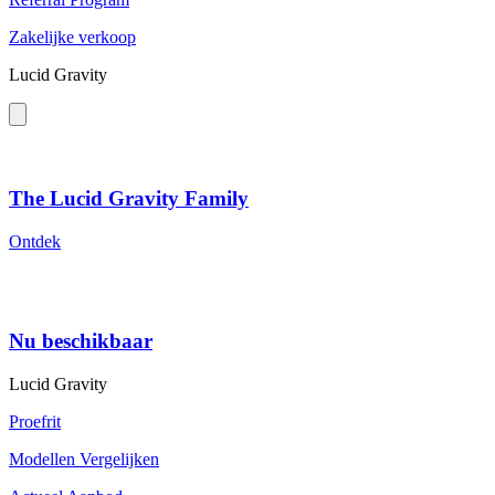
Zakelijke verkoop
Lucid Gravity
The Lucid Gravity Family
Ontdek
Nu beschikbaar
Lucid Gravity
Proefrit
Modellen Vergelijken