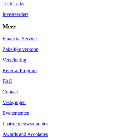
Tech Talks
Investeerders
Meer
Financial Services
Zakelijke verkoop
Verzekering
Referral Program
FAQ
Contact
Vestigingen
Evenementen
Laatste nieuws/updates
Awards and Accolades