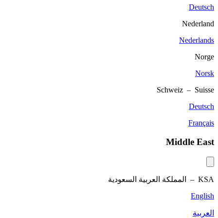
Deutsch
Nederland
Nederlands
Norge
Norsk
Schweiz – Suisse
Deutsch
Français
Middle East
KSA –
المملكة العربية السعودية
English
العربية