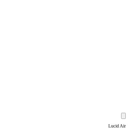
Lucid Air