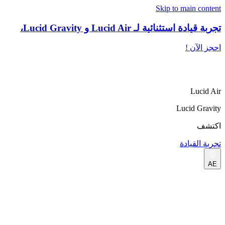
Skip to main content
تجربة قيادة استثنائية لـ Lucid Air و Lucid Gravity،
احجز الآن !
Lucid Air
Lucid Gravity
اكتشف
تجربة القيادة
AE