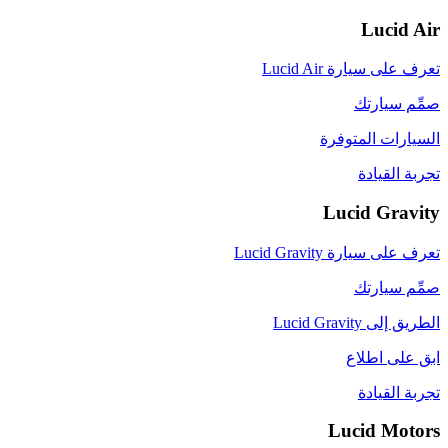
Lucid Air
تعرف على سيارة Lucid Air
صمِّم سيارتك
السيارات المتوفرة
تجربة القيادة
Lucid Gravity
تعرف على سيارة Lucid Gravity
صمِّم سيارتك
الطريق إلى Lucid Gravity
ابق على اطلاع
تجربة القيادة
Lucid Motors