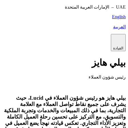
UAE –
الإمارات العربية المتحدة
English
العربية
القيادة
بيلي هايز
رئيس شؤون العملاء
بيلي هايز هو رئيس شؤون العملاء في Lucid، حيث
يشرف على جميع نقاط تواصل العملاء مع العلامة
التجارية، بما في ذلك المبيعات والخدمات وتجربة الملكية
والتسويق، مع التركيز على تحسين رحلة العميل الكاملة
وتعزيز الأداء التجاري. تعكس قيادته نهجاً يضع العميل في