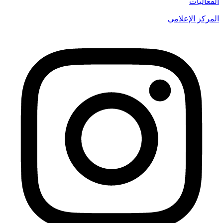
الفعاليات
المركز الإعلامي