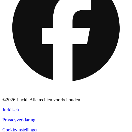
©2026 Lucid. Alle rechten voorbehouden
Juridisch
Privacyverklaring
Cookie-instellingen