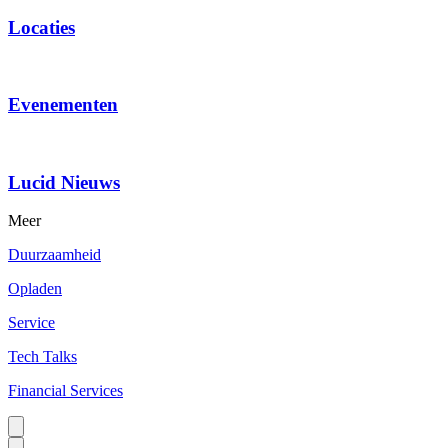
Locaties
Evenementen
Lucid Nieuws
Meer
Duurzaamheid
Opladen
Service
Tech Talks
Financial Services