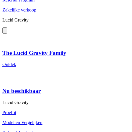
Zakelijke verkoop
Lucid Gravity
The Lucid Gravity Family
Ontdek
Nu beschikbaar
Lucid Gravity
Proefrit
Modellen Vergelijken