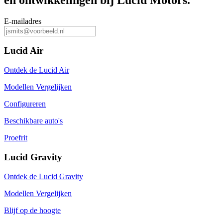
E-mailadres
Lucid Air
Ontdek de Lucid Air
Modellen Vergelijken
Configureren
Beschikbare auto's
Proefrit
Lucid Gravity
Ontdek de Lucid Gravity
Modellen Vergelijken
Blijf op de hoogte