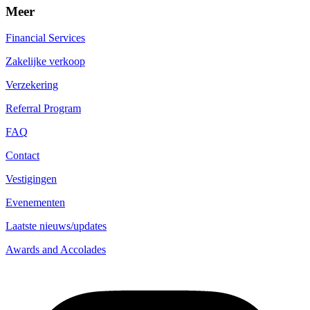
Meer
Financial Services
Zakelijke verkoop
Verzekering
Referral Program
FAQ
Contact
Vestigingen
Evenementen
Laatste nieuws/updates
Awards and Accolades