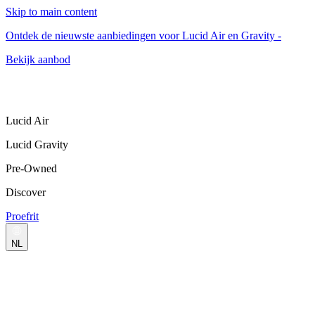
Skip to main content
Ontdek de nieuwste aanbiedingen voor Lucid Air en Gravity -
Bekijk aanbod
Lucid Air
Lucid Gravity
Pre-Owned
Discover
Proefrit
NL