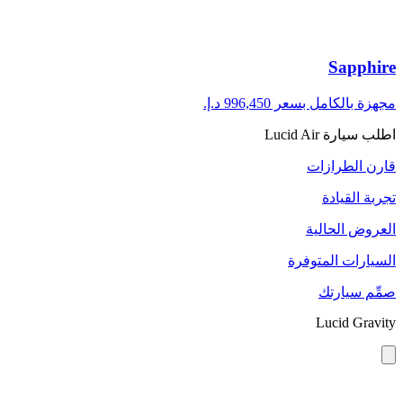
Sapphire
مجهزة بالكامل بسعر
اطلب سيارة Lucid Air
قارن الطرازات
تجربة القيادة
العروض الحالية
السيارات المتوفرة
صمِّم سيارتك
Lucid Gravity