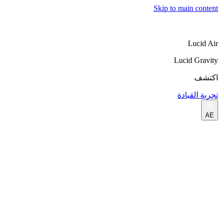
Skip to main content
Lucid Air
Lucid Gravity
اكتشف
تجربة القيادة
AE