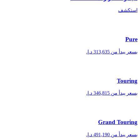
استكشف
Pure
بسعر يبدأ من
Touring
بسعر يبدأ من
Grand Touring
بسعر يبدأ من