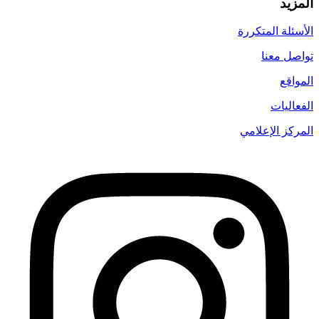
المزيد
الأسئلة المتكررة
تواصل معنا
المواقع
الفعاليات
المركز الإعلامي