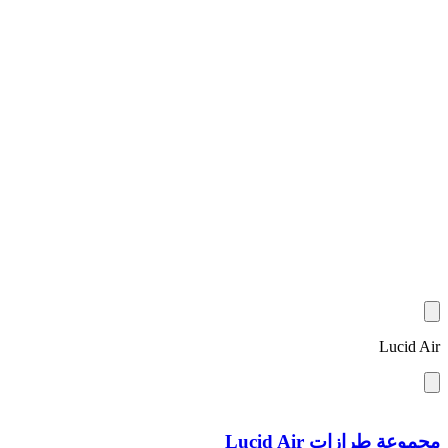
Lucid Air
مجموعة طرازات Lucid Air