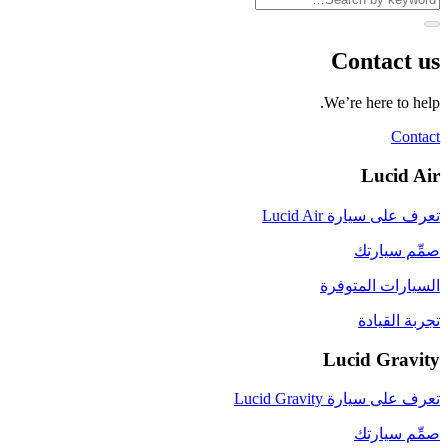
Contact us
We’re here to help.
Contact
Lucid Air
تعرف على سيارة Lucid Air
صمِّم سيارتك
السيارات المتوفرة
تجربة القيادة
Lucid Gravity
تعرف على سيارة Lucid Gravity
صمِّم سيارتك