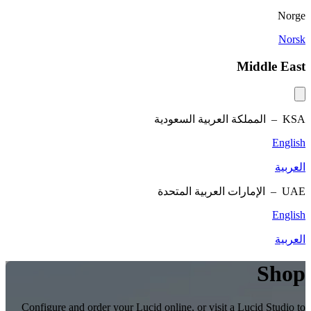
Norge
Norsk
Middle East
KSA –
المملكة العربية السعودية
English
العربية
UAE –
الإمارات العربية المتحدة
English
العربية
Shop
Configure and order your Lucid online, or visit a Lucid Studio to