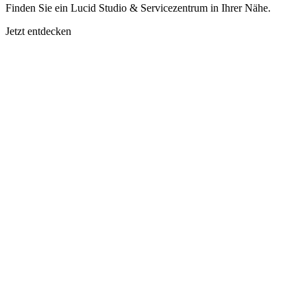
Finden Sie ein Lucid Studio & Servicezentrum in Ihrer Nähe.
Jetzt entdecken