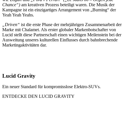
Chance“)
am kreativen Prozess beteiligt waren. Die Musik der
Kampagne ist ein einzigartiges Arrangement von „Burning“ der
Yeah Yeah Yeahs.
„Driven“
ist die erste Phase der mehrjährigen Zusammenarbeit der
Marke mit Chalamet. Als erster globaler Markenbotschafter von
Lucid stellt diese Partnerschaft einen wichtigen Meilenstein bei der
Ausweitung unseres kulturellen Einflusses durch bahnbrechende
Marketingaktivitäten dar.
Lucid Gravity
Ein neuer Standard für kompromisslose Elektro-SUVs.
ENTDECKE DEN LUCID GRAVITY