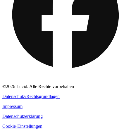
©2026 Lucid. Alle Rechte vorbehalten
Datenschutz/Rechtsgrundlagen
Impressum
Datenschutzerklärung
Cookie-Einstellungen