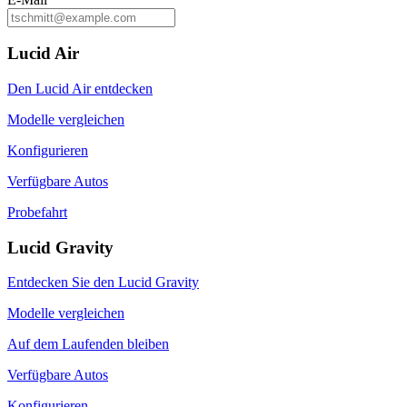
Lucid Air
Den Lucid Air entdecken
Modelle vergleichen
Konfigurieren
Verfügbare Autos
Probefahrt
Lucid Gravity
Entdecken Sie den Lucid Gravity
Modelle vergleichen
Auf dem Laufenden bleiben
Verfügbare Autos
Konfigurieren