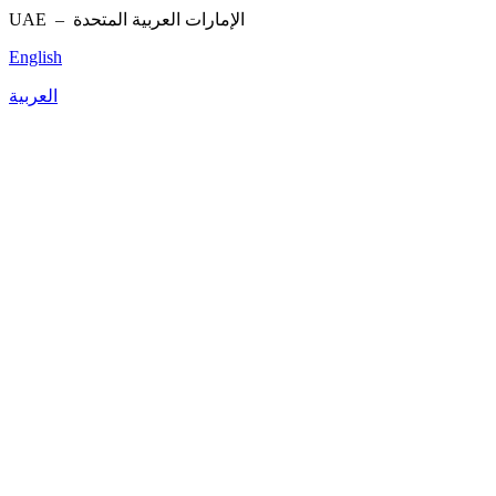
UAE –
الإمارات العربية المتحدة
English
العربية