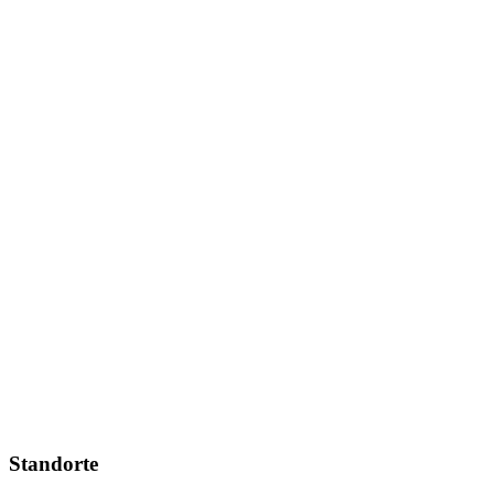
Standorte