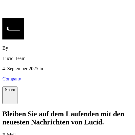
By
Lucid Team
4. September 2025 in
Company
Share
Bleiben Sie auf dem
Laufenden
mit den
neuesten Nachrichten von Lucid.
E-Mail