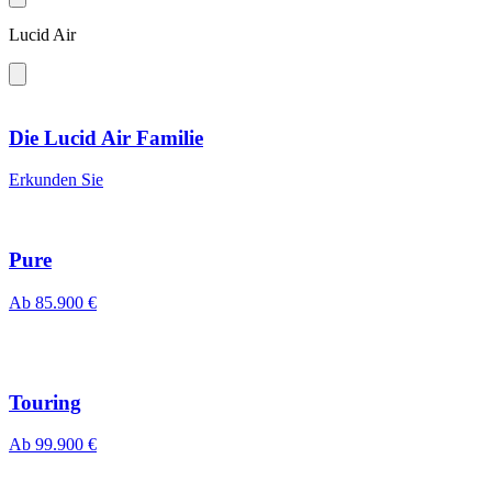
Lucid Air
Die Lucid Air Familie
Erkunden Sie
Pure
Ab
85.900 €
Touring
Ab
99.900 €