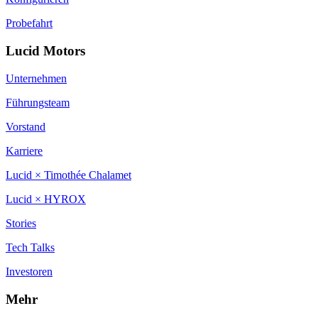
Probefahrt
Lucid Motors
Unternehmen
Führungsteam
Vorstand
Karriere
Lucid × Timothée Chalamet
Lucid × HYROX
Stories
Tech Talks
Investoren
Mehr