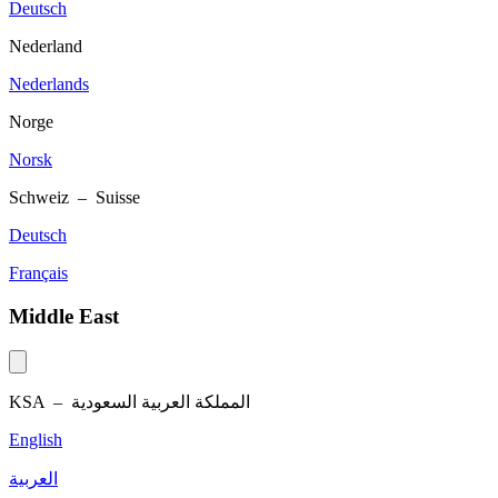
Deutsch
Nederland
Nederlands
Norge
Norsk
Schweiz – Suisse
Deutsch
Français
Middle East
KSA –
المملكة العربية السعودية
English
العربية