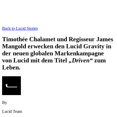
Back to Lucid Stories
Timothée Chalamet und Regisseur James
Mangold erwecken den Lucid Gravity in
der neuen globalen Markenkampagne
von Lucid mit dem Titel
„Driven“
zum
Leben.
By
Lucid Team