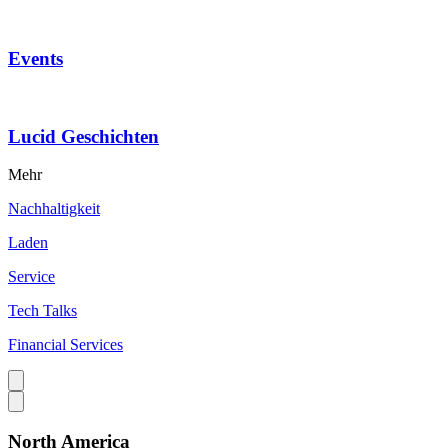
Events
Lucid Geschichten
Mehr
Nachhaltigkeit
Laden
Service
Tech Talks
Financial Services
North America