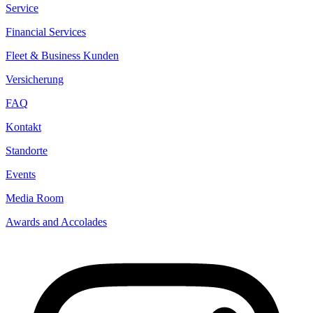
Service
Financial Services
Fleet & Business Kunden
Versicherung
FAQ
Kontakt
Standorte
Events
Media Room
Awards and Accolades