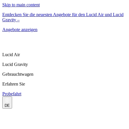
Skip to main content
Entdecken Sie die neuesten Angebote für den Lucid Air und Lucid
Gravity –
Angebote anzeigen
Lucid Air
Lucid Gravity
Gebrauchtwagen
Erfahren Sie
Probefahrt
DE