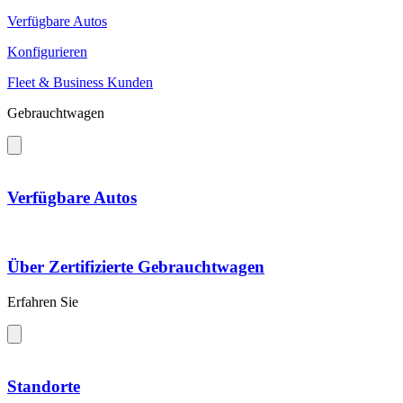
Verfügbare Autos
Konfigurieren
Fleet & Business Kunden
Gebrauchtwagen
Verfügbare Autos
Über Zertifizierte Gebrauchtwagen
Erfahren Sie
Standorte