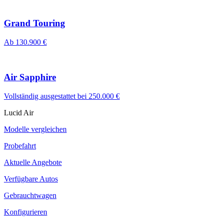
Grand Touring
Ab
130.900 €
Air Sapphire
Vollständig ausgestattet bei
250.000 €
Lucid Air
Modelle vergleichen
Probefahrt
Aktuelle Angebote
Verfügbare Autos
Gebrauchtwagen
Konfigurieren