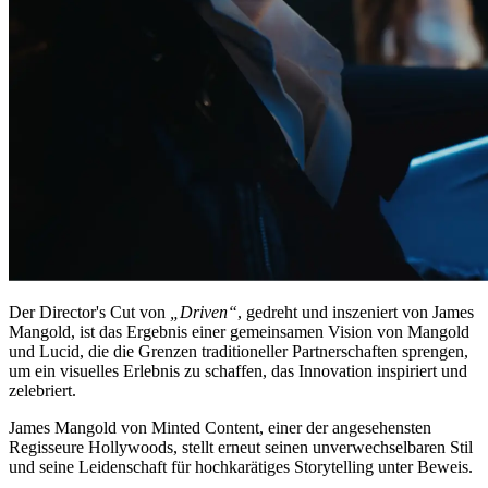
Der Director's Cut von
„Driven“
, gedreht und inszeniert von James
Mangold, ist das Ergebnis einer gemeinsamen Vision von Mangold
und Lucid, die die Grenzen traditioneller Partnerschaften sprengen,
um ein visuelles Erlebnis zu schaffen, das Innovation inspiriert und
zelebriert.
James Mangold von Minted Content, einer der angesehensten
Regisseure Hollywoods, stellt erneut seinen unverwechselbaren Stil
und seine Leidenschaft für hochkarätiges Storytelling unter Beweis.