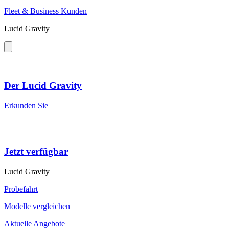
Fleet & Business Kunden
Lucid Gravity
Der Lucid Gravity
Erkunden Sie
Jetzt verfügbar
Lucid Gravity
Probefahrt
Modelle vergleichen
Aktuelle Angebote