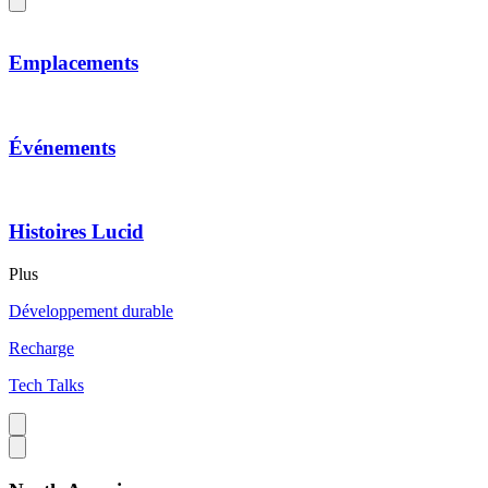
Emplacements
Événements
Histoires Lucid
Plus
Développement durable
Recharge
Tech Talks