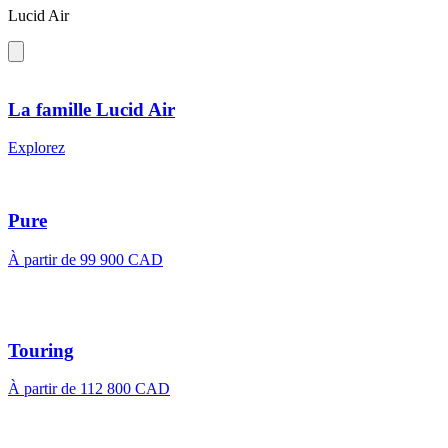
Lucid Air
La famille Lucid Air
Explorez
Pure
À partir de 99 900 CAD
Touring
À partir de 112 800 CAD