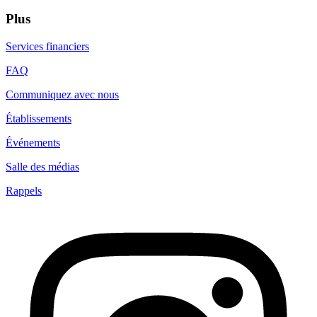
Plus
Services financiers
FAQ
Communiquez avec nous
Établissements
Événements
Salle des médias
Rappels