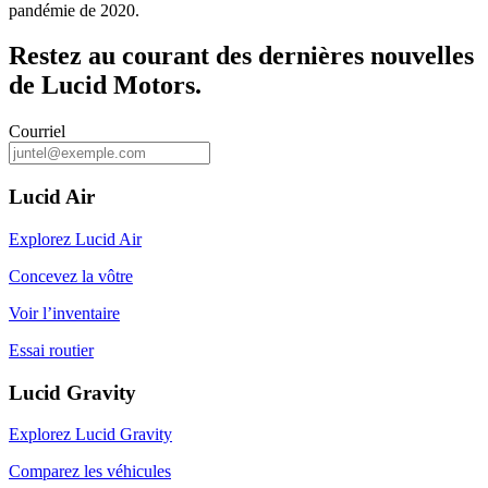
pandémie de 2020.
Restez au courant des dernières nouvelles
de Lucid Motors.
Courriel
Lucid Air
Explorez Lucid Air
Concevez la vôtre
Voir l’inventaire
Essai routier
Lucid Gravity
Explorez Lucid Gravity
Comparez les véhicules