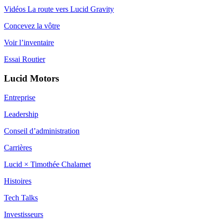
Vidéos La route vers Lucid Gravity
Concevez la vôtre
Voir l’inventaire
Essai Routier
Lucid Motors
Entreprise
Leadership
Conseil d’administration
Carrières
Lucid × Timothée Chalamet
Histoires
Tech Talks
Investisseurs