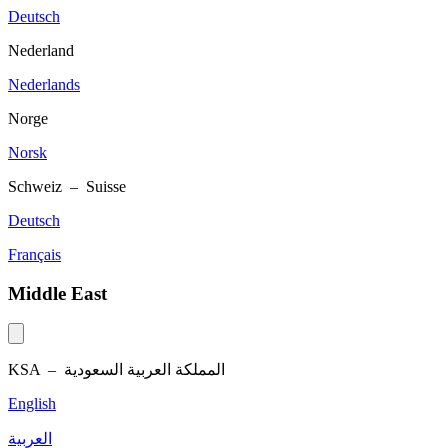
Deutsch
Nederland
Nederlands
Norge
Norsk
Schweiz – Suisse
Deutsch
Français
Middle East
KSA –
المملكة العربية السعودية
English
العربية