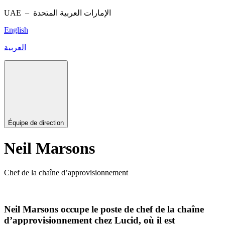
UAE –
الإمارات العربية المتحدة
English
العربية
Équipe de direction
Neil Marsons
Chef de la chaîne d’approvisionnement
Neil Marsons occupe le poste de chef de la chaîne
d’approvisionnement chez Lucid, où il est