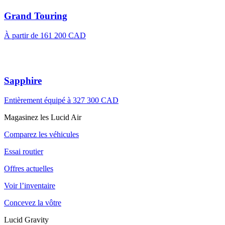
Grand Touring
À partir de 161 200 CAD
Sapphire
Entièrement équipé à 327 300 CAD
Magasinez les Lucid Air
Comparez les véhicules
Essai routier
Offres actuelles
Voir l’inventaire
Concevez la vôtre
Lucid Gravity