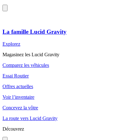
La famille Lucid Gravity
Explorez
Magasinez les Lucid Gravity
Comparez les véhicules
Essai Routier
Offres actuelles
Voir l’inventaire
Concevez la vôtre
La route vers Lucid Gravity
Découvrez