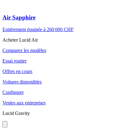
Air Sapphire
Entièrement équipée à
260 000 CHF
Acheter Lucid Air
Comparez les modèles
Essai routier
Offres en cours
Voitures disponibles
Configurer
Ventes aux entreprises
Lucid Gravity