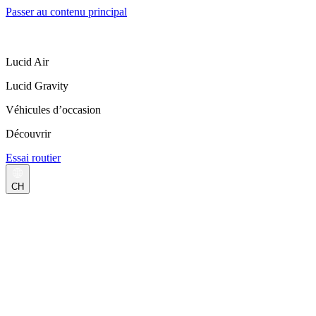
Passer au contenu principal
Lucid Air
Lucid Gravity
Véhicules d’occasion
Découvrir
Essai routier
CH