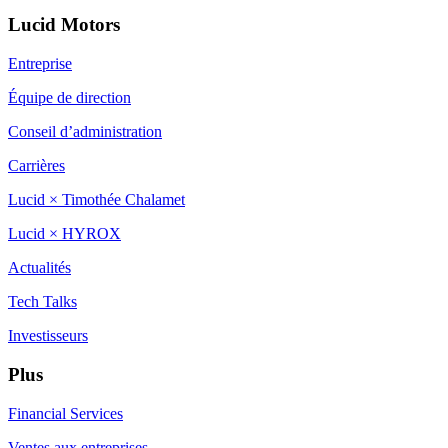
Lucid Motors
Entreprise
Équipe de direction
Conseil d’administration
Carrières
Lucid × Timothée Chalamet
Lucid × HYROX
Actualités
Tech Talks
Investisseurs
Plus
Financial Services
Ventes aux entreprises