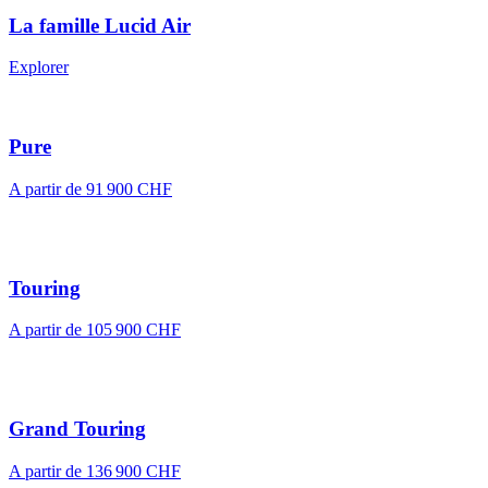
La famille Lucid Air
Explorer
Pure
A partir de
91 900 CHF
Touring
A partir de
105 900 CHF
Grand Touring
A partir de
136 900 CHF