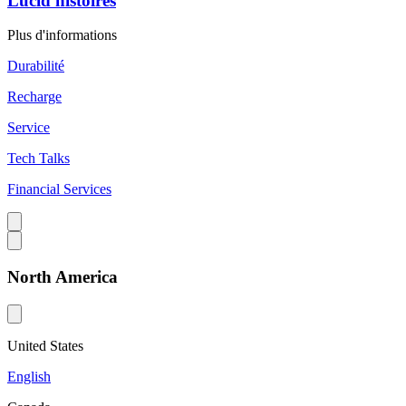
Lucid histoires
Plus d'informations
Durabilité
Recharge
Service
Tech Talks
Financial Services
North America
United States
English