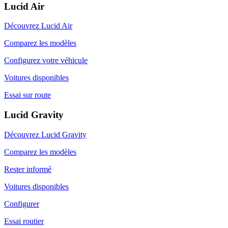
Lucid Air
Découvrez Lucid Air
Comparez les modèles
Configurez votre véhicule
Voitures disponibles
Essai sur route
Lucid Gravity
Découvrez Lucid Gravity
Comparez les modèles
Rester informé
Voitures disponibles
Configurer
Essai routier