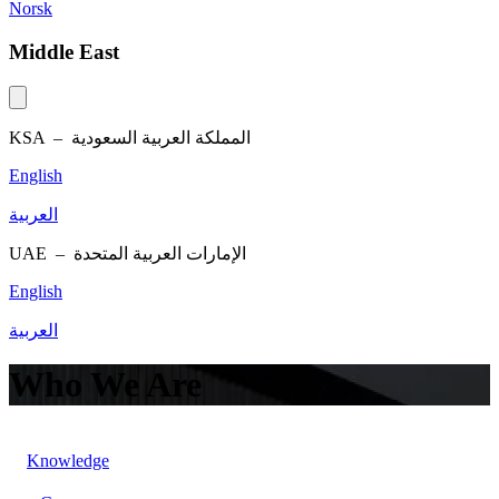
Norsk
Middle East
KSA –
المملكة العربية السعودية
English
العربية
UAE –
الإمارات العربية المتحدة
English
العربية
Who We Are
Knowledge