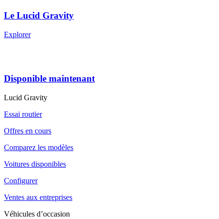
Le Lucid Gravity
Explorer
Disponible maintenant
Lucid Gravity
Essai routier
Offres en cours
Comparez les modèles
Voitures disponibles
Configurer
Ventes aux entreprises
Véhicules d’occasion