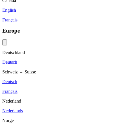
Canada
English
Français
Europe
Deutschland
Deutsch
Schweiz – Suisse
Deutsch
Français
Nederland
Nederlands
Norge