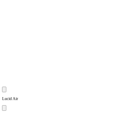
Lucid Air