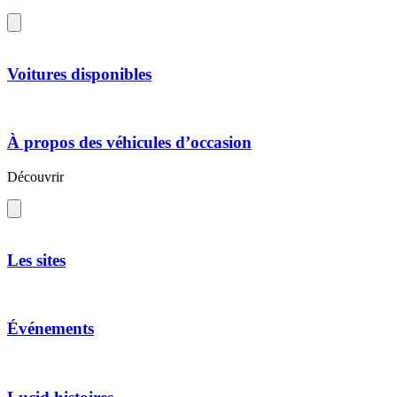
Voitures disponibles
À propos des véhicules d’occasion
Découvrir
Les sites
Événements