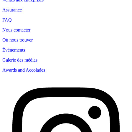
Assurance
FAQ
Nous contacter
Où nous trouver
Événements
Galerie des médias
Awards and Accolades