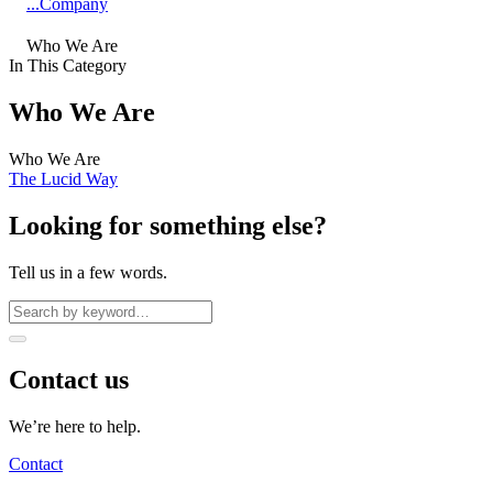
...
Company
Who We Are
In This Category
Who We Are
Who We Are
The Lucid Way
Looking for something else?
Tell us in a few words.
Contact us
We’re here to help.
Contact