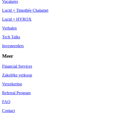
Vacatures
Lucid × Timothée Chalamet
Lucid × HYROX
Verhalen
Tech Talks
Investeerders
Meer
Financial Services
Zakelijke verkoop
Verzekering
Referral Program
FAQ
Contact