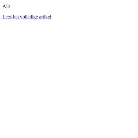
AD
Lees het volledige artikel