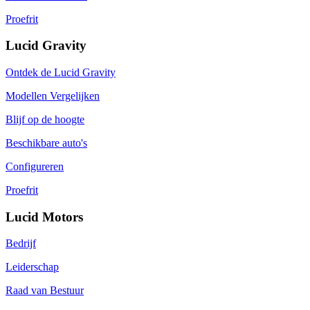
Proefrit
Lucid Gravity
Ontdek de Lucid Gravity
Modellen Vergelijken
Blijf op de hoogte
Beschikbare auto's
Configureren
Proefrit
Lucid Motors
Bedrijf
Leiderschap
Raad van Bestuur