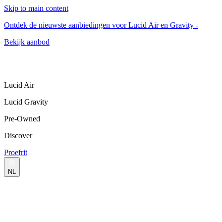
Skip to main content
Ontdek de nieuwste aanbiedingen voor Lucid Air en Gravity -
Bekijk aanbod
Lucid Air
Lucid Gravity
Pre-Owned
Discover
Proefrit
NL