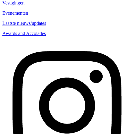
Vestigingen
Evenementen
Laatste nieuws/updates
Awards and Accolades