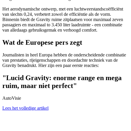
Het aerodynamische ontwerp, met een luchtweerstandscoëfficiënt
van slechts 0,24, verbetert zowel de efficiëntie als de vorm.
Binnenin biedt de Gravity ruime zitplaatsen voor maximaal zeven
passagiers en maximaal to 3.450 liter laadruimte - een combinatie
van alledaags gebruiksgemak en verhoogd comfort.
Wat de Europese pers zegt
Journalisten in heel Europa hebben de onderscheidende combinatie
van prestaties, rijeigenschappen en doordachte techniek van de
Gravity benadrukt. Hier zijn een paar eerste reacties:
"Lucid Gravity: enorme range en mega
ruim, maar niet perfect"
AutoVisie
Lees het volledige artikel