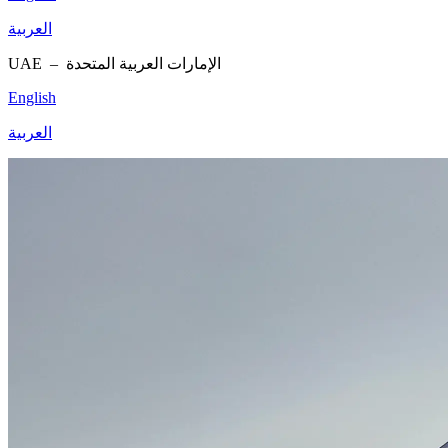
العربية
UAE –
الإمارات العربية المتحدة
English
العربية