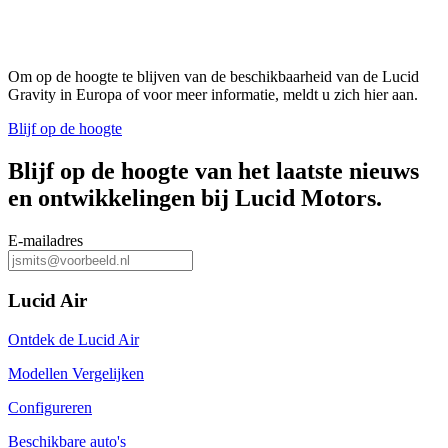
Om op de hoogte te blijven van de beschikbaarheid van de Lucid
Gravity in Europa of voor meer informatie, meldt u zich hier aan.
Blijf op de hoogte
Blijf op de hoogte van het laatste nieuws
en ontwikkelingen bij Lucid Motors.
E-mailadres
Lucid Air
Ontdek de Lucid Air
Modellen Vergelijken
Configureren
Beschikbare auto's