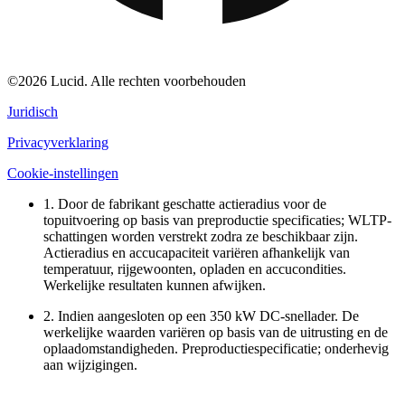
©2026 Lucid. Alle rechten voorbehouden
Juridisch
Privacyverklaring
Cookie-instellingen
1. Door de fabrikant geschatte actieradius voor de
topuitvoering op basis van preproductie specificaties; WLTP-
schattingen worden verstrekt zodra ze beschikbaar zijn.
Actieradius en accucapaciteit variëren afhankelijk van
temperatuur, rijgewoonten, opladen en accucondities.
Werkelijke resultaten kunnen afwijken.
2. Indien aangesloten op een 350 kW DC-snellader. De
werkelijke waarden variëren op basis van de uitrusting en de
oplaadomstandigheden. Preproductiespecificatie; onderhevig
aan wijzigingen.