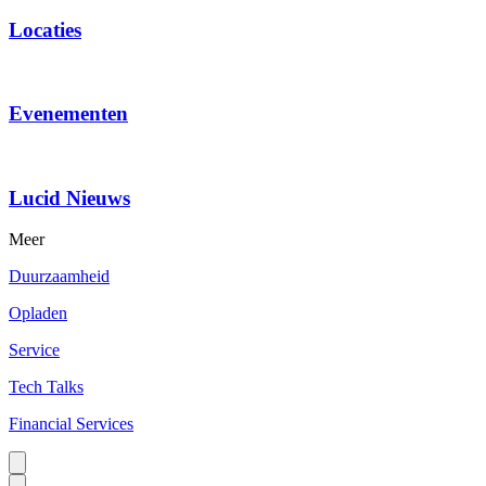
Locaties
Evenementen
Lucid Nieuws
Meer
Duurzaamheid
Opladen
Service
Tech Talks
Financial Services