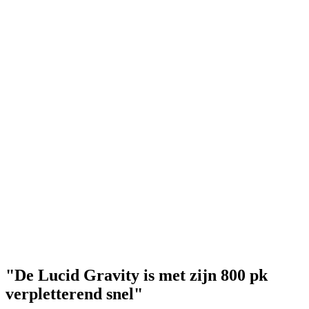
"De Lucid Gravity is met zijn 800 pk
verpletterend snel"