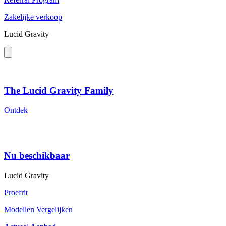
Zakelijke verkoop
Lucid Gravity
The Lucid Gravity Family
Ontdek
Nu beschikbaar
Lucid Gravity
Proefrit
Modellen Vergelijken