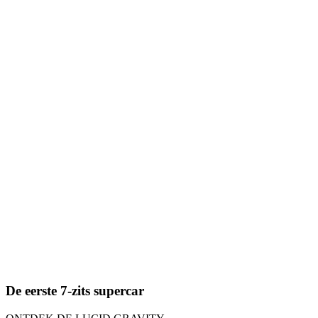
De eerste 7-zits supercar