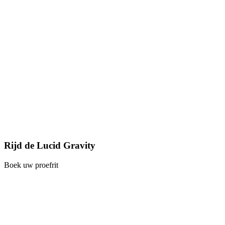
Rijd de Lucid Gravity
Boek uw proefrit