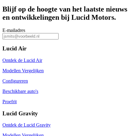
Blijf op de hoogte van het laatste nieuws
en ontwikkelingen bij Lucid Motors.
E-mailadres
Lucid Air
Ontdek de Lucid Air
Modellen Vergelijken
Configureren
Beschikbare auto's
Proefrit
Lucid Gravity
Ontdek de Lucid Gravity
Modellen Vergelijken