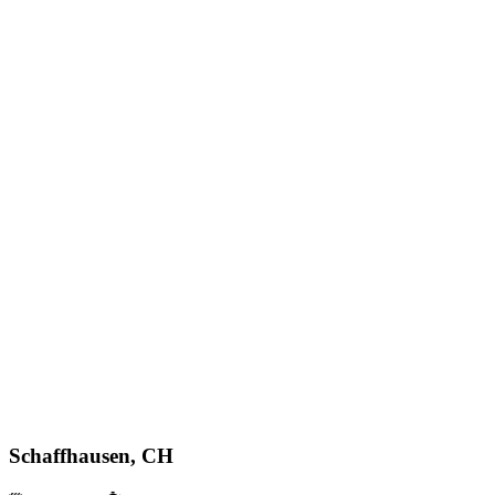
Schaffhausen, CH