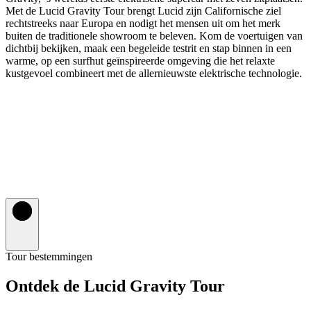
Met de Lucid Gravity Tour brengt Lucid zijn Californische ziel
rechtstreeks naar Europa en nodigt het mensen uit om het merk
buiten de traditionele showroom te beleven. Kom de voertuigen van
dichtbij bekijken, maak een begeleide testrit en stap binnen in een
warme, op een surfhut geïnspireerde omgeving die het relaxte
kustgevoel combineert met de allernieuwste elektrische technologie.
Tour bestemmingen
Ontdek de Lucid Gravity Tour