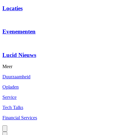
Locaties
Evenementen
Lucid Nieuws
Meer
Duurzaamheid
Opladen
Service
Tech Talks
Financial Services