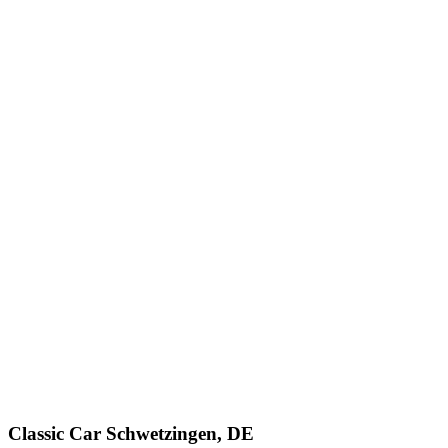
Classic Car Schwetzingen, DE