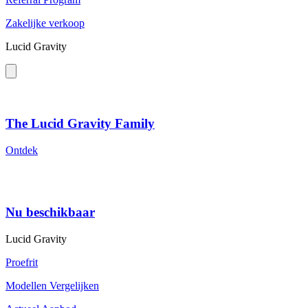
Zakelijke verkoop
Lucid Gravity
The Lucid Gravity Family
Ontdek
Nu beschikbaar
Lucid Gravity
Proefrit
Modellen Vergelijken