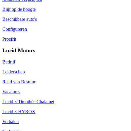
Blijf op de hoogte
Beschikbare auto's
Configureren
Proefrit
Lucid Motors
Bedrijf
Leiderschap
Raad van Bestuur
Vacatures
Lucid × Timothée Chalamet
Lucid × HYROX
Verhalen