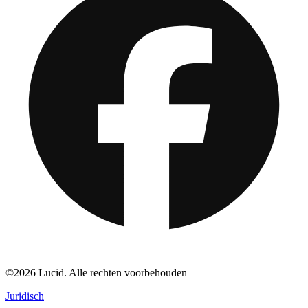
©2026 Lucid. Alle rechten voorbehouden
Juridisch