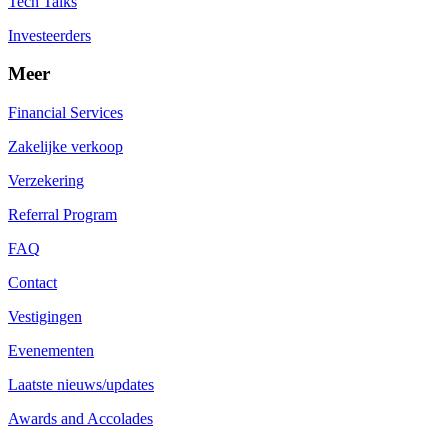
Tech Talks
Investeerders
Meer
Financial Services
Zakelijke verkoop
Verzekering
Referral Program
FAQ
Contact
Vestigingen
Evenementen
Laatste nieuws/updates
Awards and Accolades