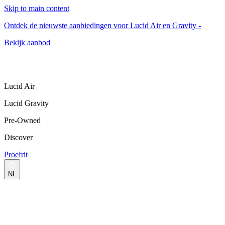
Skip to main content
Ontdek de nieuwste aanbiedingen voor Lucid Air en Gravity -
Bekijk aanbod
Lucid Air
Lucid Gravity
Pre-Owned
Discover
Proefrit
NL