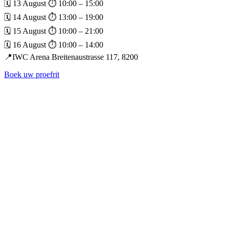
🗓️ 13 August ⏱️ 10:00 – 15:00
🗓️ 14 August ⏱️ 13:00 – 19:00
🗓️ 15 August ⏱️ 10:00 – 21:00
🗓️ 16 August ⏱️ 10:00 – 14:00
📍IWC Arena Breitenaustrasse 117, 8200
Boek uw proefrit