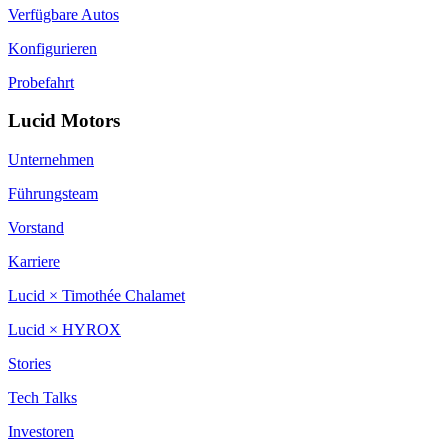
Verfügbare Autos
Konfigurieren
Probefahrt
Lucid Motors
Unternehmen
Führungsteam
Vorstand
Karriere
Lucid × Timothée Chalamet
Lucid × HYROX
Stories
Tech Talks
Investoren