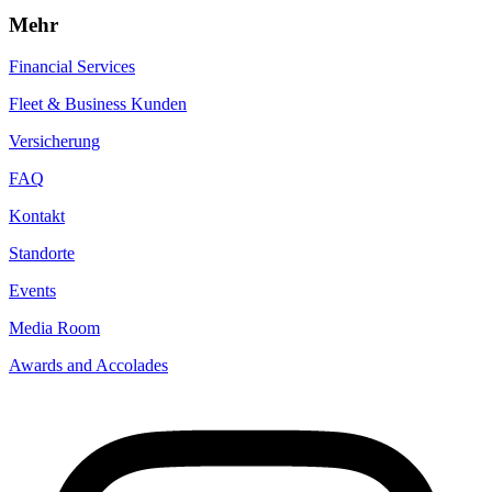
Mehr
Financial Services
Fleet & Business Kunden
Versicherung
FAQ
Kontakt
Standorte
Events
Media Room
Awards and Accolades