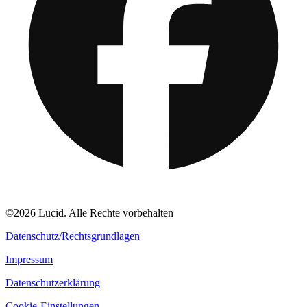
©2026 Lucid. Alle Rechte vorbehalten
Datenschutz/Rechtsgrundlagen
Impressum
Datenschutzerklärung
Cookie-Einstellungen