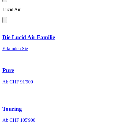
Lucid Air
Die Lucid Air Familie
Erkunden Sie
Pure
Ab CHF 91'900
Touring
Ab CHF 105'900