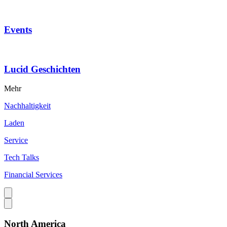
Events
Lucid Geschichten
Mehr
Nachhaltigkeit
Laden
Service
Tech Talks
Financial Services
North America