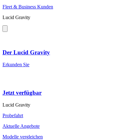
Fleet & Business Kunden
Lucid Gravity
Der Lucid Gravity
Erkunden Sie
Jetzt verfügbar
Lucid Gravity
Probefahrt
Aktuelle Angebote
Modelle vergleichen