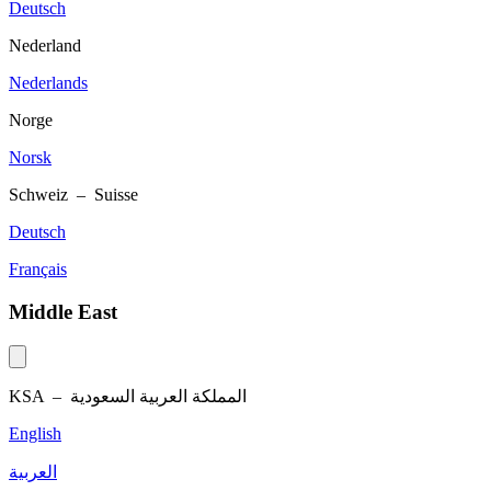
Deutsch
Nederland
Nederlands
Norge
Norsk
Schweiz – Suisse
Deutsch
Français
Middle East
KSA –
المملكة العربية السعودية
English
العربية