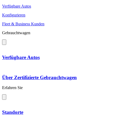
Verfügbare Autos
Konfigurieren
Fleet & Business Kunden
Gebrauchtwagen
Verfügbare Autos
Über Zertifizierte Gebrauchtwagen
Erfahren Sie
Standorte