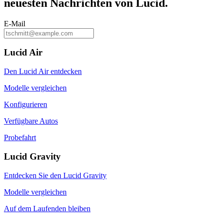
neuesten Nachrichten von Lucid.
E-Mail
Lucid Air
Den Lucid Air entdecken
Modelle vergleichen
Konfigurieren
Verfügbare Autos
Probefahrt
Lucid Gravity
Entdecken Sie den Lucid Gravity
Modelle vergleichen
Auf dem Laufenden bleiben