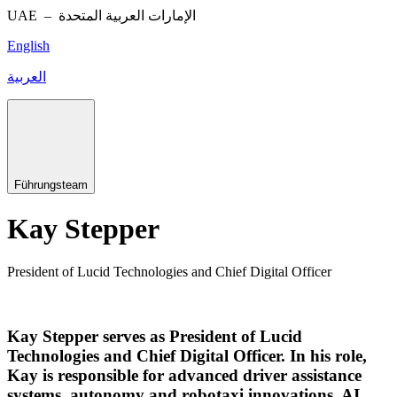
UAE –
الإمارات العربية المتحدة
English
العربية
Führungsteam
Kay Stepper
President of Lucid Technologies and Chief Digital Officer
Kay Stepper serves as President of Lucid
Technologies and Chief Digital Officer. In his role,
Kay is responsible for advanced driver assistance
systems, autonomy and robotaxi innovations, AI