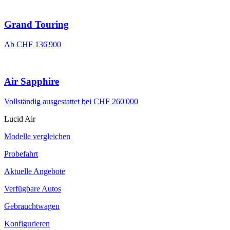
Grand Touring
Ab CHF 136'900
Air Sapphire
Vollständig ausgestattet bei CHF 260'000
Lucid Air
Modelle vergleichen
Probefahrt
Aktuelle Angebote
Verfügbare Autos
Gebrauchtwagen
Konfigurieren