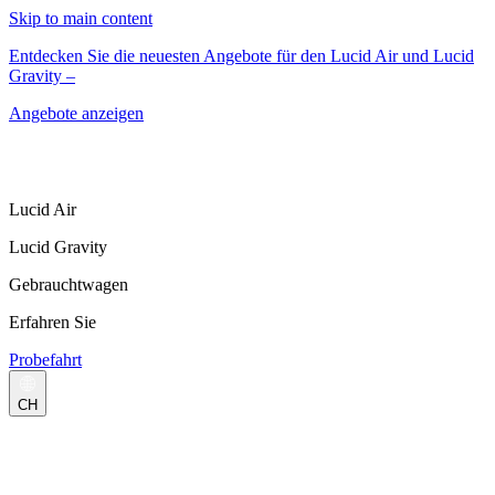
Skip to main content
Entdecken Sie die neuesten Angebote für den Lucid Air und Lucid
Gravity –
Angebote anzeigen
Lucid Air
Lucid Gravity
Gebrauchtwagen
Erfahren Sie
Probefahrt
CH