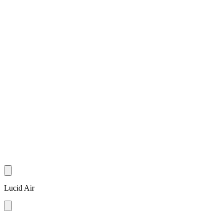
Lucid Air