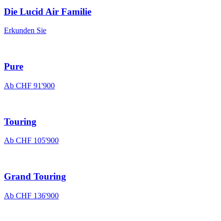
Die Lucid Air Familie
Erkunden Sie
Pure
Ab
CHF 91'900
Touring
Ab
CHF 105'900
Grand Touring
Ab
CHF 136'900