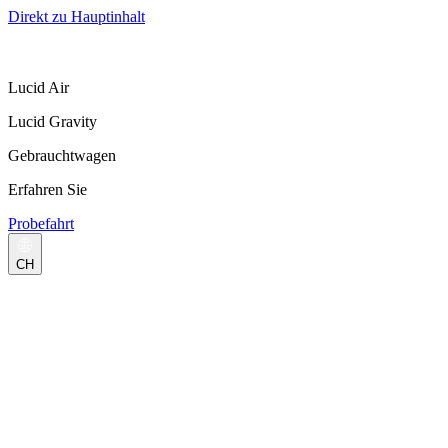
Direkt zu Hauptinhalt
Lucid Air
Lucid Gravity
Gebrauchtwagen
Erfahren Sie
Probefahrt
CH